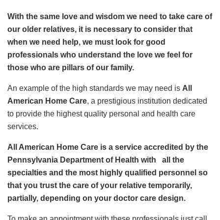
With the same love and wisdom we need to take care of
our older relatives, it is necessary to consider that
when we need help, we must look for good
professionals who understand the love we feel for
those who are pillars of our family.
An example of the high standards we may need is
All
American Home Care
, a prestigious institution dedicated
to provide the highest quality personal and health care
services.
All American Home Care is a service accredited by the
Pennsylvania Department of Health with all the
specialties and the most highly qualified personnel so
that you trust the care of your relative temporarily,
partially, depending on your doctor care design.
To make an appointment with these professionals just call