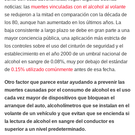
noticias: las
muertes vinculadas con el alcohol al volante
se redujeron a la mitad en comparación con la década de
los 80, aunque han aumentado en los últimos años. La
baja consistente a largo plazo se debe en gran parte a una
mayor conciencia pública, una aplicación más estricta de
los controles sobre el uso del cinturón de seguridad y el
establecimiento en el año 2000 de un umbral nacional de
alcohol en sangre de 0.08%, muy por debajo del estándar
de
0.15% utilizado comúnmente
antes de esa fecha.
Otro factor que parece estar ayudando a prevenir las
muertes causadas por el consumo de alcohol es el uso
cada vez mayor de dispositivos que bloquean el
arranque del auto, alcoholímetros que se instalan en el
volante de un vehículo y que evitan que se encienda si
la lectura de alcohol en sangre del conductor es
superior a un nivel predeterminado.