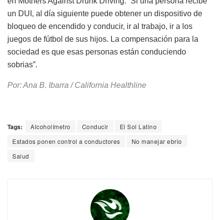
en Mothers Against Drunk Driving. “Si una persona recibe
un DUI, al día siguiente puede obtener un dispositivo de
bloqueo de encendido y conducir, ir al trabajo, ir a los
juegos de fútbol de sus hijos. La compensación para la
sociedad es que esas personas están conduciendo
sobrias”.
Por: Ana B. Ibarra / California Healthline
Tags:
Alcoholímetro
Conducir
El Sol Latino
Estados ponen control a conductores
No manejar ebrio
Salud