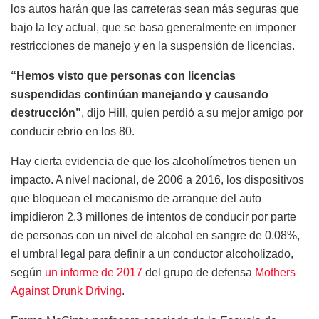
los autos harán que las carreteras sean más seguras que
bajo la ley actual, que se basa generalmente en imponer
restricciones de manejo y en la suspensión de licencias.
“Hemos visto que personas con licencias
suspendidas continúan manejando y causando
destrucción”
, dijo Hill, quien perdió a su mejor amigo por
conducir ebrio en los 80.
Hay cierta evidencia de que los alcoholímetros tienen un
impacto. A nivel nacional, de 2006 a 2016, los dispositivos
que bloquean el mecanismo de arranque del auto
impidieron 2.3 millones de intentos de conducir por parte
de personas con un nivel de alcohol en sangre de 0.08%,
el umbral legal para definir a un conductor alcoholizado,
según
un informe de 2017
del grupo de defensa
Mothers
Against Drunk Driving
.