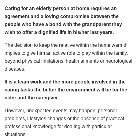
Caring for an elderly person at home requires an
agreement and a loving compromise between the
people who have a bond with the grandparent they
wish to offer a dignified life in his/her last years.
The decision to keep the relative within the home warmth
implies to give him an active role to play within the family,
beyond physical limitations, health ailments or neurological
diseases.
It is a team work and the more people involved in the
caring tasks the better the environment will be for the
elder and the caregiver.
However, unexpected events may happen: personal
problems, lifestyles changes or the absence of practical
professional knowledge for dealing with particular
situations.