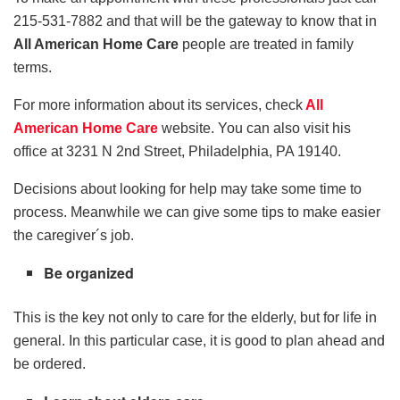
215-531-7882 and that will be the gateway to know that in
All American Home Care
people are treated in family
terms.
For more information about its services, check
All
American Home Care
website. You can also visit his
office at 3231 N 2nd Street, Philadelphia, PA 19140.
Decisions about looking for help may take some time to
process. Meanwhile we can give some tips to make easier
the caregiver´s job.
Be organized
This is the key not only to care for the elderly, but for life in
general. In this particular case, it is good to plan ahead and
be ordered.