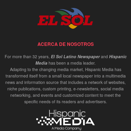
ACERCA DE NOSOTROS
For more than 32 years,
El Sol Latino Newspaper
and
Hispanic
Media
has been a media leader.
Adapting to the changing media market, Hispanic Media has
transformed itself from a small local newspaper into a multimedia
news and information source that includes a network of websites,
niche publications, custom printing, e-newsletters, social media
networking, and events and customized content to meet the
specific needs of its readers and advertisers.