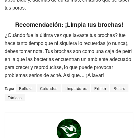
tus poros.
Recomendación: ¡Limpia tus brochas!
¿Cuándo fue la última vez que lavaste tus brochas? fue
hace tanto tiempo que ni siquiera lo recuerdas (o nunca),
debes tomar nota. Tus brochas son como una caja de petri
en la que las bacterias encuentran un ambiente adecuado
para crecer y reproducirse, lo que puede provocar
problemas serios de acné. Así que… ¡A lavar!
Tags:
Belleza
Cuidados
Limpiadores
Primer
Rostro
Tónicos