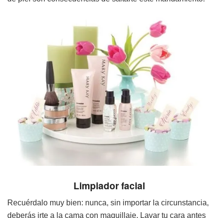
Limpiador facial
Recuérdalo muy bien: nunca, sin importar la circunstancia,
deberás irte a la cama con maquillaje. Lavar tu cara antes