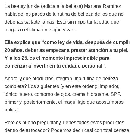
La beauty junkie (adicta a la belleza) Mariana Ramírez
habla de los pasos de tu rutina de belleza de los que no
deberías saltarte jamás. Esto sin importar la edad que
tengas o el clima en el que vivas.
Ella explica que “como ley de vida, después de cumplir
20 años, deberías empezar a prestar atención a tu piel.
Y, a los 25, es el momento imprescindible para
comenzar a invertir en tu cuidado personal”.
Ahora, ¿qué productos integran una rutina de belleza
completa? Los siguientes (y en este orden): limpiador,
tónico, suero, contorno de ojos, crema hidratante, SPF,
primer y, posteriormente, el maquillaje que acostumbras
aplicar.
Pero es bueno preguntar ¿Tienes todos estos productos
dentro de tu tocador? Podemos decir casi con total certeza