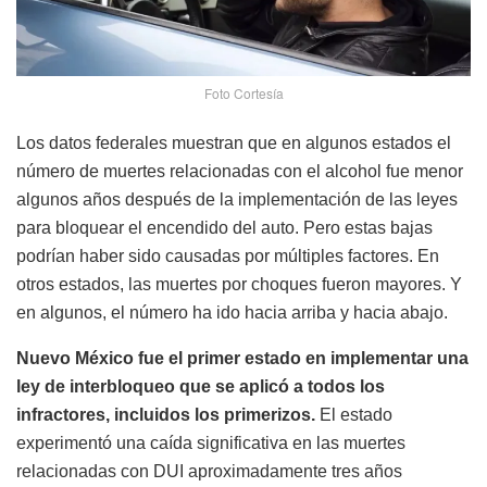
Foto Cortesía
Los datos federales muestran que en algunos estados el
número de muertes relacionadas con el alcohol fue menor
algunos años después de la implementación de las leyes
para bloquear el encendido del auto. Pero estas bajas
podrían haber sido causadas por múltiples factores. En
otros estados, las muertes por choques fueron mayores. Y
en algunos, el número ha ido hacia arriba y hacia abajo.
Nuevo México fue el primer estado en implementar una
ley de interbloqueo que se aplicó a todos los
infractores, incluidos los primerizos.
El estado
experimentó una caída significativa en las muertes
relacionadas con DUI aproximadamente tres años