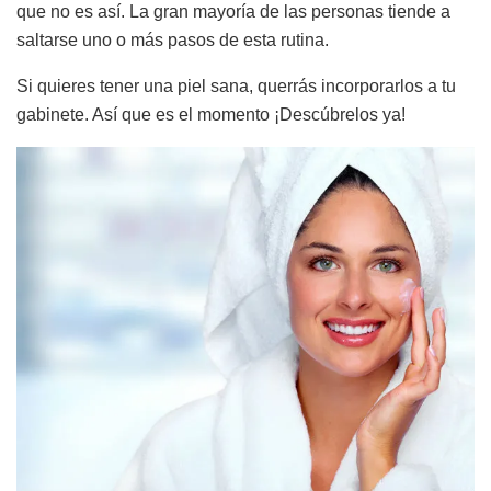
que no es así. La gran mayoría de las personas tiende a
saltarse uno o más pasos de esta rutina.
Si quieres tener una piel sana, querrás incorporarlos a tu
gabinete. Así que es el momento ¡Descúbrelos ya!