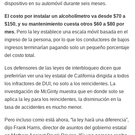
dispositivo en su automóvil durante seis meses.
El costo por instalar un alcoholímetro va desde $70 a
$150, y su mantenimiento cuesta otros $60 a $80 por
mes.
Pero la ley establece una escala móvil basada en el
ingreso de la persona, por lo que los conductores de bajos
ingresos terminarían pagando solo un pequeño porcentaje
del costo total.
Los defensores de las leyes de interbloqueo dicen que
preferirían ver una ley estatal de California dirigida a todos
los infractores de DUI, no solo a los reincidentes. La
investigación de McGinty muestra que en donde solo se
aplica la ley para los reincidentes, la disminución en la
tasa de accidentes es mucho menor.
Pero incluso como está ahora, “la ley hará una diferencia”,
dijo Frank Harris, director de asuntos del gobierno estatal