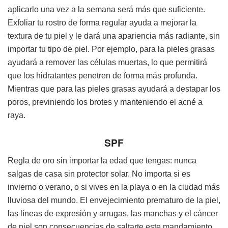
aplicarlo una vez a la semana será más que suficiente.
Exfoliar tu rostro de forma regular ayuda a mejorar la
textura de tu piel y le dará una apariencia más radiante, sin
importar tu tipo de piel. Por ejemplo, para la pieles grasas
ayudará a remover las células muertas, lo que permitirá
que los hidratantes penetren de forma más profunda.
Mientras que para las pieles grasas ayudará a destapar los
poros, previniendo los brotes y manteniendo el acné a
raya.
SPF
Regla de oro sin importar la edad que tengas: nunca
salgas de casa sin protector solar. No importa si es
invierno o verano, o si vives en la playa o en la ciudad más
lluviosa del mundo. El envejecimiento prematuro de la piel,
las líneas de expresión y arrugas, las manchas y el cáncer
de piel son consecuencias de saltarte este mandamiento.