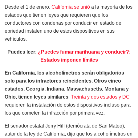
Desde el 1 de enero,
California se unió
a la mayoría de los
estados que tienen leyes que requieren que los
conductores con condenas por conducir en estado de
ebriedad instalen uno de estos dispositivos en sus
vehículos.
Puedes leer:
¿Puedes fumar marihuana y conducir?:
Estados imponen límites
En California, los alcoholímetros serán obligatorios
solo para los infractores reincidentes. Otros cinco
estados, Georgia, Indiana, Massachusetts, Montana y
Ohio, tienen leyes similares
.
Treinta y dos estados y DC
requieren la instalación de estos dispositivos incluso para
los que cometen la infracción por primera vez.
El senador estatal Jerry Hill (demócrata de San Mateo),
autor de la ley de California, dijo que los alcoholímetros en