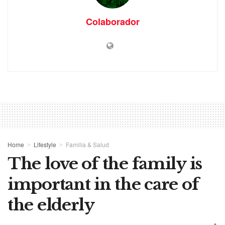
Colaborador
Home
Lifestyle
Familia & Salud
The love of the family is
important in the care of
the elderly