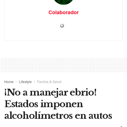
Colaborador
Home
Lifestyle
Familia & Salud
¡No a manejar ebrio!
Estados imponen
alcoholímetros en autos