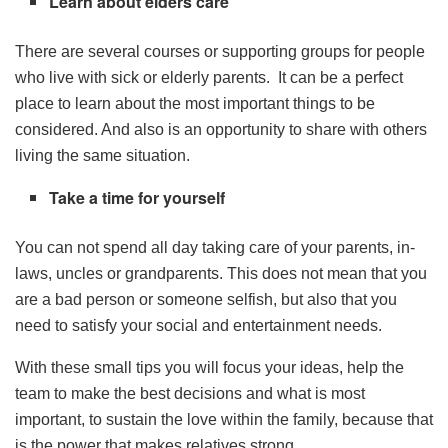
Learn about elders care
There are several courses or supporting groups for people
who live with sick or elderly parents. It can be a perfect
place to learn about the most important things to be
considered. And also is an opportunity to share with others
living the same situation.
Take a time for yourself
You can not spend all day taking care of your parents, in-
laws, uncles or grandparents. This does not mean that you
are a bad person or someone selfish, but also that you
need to satisfy your social and entertainment needs.
With these small tips you will focus your ideas, help the
team to make the best decisions and what is most
important, to sustain the love within the family, because that
is the power that makes relatives strong.