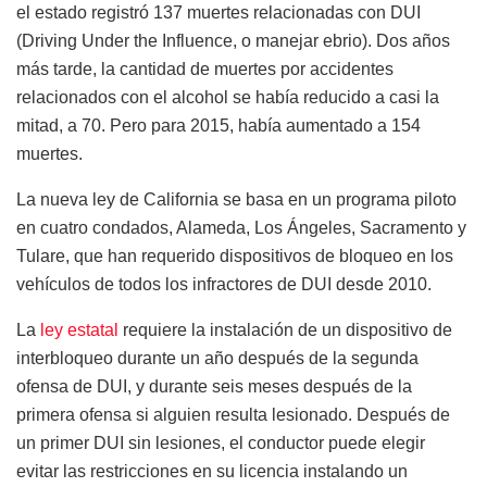
el estado registró 137 muertes relacionadas con DUI
(Driving Under the Influence, o manejar ebrio). Dos años
más tarde, la cantidad de muertes por accidentes
relacionados con el alcohol se había reducido a casi la
mitad, a 70. Pero para 2015, había aumentado a 154
muertes.
La nueva ley de California se basa en un programa piloto
en cuatro condados, Alameda, Los Ángeles, Sacramento y
Tulare, que han requerido dispositivos de bloqueo en los
vehículos de todos los infractores de DUI desde 2010.
La
ley estatal
requiere la instalación de un dispositivo de
interbloqueo durante un año después de la segunda
ofensa de DUI, y durante seis meses después de la
primera ofensa si alguien resulta lesionado. Después de
un primer DUI sin lesiones, el conductor puede elegir
evitar las restricciones en su licencia instalando un