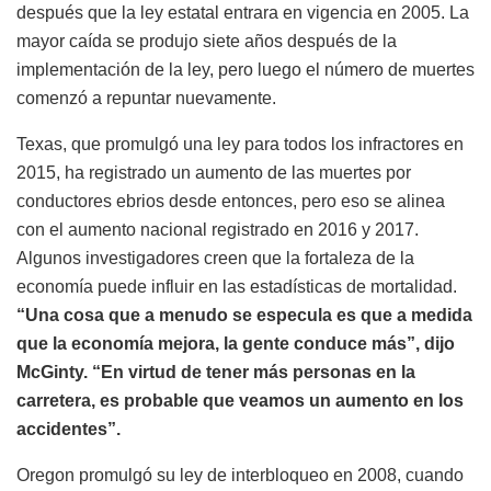
después que la ley estatal entrara en vigencia en 2005. La
mayor caída se produjo siete años después de la
implementación de la ley, pero luego el número de muertes
comenzó a repuntar nuevamente.
Texas, que promulgó una ley para todos los infractores en
2015, ha registrado un aumento de las muertes por
conductores ebrios desde entonces, pero eso se alinea
con el aumento nacional registrado en 2016 y 2017.
Algunos investigadores creen que la fortaleza de la
economía puede influir en las estadísticas de mortalidad.
“Una cosa que a menudo se especula es que a medida
que la economía mejora, la gente conduce más”, dijo
McGinty. “En virtud de tener más personas en la
carretera, es probable que veamos un aumento en los
accidentes”.
Oregon promulgó su ley de interbloqueo en 2008, cuando