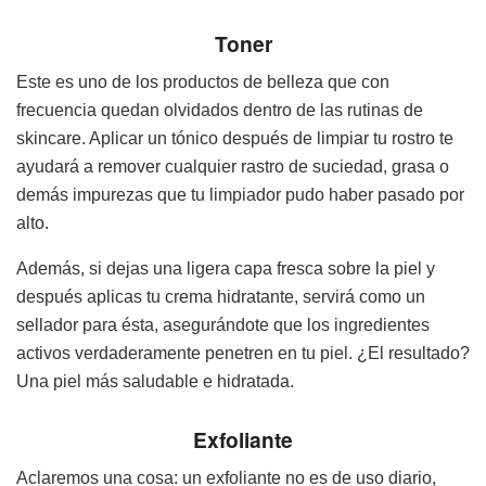
Toner
Este es uno de los productos de belleza que con
frecuencia quedan olvidados dentro de las rutinas de
skincare. Aplicar un tónico después de limpiar tu rostro te
ayudará a remover cualquier rastro de suciedad, grasa o
demás impurezas que tu limpiador pudo haber pasado por
alto.
Además, si dejas una ligera capa fresca sobre la piel y
después aplicas tu crema hidratante, servirá como un
sellador para ésta, asegurándote que los ingredientes
activos verdaderamente penetren en tu piel. ¿El resultado?
Una piel más saludable e hidratada.
Exfoliante
Aclaremos una cosa: un exfoliante no es de uso diario,