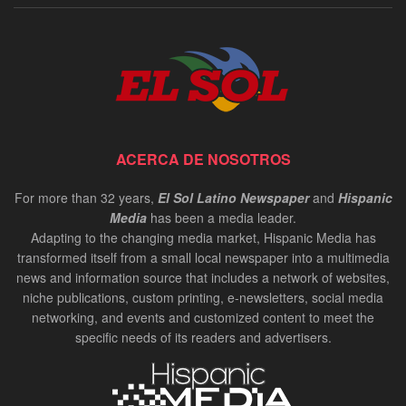
ACERCA DE NOSOTROS
For more than 32 years,
El Sol Latino Newspaper
and
Hispanic
Media
has been a media leader.
Adapting to the changing media market, Hispanic Media has
transformed itself from a small local newspaper into a multimedia
news and information source that includes a network of websites,
niche publications, custom printing, e-newsletters, social media
networking, and events and customized content to meet the
specific needs of its readers and advertisers.