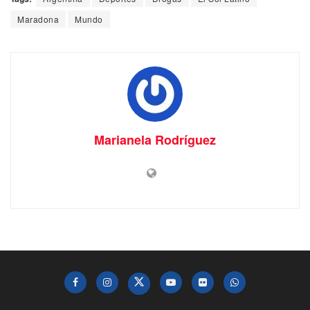
Maradona
Mundo
Marianela Rodríguez