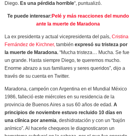
Diego.
Es una pérdida horrible
“, puntualizó.
Te puede interesar:
Pelé y más reacciones del mundo
ante la muerte de Maradona
La ex presidenta y actual vicepresidenta del país,
Cristina
Fernández de Kirchner,
también
expresó su tristeza por
la muerte de Maradona.
“Mucha tristeza… Mucha. Se fue
un grande. Hasta siempre Diego, te queremos mucho.
Enorme abrazo a sus familiares y seres queridos”, dijo a
través de su cuenta en Twitter.
Maradona, campeón con Argentina en el Mundial México
1986, falleció este miércoles en su residencia de la
provincia de Buenos Aires a sus 60 años de edad.
A
principios de noviembre estuvo recluido 10 días en
una clínica por anemia
, deshidratación y con un “bajón
anímico”. Al hacerle chequeos le diagnosticaron un