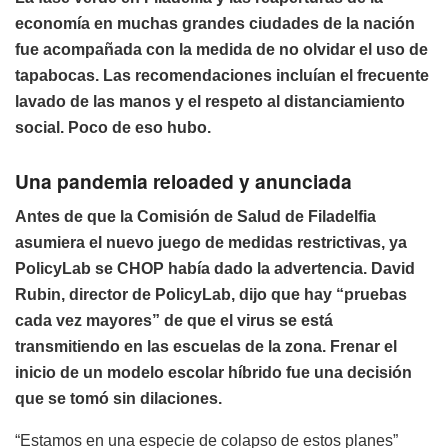
economía en muchas grandes ciudades de la nación
fue acompañada con la medida de no olvidar el uso de
tapabocas. Las recomendaciones incluían el frecuente
lavado de las manos y el respeto al distanciamiento
social. Poco de eso hubo.
Una pandemia reloaded y anunciada
Antes de que la Comisión de Salud de Filadelfia
asumiera el nuevo juego de medidas restrictivas, ya
PolicyLab se CHOP había dado la advertencia. David
Rubin, director de PolicyLab, dijo que hay “pruebas
cada vez mayores” de que el virus se está
transmitiendo en las escuelas de la zona. Frenar el
inicio de un modelo escolar híbrido fue una decisión
que se tomó sin dilaciones.
“Estamos en una especie de colapso de estos planes”