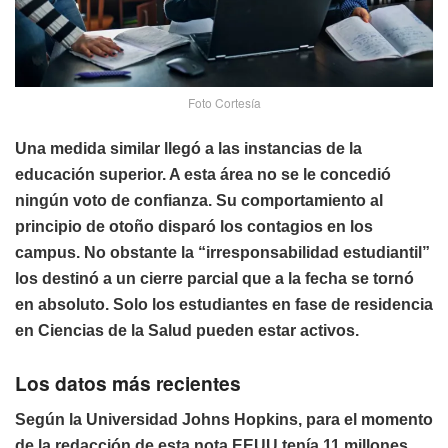
Foto Cortesía
Una medida similar llegó a las instancias de la
educación superior. A esta área no se le concedió
ningún voto de confianza. Su comportamiento al
principio de otoño disparó los contagios en los
campus. No obstante la “irresponsabilidad estudiantil”
los destinó a un cierre parcial que a la fecha se tornó
en absoluto. Solo los estudiantes en fase de residencia
en Ciencias de la Salud pueden estar activos.
Los datos más recientes
Según la Universidad Johns Hopkins, para el momento
de la redacción de esta nota EEUU tenía 11 millones