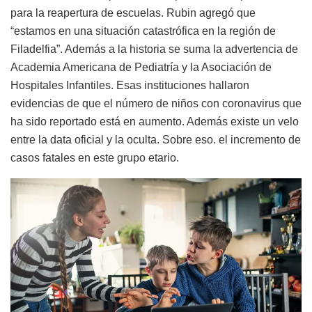
para la reapertura de escuelas. Rubin agregó que
“estamos en una situación catastrófica en la región de
Filadelfia”. Además a la historia se suma la advertencia de
Academia Americana de Pediatría y la Asociación de
Hospitales Infantiles. Esas instituciones hallaron
evidencias de que el número de niños con coronavirus que
ha sido reportado está en aumento. Además existe un velo
entre la data oficial y la oculta. Sobre eso. el incremento de
casos fatales en este grupo etario.