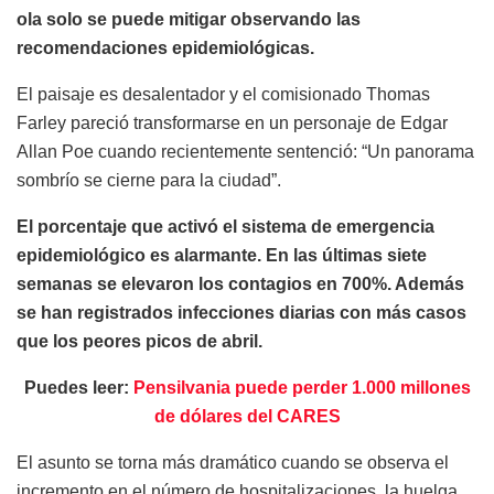
ola solo se puede mitigar observando las
recomendaciones epidemiológicas.
El paisaje es desalentador y el comisionado Thomas
Farley pareció transformarse en un personaje de Edgar
Allan Poe cuando recientemente sentenció: “Un panorama
sombrío se cierne para la ciudad”.
El porcentaje que activó el sistema de emergencia
epidemiológico es alarmante. En las últimas siete
semanas se elevaron los contagios en 700%. Además
se han registrados infecciones diarias con más casos
que los peores picos de abril.
Puedes leer:
Pensilvania puede perder 1.000 millones
de dólares del CARES
El asunto se torna más dramático cuando se observa el
incremento en el número de hospitalizaciones, la huelga