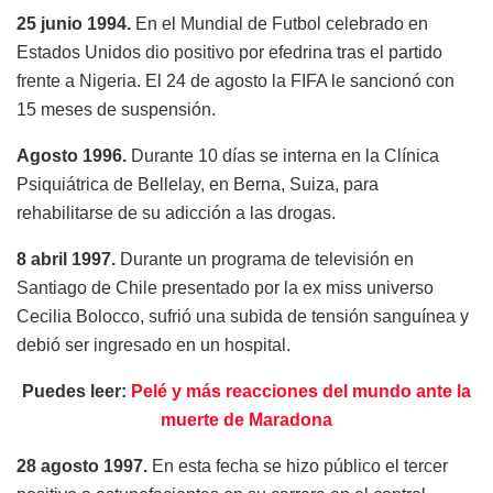
25 junio 1994.
En el Mundial de Futbol celebrado en
Estados Unidos dio positivo por efedrina tras el partido
frente a Nigeria. El 24 de agosto la FIFA le sancionó con
15 meses de suspensión.
Agosto 1996.
Durante 10 días se interna en la Clínica
Psiquiátrica de Bellelay, en Berna, Suiza, para
rehabilitarse de su adicción a las drogas.
8 abril 1997.
Durante un programa de televisión en
Santiago de Chile presentado por la ex miss universo
Cecilia Bolocco, sufrió una subida de tensión sanguínea y
debió ser ingresado en un hospital.
Puedes leer:
Pelé y más reacciones del mundo ante la
muerte de Maradona
28 agosto 1997.
En esta fecha se hizo público el tercer