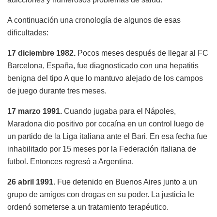
A continuación una cronología de algunos de esas
dificultades:
17 diciembre 1982.
Pocos meses después de llegar al FC
Barcelona, España, fue diagnosticado con una hepatitis
benigna del tipo A que lo mantuvo alejado de los campos
de juego durante tres meses.
17 marzo 1991.
Cuando jugaba para el Nápoles,
Maradona dio positivo por cocaína en un control luego de
un partido de la Liga italiana ante el Bari. En esa fecha fue
inhabilitado por 15 meses por la Federación italiana de
futbol. Entonces regresó a Argentina.
26 abril 1991.
Fue detenido en Buenos Aires junto a un
grupo de amigos con drogas en su poder. La justicia le
ordenó someterse a un tratamiento terapéutico.