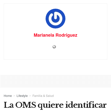
Marianela Rodríguez
Home
Lifestyle
Familia & Salud
La OMS quiere identificar