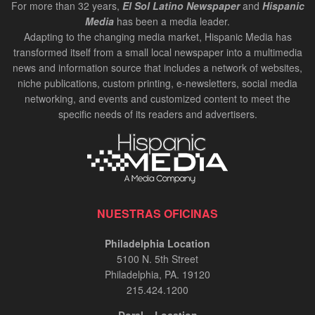
For more than 32 years,
El Sol Latino Newspaper
and
Hispanic
Media
has been a media leader.
Adapting to the changing media market, Hispanic Media has
transformed itself from a small local newspaper into a multimedia
news and information source that includes a network of websites,
niche publications, custom printing, e-newsletters, social media
networking, and events and customized content to meet the
specific needs of its readers and advertisers.
NUESTRAS OFICINAS
Philadelphia Location
5100 N. 5th Street
Philadelphia, PA. 19120
215.424.1200