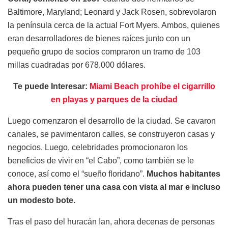
Baltimore, Maryland; Leonard y Jack Rosen, sobrevolaron
la península cerca de la actual Fort Myers. Ambos, quienes
eran desarrolladores de bienes raíces junto con un
pequeño grupo de socios compraron un tramo de 103
millas cuadradas por 678.000 dólares.
Te puede Interesar:
Miami Beach prohíbe el cigarrillo
en playas y parques de la ciudad
Luego comenzaron el desarrollo de la ciudad. Se cavaron
canales, se pavimentaron calles, se construyeron casas y
negocios. Luego, celebridades promocionaron los
beneficios de vivir en “el Cabo”, como también se le
conoce, así como el “sueño floridano”.
Muchos habitantes
ahora pueden tener una casa con vista al mar e incluso
un modesto bote.
Tras el paso del huracán Ian, ahora decenas de personas