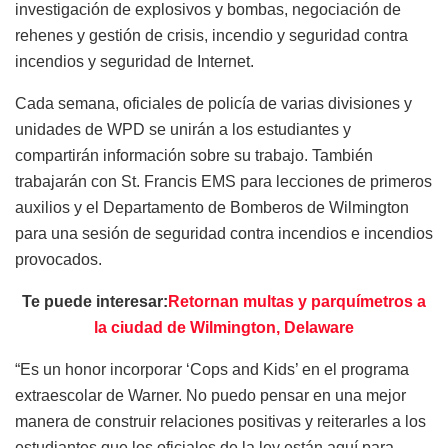
investigación de explosivos y bombas, negociación de
rehenes y gestión de crisis, incendio y seguridad contra
incendios y seguridad de Internet.
Cada semana, oficiales de policía de varias divisiones y
unidades de WPD se unirán a los estudiantes y
compartirán información sobre su trabajo. También
trabajarán con St. Francis EMS para lecciones de primeros
auxilios y el Departamento de Bomberos de Wilmington
para una sesión de seguridad contra incendios e incendios
provocados.
Te puede interesar:
Retornan multas y parquímetros a
la ciudad de Wilmington, Delaware
“Es un honor incorporar ‘Cops and Kids’ en el programa
extraescolar de Warner. No puedo pensar en una mejor
manera de construir relaciones positivas y reiterarles a los
estudiantes que los oficiales de la ley están aquí para