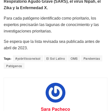
Respiratorio Agudo Grave (SARS), el virus Nipah, el
Zika y la Enfermedad X.
Para cada patógeno identificado como prioritario, los
expertos precisarán las lagunas de conocimiento y las
investigaciones prioritarias.
Se espera que la lista revisada sea publicada antes de
abril de 2023.
Tags:
#yobrilloconelsol
El Sol Latino
OMS
Pandemias
Patógenos
Sara Pacheco