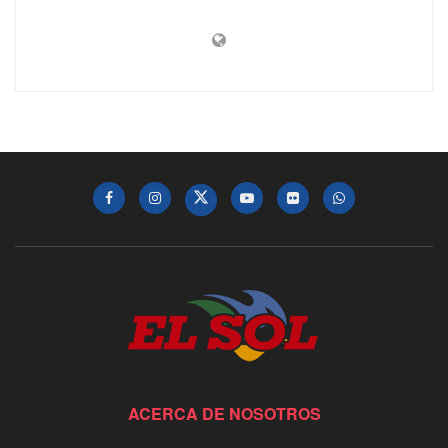
ACERCA DE NOSOTROS