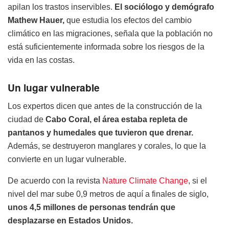
apilan los trastos inservibles.
El sociólogo y demógrafo
Mathew Hauer,
que estudia los efectos del cambio
climático en las migraciones, señala que la población no
está suficientemente informada sobre los riesgos de la
vida en las costas.
Un lugar vulnerable
Los expertos dicen que antes de la construcción de la
ciudad de
Cabo Coral, el área estaba repleta de
pantanos y humedales que tuvieron que drenar.
Además, se destruyeron manglares y corales, lo que la
convierte en un lugar vulnerable.
De acuerdo con la revista
Nature Climate Change
, si el
nivel del mar sube 0,9 metros de aquí a finales de siglo,
unos 4,5 millones de personas tendrán que
desplazarse en Estados Unidos.