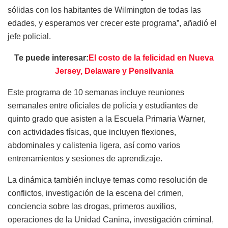
sólidas con los habitantes de Wilmington de todas las
edades, y esperamos ver crecer este programa”, añadió el
jefe policial.
Te puede interesar:
El costo de la felicidad en Nueva
Jersey, Delaware y Pensilvania
Este programa de 10 semanas incluye reuniones
semanales entre oficiales de policía y estudiantes de
quinto grado que asisten a la Escuela Primaria Warner,
con actividades físicas, que incluyen flexiones,
abdominales y calistenia ligera, así como varios
entrenamientos y sesiones de aprendizaje.
La dinámica también incluye temas como resolución de
conflictos, investigación de la escena del crimen,
conciencia sobre las drogas, primeros auxilios,
operaciones de la Unidad Canina, investigación criminal,