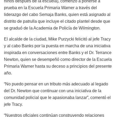
niños después de la escuela), comenzó a ponerse a
prueba en la Escuela Primaria Warner a través del
liderazgo del cabo Semaja Banks, quien está asignado al
distrito de patrulla que incluye el citado plantel desde que
se graduó de la Academia de Policía de Wilmington.
El alcalde de la ciudad, Mike Purzycki felicitó al jefe Tracy
y al cabo Banks por la puesta en marcha de una iniciativa
inspirada en conversaciones entre Banks y el Dr. Terrance
Newton, quien se desempeñó como director de la Escuela
Primaria Warner hasta su deceso a principios del presente
año.
“No puedo pensar en un tributo más adecuado al legado
del Dr. Newton que continuar con una iniciativa de la
comunidad policial que le apasionaba lanzar”, comentó el
jefe Tracy.
“Nuestros oficiales continúan construyendo relaciones