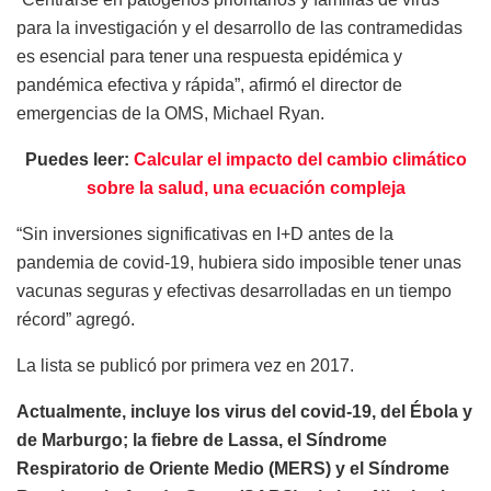
para la investigación y el desarrollo de las contramedidas
es esencial para tener una respuesta epidémica y
pandémica efectiva y rápida”, afirmó el director de
emergencias de la OMS, Michael Ryan.
Puedes leer:
Calcular el impacto del cambio climático
sobre la salud, una ecuación compleja
“Sin inversiones significativas en I+D antes de la
pandemia de covid-19, hubiera sido imposible tener unas
vacunas seguras y efectivas desarrolladas en un tiempo
récord” agregó.
La lista se publicó por primera vez en 2017.
Actualmente, incluye los virus del covid-19, del Ébola y
de Marburgo; la fiebre de Lassa, el Síndrome
Respiratorio de Oriente Medio (MERS) y el Síndrome