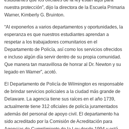
nuestra protección”, dijo la directora de la Escuela Primaria
Warner, Kimberly G. Bruinton.
“Al exponerlos a varios departamentos y oportunidades, la
esperanza es que nuestros estudiantes aprendan a
respetar a los trabajadores comunitarios en el
Departamento de Policía, así como los servicios ofrecidos
e incluso algún día servir dentro de su propia comunidad.
Que manera tan maravillosa de honrar al Dr. Newton y su
legado en Warner”, acotó.
El Departamento de Policía de Wilmington es responsable
de brindar servicios policiales a la ciudad más grande de
Delaware. La agencia tiene sus raíces en el año 1739,
actualmente tiene 312 oficiales de policía juramentados
además del personal de apoyo civil. El departamento ha
sido acreditado por la Comisión de Acreditación para
Agencias de Cumplimiento de la Ley desde 1994 y está