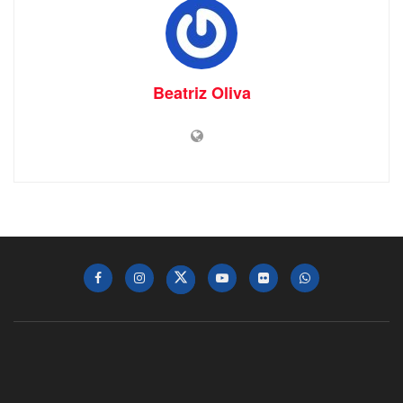
Beatriz Oliva