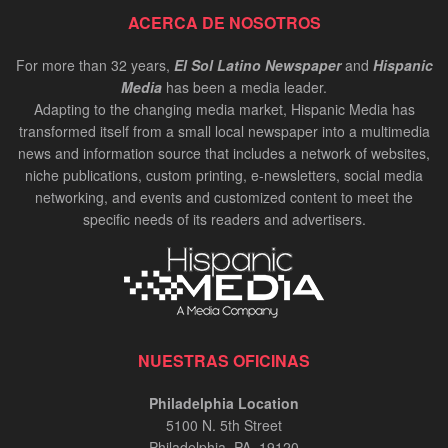
ACERCA DE NOSOTROS
For more than 32 years,
El Sol Latino Newspaper
and
Hispanic
Media
has been a media leader.
Adapting to the changing media market, Hispanic Media has
transformed itself from a small local newspaper into a multimedia
news and information source that includes a network of websites,
niche publications, custom printing, e-newsletters, social media
networking, and events and customized content to meet the
specific needs of its readers and advertisers.
NUESTRAS OFICINAS
Philadelphia Location
5100 N. 5th Street
Philadelphia, PA. 19120