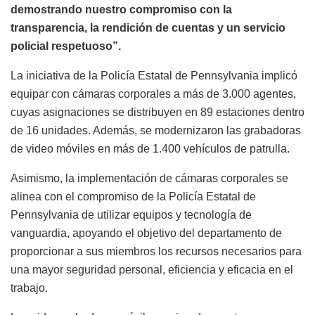
demostrando nuestro compromiso con la
transparencia, la rendición de cuentas y un servicio
policial respetuoso”.
La iniciativa de la Policía Estatal de Pennsylvania implicó
equipar con cámaras corporales a más de 3.000 agentes,
cuyas asignaciones se distribuyen en 89 estaciones dentro
de 16 unidades. Además, se modernizaron las grabadoras
de video móviles en más de 1.400 vehículos de patrulla.
Asimismo, la implementación de cámaras corporales se
alinea con el compromiso de la Policía Estatal de
Pennsylvania de utilizar equipos y tecnología de
vanguardia, apoyando el objetivo del departamento de
proporcionar a sus miembros los recursos necesarios para
una mayor seguridad personal, eficiencia y eficacia en el
trabajo.