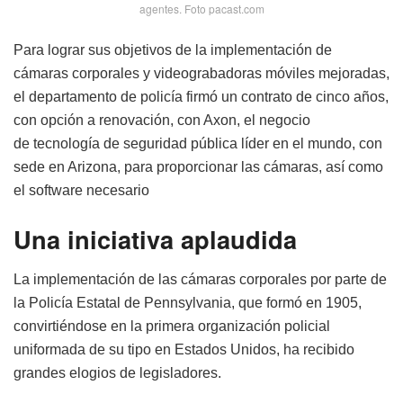
agentes. Foto pacast.com
Para lograr sus objetivos de la implementación de
cámaras corporales y videograbadoras móviles mejoradas,
el departamento de policía firmó un contrato de cinco años,
con opción a renovación, con Axon, el negocio
de tecnología de seguridad pública líder en el mundo, con
sede en Arizona, para proporcionar las cámaras, así como
el software necesario
Una iniciativa aplaudida
La implementación de las cámaras corporales por parte de
la Policía Estatal de Pennsylvania, que formó en 1905,
convirtiéndose en la primera organización policial
uniformada de su tipo en Estados Unidos, ha recibido
grandes elogios de legisladores.