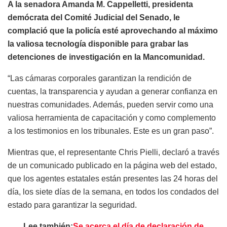
A la senadora Amanda M. Cappelletti, presidenta
demócrata del Comité Judicial del Senado, le
complació que la policía esté aprovechando al máximo
la valiosa tecnología disponible para grabar las
detenciones de investigación en la Mancomunidad.
“Las cámaras corporales garantizan la rendición de
cuentas, la transparencia y ayudan a generar confianza en
nuestras comunidades. Además, pueden servir como una
valiosa herramienta de capacitación y como complemento
a los testimonios en los tribunales. Este es un gran paso”.
Mientras que, el representante Chris Pielli, declaró a través
de un comunicado publicado en la página web del estado,
que los agentes estatales están presentes las 24 horas del
día, los siete días de la semana, en todos los condados del
estado para garantizar la seguridad.
Lee también:
Se acerca el día de declaración de