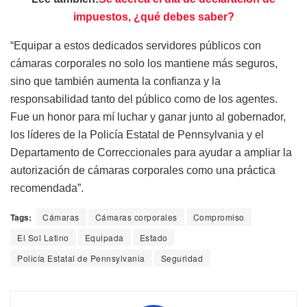
impuestos, ¿qué debes saber?
“Equipar a estos dedicados servidores públicos con
cámaras corporales no solo los mantiene más seguros,
sino que también aumenta la confianza y la
responsabilidad tanto del público como de los agentes.
Fue un honor para mí luchar y ganar junto al gobernador,
los líderes de la Policía Estatal de Pennsylvania y el
Departamento de Correccionales para ayudar a ampliar la
autorización de cámaras corporales como una práctica
recomendada”.
Tags:
Cámaras
Cámaras corporales
Compromiso
El Sol Latino
Equipada
Estado
Policía Estatal de Pennsylvania
Seguridad