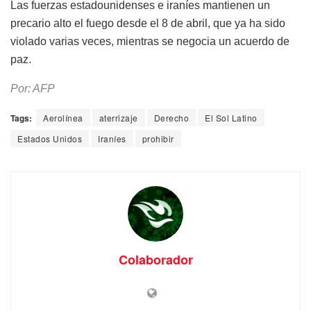
Las fuerzas estadounidenses e iraníes mantienen un
precario alto el fuego desde el 8 de abril, que ya ha sido
violado varias veces, mientras se negocia un acuerdo de
paz.
Por: AFP
Tags:
Aerolínea
aterrizaje
Derecho
El Sol Latino
Estados Unidos
Iraníes
prohibir
Colaborador