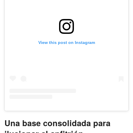
View this post on Instagram
Una base consolidada para