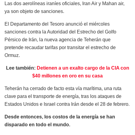
Las dos aerolíneas iraníes oficiales, Iran Air y Mahan air,
ya son objeto de sanciones.
El Departamento del Tesoro anunció el miércoles
sanciones contra la Autoridad del Estrecho del Golfo
Pérsico de Irán, la nueva agencia de Teherán que
pretende recaudar tarifas por transitar el estrecho de
Ormuz.
Lee también:
Detienen a un exalto cargo de la CIA con
$40 millones en oro en su casa
Teherán ha cerrado de facto esta vía marítima, una ruta
clave para el transporte de energía, tras los ataques de
Estados Unidos e Israel contra Irán desde el 28 de febrero.
Desde entonces, los costos de la energía se han
disparado en todo el mundo.