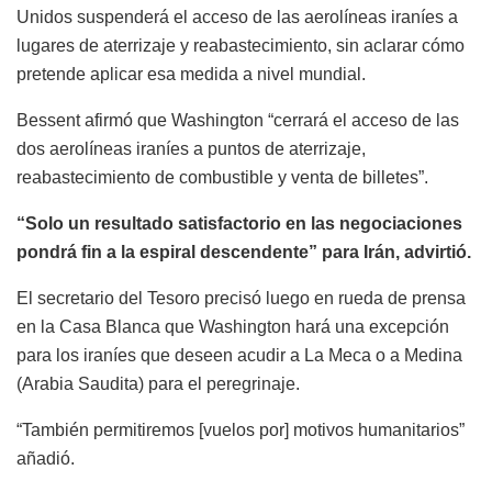
Unidos suspenderá el acceso de las aerolíneas iraníes a
lugares de aterrizaje y reabastecimiento, sin aclarar cómo
pretende aplicar esa medida a nivel mundial.
Bessent afirmó que Washington “cerrará el acceso de las
dos aerolíneas iraníes a puntos de aterrizaje,
reabastecimiento de combustible y venta de billetes”.
“Solo un resultado satisfactorio en las negociaciones
pondrá fin a la espiral descendente” para Irán, advirtió.
El secretario del Tesoro precisó luego en rueda de prensa
en la Casa Blanca que Washington hará una excepción
para los iraníes que deseen acudir a La Meca o a Medina
(Arabia Saudita) para el peregrinaje.
“También permitiremos [vuelos por] motivos humanitarios”
añadió.