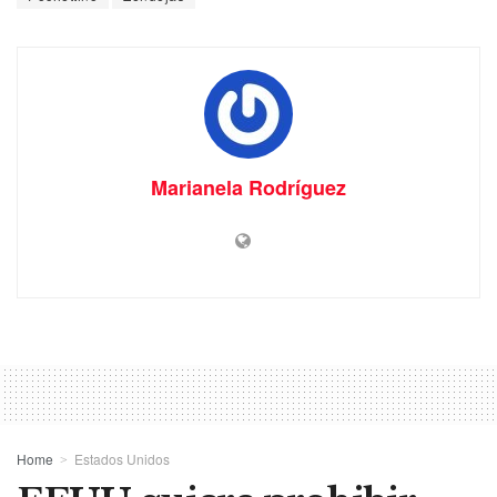
Marianela Rodríguez
Home
Estados Unidos