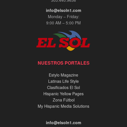
info@elsoln1.com
Monday – Friday:
9:00 AM – 5:00 PM
NUESTROS PORTALES
Estylo Magazine
Latinas Life Style
Clasificados El Sol
Hispanic Yellow Pages
Zona Fútbol
My Hispanic Media Solutions
info@elsoln1.com