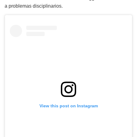
a problemas disciplinarios.
View this post on Instagram