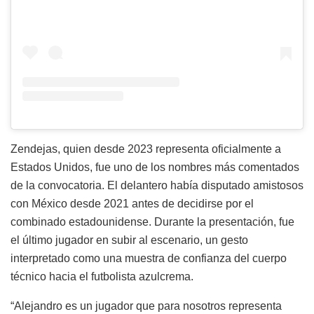
Zendejas, quien desde 2023 representa oficialmente a
Estados Unidos, fue uno de los nombres más comentados
de la convocatoria. El delantero había disputado amistosos
con México desde 2021 antes de decidirse por el
combinado estadounidense. Durante la presentación, fue
el último jugador en subir al escenario, un gesto
interpretado como una muestra de confianza del cuerpo
técnico hacia el futbolista azulcrema.
“Alejandro es un jugador que para nosotros representa