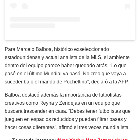
Para Marcelo Balboa, histórico exseleccionado
estadounidense y actual analista de la MLS, el ambiente
dentro del equipo parece haber quedado atrás. “Lo que
pasó en el último Mundial ya pasó. No creo que vaya a
suceder bajo el mando de Pochettino”, declaró a la AFP.
Balboa destacó además la importancia de futbolistas
creativos como Reyna y Zendejas en un equipo que
buscará trascender en casa. “Debes tener futbolistas que
jueguen en espacios reducidos y puedan filtrar pases y
hacer cosas diferentes”, afirmó el tres veces mundialista.