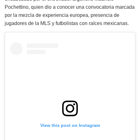
Pochettino, quien dio a conocer una convocatoria marcada
por la mezcla de experiencia europea, presencia de
jugadores de la MLS y futbolistas con raíces mexicanas.
View this post on Instagram