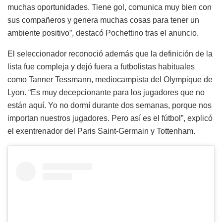
muchas oportunidades. Tiene gol, comunica muy bien con
sus compañeros y genera muchas cosas para tener un
ambiente positivo”, destacó Pochettino tras el anuncio.
El seleccionador reconoció además que la definición de la
lista fue compleja y dejó fuera a futbolistas habituales
como Tanner Tessmann, mediocampista del Olympique de
Lyon. “Es muy decepcionante para los jugadores que no
están aquí. Yo no dormí durante dos semanas, porque nos
importan nuestros jugadores. Pero así es el fútbol”, explicó
el exentrenador del Paris Saint-Germain y Tottenham.