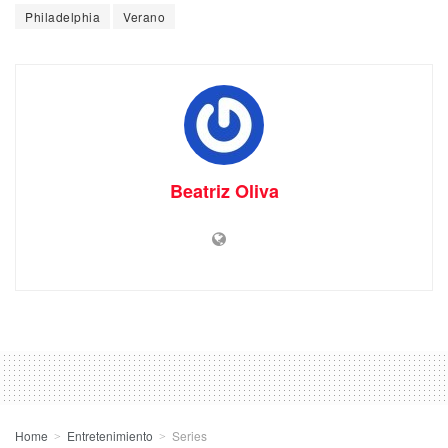
Philadelphia
Verano
Beatriz Oliva
Home
Entretenimiento
Series