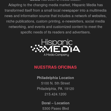
Adapting to the changing media market, Hispanic Media has
transformed itself from a small local newspaper into a multimedia
news and information source that includes a network of websites,
niche publications, custom printing, e-newsletters, social media
networking, and events and customized content to meet the
specific needs of its readers and advertisers.
NUESTRAS OFICINAS
Philadelphia Location
5100 N. 5th Street
Philadelphia, PA. 19120
215.424.1200
Doral – Location
5300 Paseo Blvd