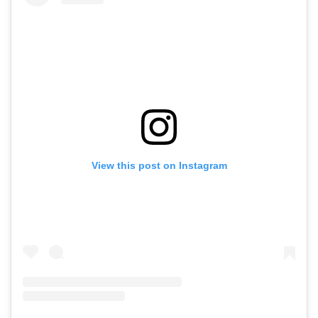
View this post on Instagram