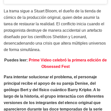
La trama sigue a Stuart Bloom, el dueño de la tienda de
cómics de la producción original, quien debe asumir la
tarea de restaurar la realidad. El conflicto inicia cuando el
protagonista destruye de manera accidental un artefacto
diseñado por los científicos Sheldon y Leonard,
desencadenando una crisis que altera múltiples universos
de forma simultánea.
Puedes leer:
Prime Video celebró la primera edición de
Obsessed Fest
Para intentar solucionar el problema, el personaje
principal recibe el apoyo de su pareja Denise, del
geólogo Bert y del físico cuántico Barry Kripke. A lo
largo de la historia, el grupo interactúa con diferentes
versiones de los integrantes del elenco original que
aparecieron durante las doce temporadas de la serie