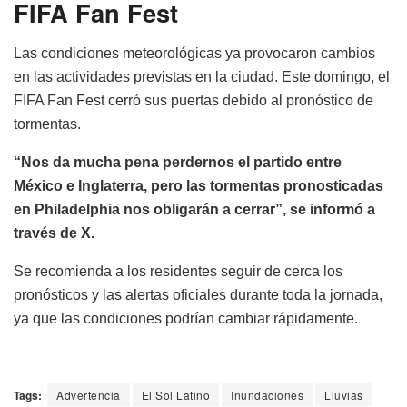
FIFA Fan Fest
Las condiciones meteorológicas ya provocaron cambios
en las actividades previstas en la ciudad. Este domingo, el
FIFA Fan Fest cerró sus puertas debido al pronóstico de
tormentas.
“Nos da mucha pena perdernos el partido entre
México e Inglaterra, pero las tormentas pronosticadas
en Philadelphia nos obligarán a cerrar”, se informó a
través de X.
Se recomienda a los residentes seguir de cerca los
pronósticos y las alertas oficiales durante toda la jornada,
ya que las condiciones podrían cambiar rápidamente.
Tags:
Advertencia
El Sol Latino
Inundaciones
Lluvias