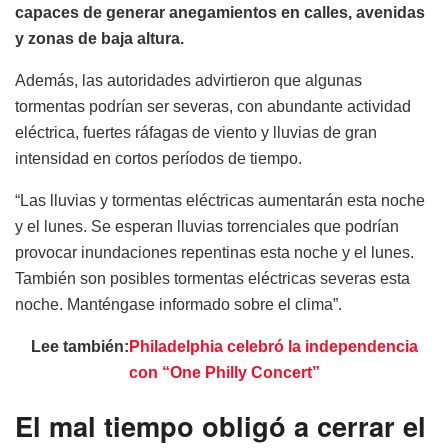
capaces de generar anegamientos en calles, avenidas
y zonas de baja altura.
Además, las autoridades advirtieron que algunas
tormentas podrían ser severas, con abundante actividad
eléctrica, fuertes ráfagas de viento y lluvias de gran
intensidad en cortos períodos de tiempo.
“Las lluvias y tormentas eléctricas aumentarán esta noche
y el lunes. Se esperan lluvias torrenciales que podrían
provocar inundaciones repentinas esta noche y el lunes.
También son posibles tormentas eléctricas severas esta
noche. Manténgase informado sobre el clima”.
Lee también:
Philadelphia celebró la independencia
con “One Philly Concert”
El mal tiempo obligó a cerrar el