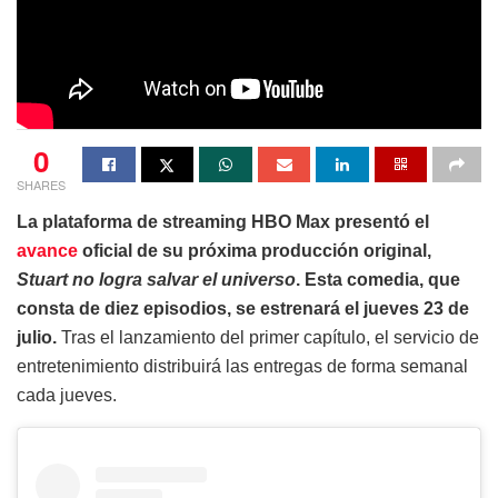
0
SHARES
La plataforma de streaming HBO Max presentó el
avance
oficial de su próxima producción original,
Stuart no logra salvar el universo
. Esta comedia, que
consta de diez episodios, se estrenará el jueves 23 de
julio.
Tras el lanzamiento del primer capítulo, el servicio de
entretenimiento distribuirá las entregas de forma semanal
cada jueves.