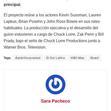
principal.
El proyecto reúne a los actores Kevin Sussman, Lauren
Lapkus, Brian Posehn y John Ross Bowie en sus roles
habituales. La producción ejecutiva y el desarrollo del
guion estuvieron a cargo de Chuck Lorre, Zak Penn y Bill
Prady, bajo el sello de Chuck Lorre Productions junto a
Warner Bros. Television.
Tags:
#yobrilloconelsol
El Sol Latino
HBO Max
Stuart
Sara Pacheco