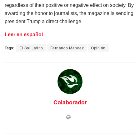
regardless of their positive or negative effect on society. By
awarding the honor to journalists, the magazine is sending
president Trump a direct challenge.
Leer en español
Tags:
El Sol Latino
Fernando Méndez
Opinión
Colaborador