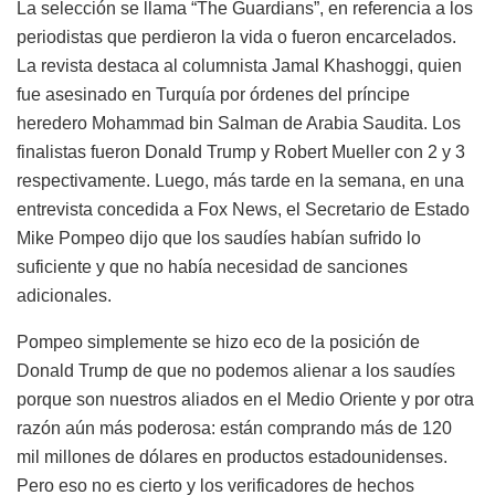
La selección se llama “The Guardians”, en referencia a los
periodistas que perdieron la vida o fueron encarcelados.
La revista destaca al columnista Jamal Khashoggi, quien
fue asesinado en Turquía por órdenes del príncipe
heredero Mohammad bin Salman de Arabia Saudita. Los
finalistas fueron Donald Trump y Robert Mueller con 2 y 3
respectivamente. Luego, más tarde en la semana, en una
entrevista concedida a Fox News, el Secretario de Estado
Mike Pompeo dijo que los saudíes habían sufrido lo
suficiente y que no había necesidad de sanciones
adicionales.
Pompeo simplemente se hizo eco de la posición de
Donald Trump de que no podemos alienar a los saudíes
porque son nuestros aliados en el Medio Oriente y por otra
razón aún más poderosa: están comprando más de 120
mil millones de dólares en productos estadounidenses.
Pero eso no es cierto y los verificadores de hechos