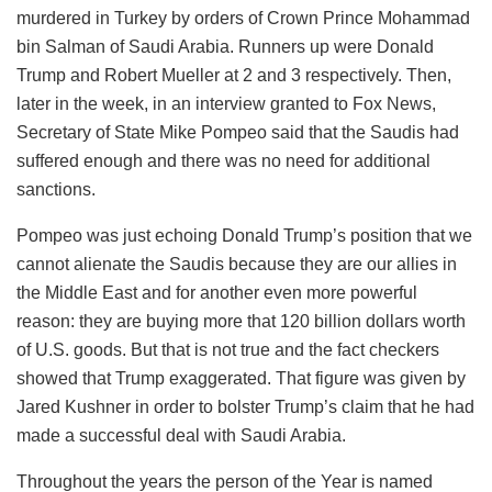
murdered in Turkey by orders of Crown Prince Mohammad
bin Salman of Saudi Arabia. Runners up were Donald
Trump and Robert Mueller at 2 and 3 respectively. Then,
later in the week, in an interview granted to Fox News,
Secretary of State Mike Pompeo said that the Saudis had
suffered enough and there was no need for additional
sanctions.
Pompeo was just echoing Donald Trump’s position that we
cannot alienate the Saudis because they are our allies in
the Middle East and for another even more powerful
reason: they are buying more that 120 billion dollars worth
of U.S. goods. But that is not true and the fact checkers
showed that Trump exaggerated. That figure was given by
Jared Kushner in order to bolster Trump’s claim that he had
made a successful deal with Saudi Arabia.
Throughout the years the person of the Year is named