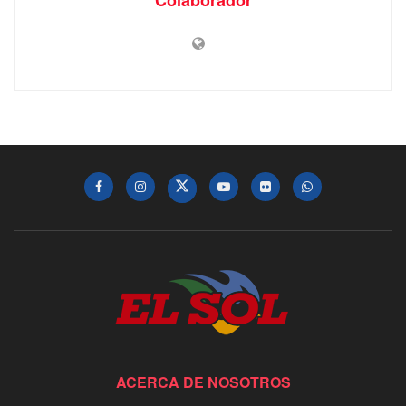
ACERCA DE NOSOTROS