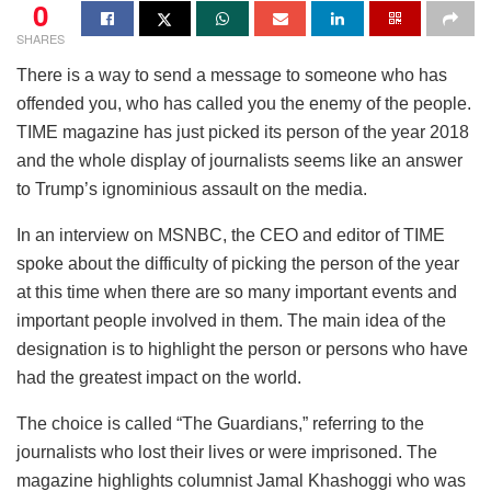
0
SHARES
There is a way to send a message to someone who has
offended you, who has called you the enemy of the people.
TIME magazine has just picked its person of the year 2018
and the whole display of journalists seems like an answer
to Trump’s ignominious assault on the media.
In an interview on MSNBC, the CEO and editor of TIME
spoke about the difficulty of picking the person of the year
at this time when there are so many important events and
important people involved in them. The main idea of the
designation is to highlight the person or persons who have
had the greatest impact on the world.
The choice is called “The Guardians,” referring to the
journalists who lost their lives or were imprisoned. The
magazine highlights columnist Jamal Khashoggi who was