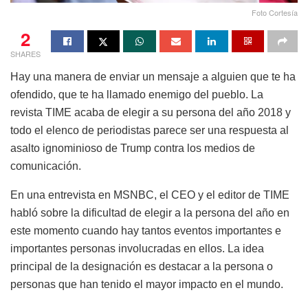
Foto Cortesía
2
SHARES
Hay una manera de enviar un mensaje a alguien que te ha
ofendido, que te ha llamado enemigo del pueblo. La
revista TIME acaba de elegir a su persona del año 2018 y
todo el elenco de periodistas parece ser una respuesta al
asalto ignominioso de Trump contra los medios de
comunicación.
En una entrevista en MSNBC, el CEO y el editor de TIME
habló sobre la dificultad de elegir a la persona del año en
este momento cuando hay tantos eventos importantes e
importantes personas involucradas en ellos. La idea
principal de la designación es destacar a la persona o
personas que han tenido el mayor impacto en el mundo.