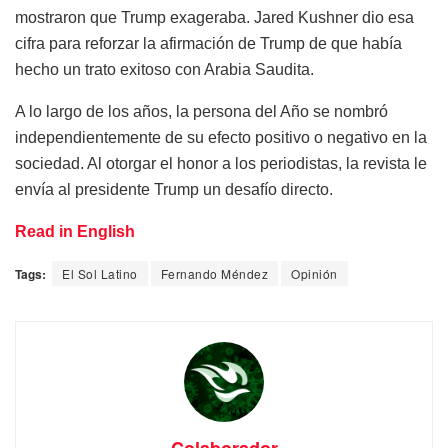
mostraron que Trump exageraba. Jared Kushner dio esa
cifra para reforzar la afirmación de Trump de que había
hecho un trato exitoso con Arabia Saudita.
A lo largo de los años, la persona del Año se nombró
independientemente de su efecto positivo o negativo en la
sociedad. Al otorgar el honor a los periodistas, la revista le
envía al presidente Trump un desafío directo.
Read in English
Tags:
El Sol Latino
Fernando Méndez
Opinión
Colaborador