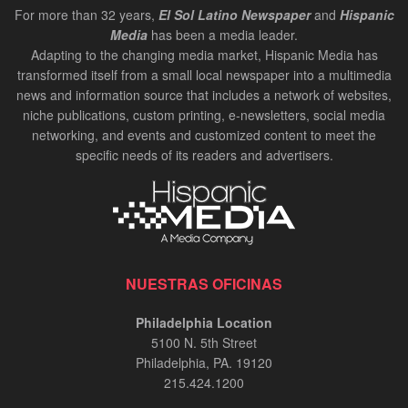
For more than 32 years,
El Sol Latino Newspaper
and
Hispanic
Media
has been a media leader.
Adapting to the changing media market, Hispanic Media has
transformed itself from a small local newspaper into a multimedia
news and information source that includes a network of websites,
niche publications, custom printing, e-newsletters, social media
networking, and events and customized content to meet the
specific needs of its readers and advertisers.
NUESTRAS OFICINAS
Philadelphia Location
5100 N. 5th Street
Philadelphia, PA. 19120
215.424.1200