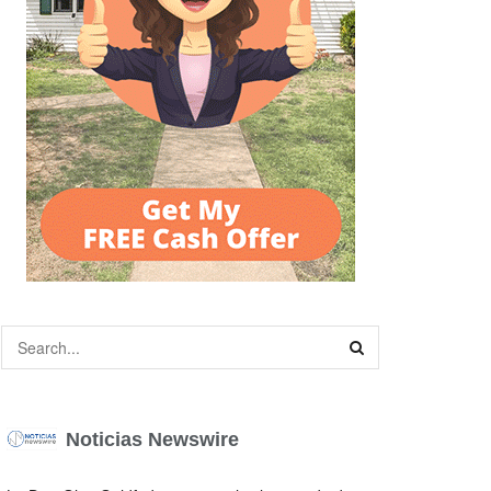
Noticias Newswire