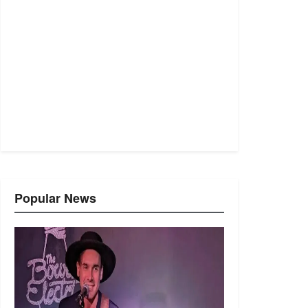
Popular News