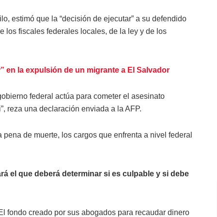
, estimó que la “decisión de ejecutar” a su defendido
 los fiscales federales locales, de la ley y de los
 en la expulsión de un migrante a El Salvador
 gobierno federal actúa para cometer el asesinato
”, reza una declaración enviada a la AFP.
 pena de muerte, los cargos que enfrenta a nivel federal
rá el que deberá determinar si es culpable y si debe
El fondo creado por sus abogados para recaudar dinero