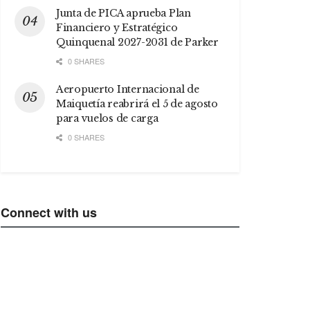
Junta de PICA aprueba Plan
Financiero y Estratégico
Quinquenal 2027-2031 de Parker
0 SHARES
Aeropuerto Internacional de
Maiquetía reabrirá el 5 de agosto
para vuelos de carga
0 SHARES
Connect with us