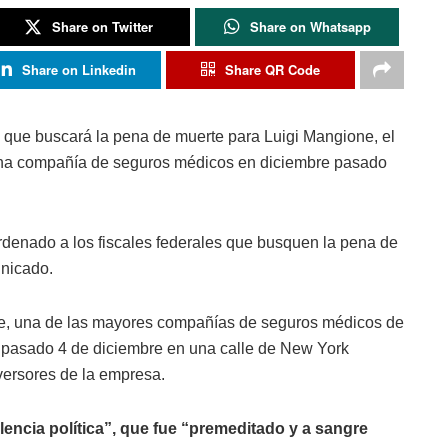
Share on Twitter
Share on Whatsapp
Share on Linkedin
Share QR Code
 que buscará la pena de muerte para Luigi Mangione, el
 una compañía de seguros médicos en diciembre pasado
denado a los fiscales federales que busquen la pena de
unicado.
e, una de las mayores compañías de seguros médicos de
l pasado 4 de diciembre en una calle de New York
versores de la empresa.
lencia política”, que fue “premeditado y a sangre