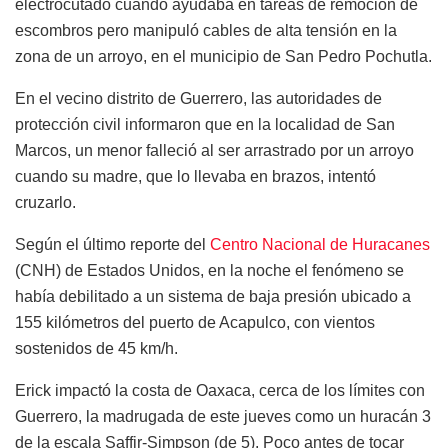
electrocutado cuando ayudaba en tareas de remoción de
escombros pero manipuló cables de alta tensión en la
zona de un arroyo, en el municipio de San Pedro Pochutla.
En el vecino distrito de Guerrero, las autoridades de
protección civil informaron que en la localidad de San
Marcos, un menor falleció al ser arrastrado por un arroyo
cuando su madre, que lo llevaba en brazos, intentó
cruzarlo.
Según el último reporte del
Centro Nacional de Huracanes
(CNH) de Estados Unidos, en la noche el fenómeno se
había debilitado a un sistema de baja presión ubicado a
155 kilómetros del puerto de Acapulco, con vientos
sostenidos de 45 km/h.
Erick impactó la costa de Oaxaca, cerca de los límites con
Guerrero, la madrugada de este jueves como un huracán 3
de la escala Saffir-Simpson (de 5). Poco antes de tocar