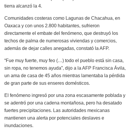
tierra alcanzó la 4.
Comunidades costeras como Lagunas de Chacahua, en
Oaxaca y con unos 2.800 habitantes, sufrieron
directamente el embate del fenómeno, que destruyó los
techos de palma de numerosas viviendas y comercios,
además de dejar calles anegadas, constató la AFP.
“Fue muy fuerte, muy feo (…) todo el pueblo está sin casa,
sin ropa, no tenemos ayuda”, dijo a la AFP Francisca Ávila,
un ama de casa de 45 años mientras lamentaba la pérdida
de gran parte de sus enseres domésticos.
El fenómeno ingresó por una zona escasamente poblada y
se adentró por una cadena montañosa, pero ha desatado
fuertes precipitaciones. Las autoridades mexicanas
mantienen una alerta por potenciales deslaves e
inundaciones.