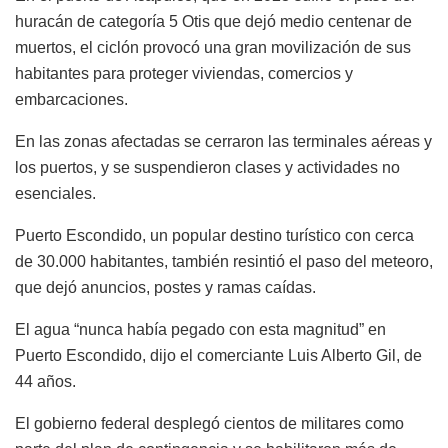
huracán de categoría 5 Otis que dejó medio centenar de
muertos, el ciclón provocó una gran movilización de sus
habitantes para proteger viviendas, comercios y
embarcaciones.
En las zonas afectadas se cerraron las terminales aéreas y
los puertos, y se suspendieron clases y actividades no
esenciales.
Puerto Escondido, un popular destino turístico con cerca
de 30.000 habitantes, también resintió el paso del meteoro,
que dejó anuncios, postes y ramas caídas.
El agua “nunca había pegado con esta magnitud” en
Puerto Escondido, dijo el comerciante Luis Alberto Gil, de
44 años.
El gobierno federal desplegó cientos de militares como