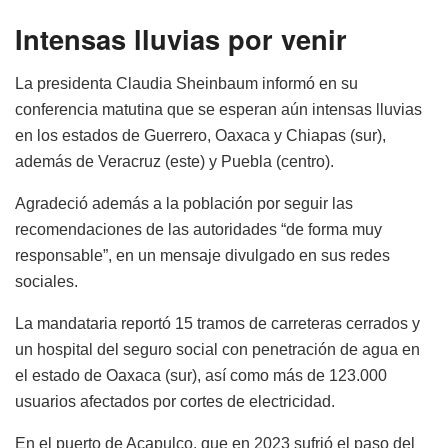
Intensas lluvias por venir
La presidenta Claudia Sheinbaum informó en su
conferencia matutina que se esperan aún intensas lluvias
en los estados de Guerrero, Oaxaca y Chiapas (sur),
además de Veracruz (este) y Puebla (centro).
Agradeció además a la población por seguir las
recomendaciones de las autoridades “de forma muy
responsable”, en un mensaje divulgado en sus redes
sociales.
La mandataria reportó 15 tramos de carreteras cerrados y
un hospital del seguro social con penetración de agua en
el estado de Oaxaca (sur), así como más de 123.000
usuarios afectados por cortes de electricidad.
En el puerto de Acapulco, que en 2023 sufrió el paso del