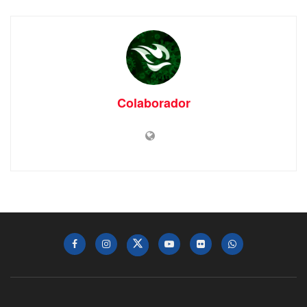
Colaborador