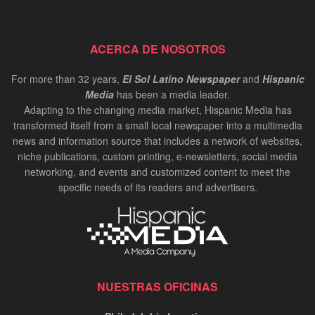
ACERCA DE NOSOTROS
For more than 32 years,
El Sol Latino Newspaper
and
Hispanic
Media
has been a media leader.
Adapting to the changing media market, Hispanic Media has
transformed itself from a small local newspaper into a multimedia
news and information source that includes a network of websites,
niche publications, custom printing, e-newsletters, social media
networking, and events and customized content to meet the
specific needs of its readers and advertisers.
NUESTRAS OFICINAS