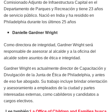
Comisionado Adjunto de Infraestructura Capital en el
Departamento de Parques y Recreación y tiene 23 años
de servicio público. Nació en India y ha residido en
Philadelphia durante los últimos 25 años
Danielle Gardner Wright
Como directora de integridad, Gardner Wright será
responsable de asesorar al alcalde y a la oficina del
alcalde sobre asuntos de ética e integridad.
Gardner Wright es actualmente director de Capacitación y
Divulgación de la Junta de Ética de Philadelphia, y antes
de eso fue abogado. Su trabajo incluye brindar orientación
y asesoramiento a empleados de la ciudad y partes
interesadas externas, como cabilderos y candidatos a
cargos electivos.
Lee también:
La Office of Children and Families busca