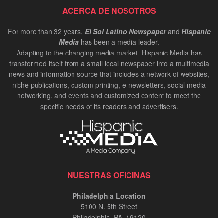
ACERCA DE NOSOTROS
For more than 32 years,
El Sol Latino Newspaper
and
Hispanic
Media
has been a media leader.
Adapting to the changing media market, Hispanic Media has
transformed itself from a small local newspaper into a multimedia
news and information source that includes a network of websites,
niche publications, custom printing, e-newsletters, social media
networking, and events and customized content to meet the
specific needs of its readers and advertisers.
NUESTRAS OFICINAS
Philadelphia Location
5100 N. 5th Street
Philadelphia, PA. 19120