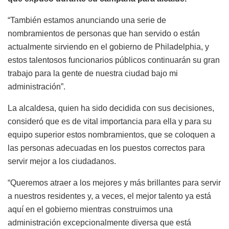
“También estamos anunciando una serie de
nombramientos de personas que han servido o están
actualmente sirviendo en el gobierno de Philadelphia, y
estos talentosos funcionarios públicos continuarán su gran
trabajo para la gente de nuestra ciudad bajo mi
administración”.
La alcaldesa, quien ha sido decidida con sus decisiones,
consideró que es de vital importancia para ella y para su
equipo superior estos nombramientos, que se coloquen a
las personas adecuadas en los puestos correctos para
servir mejor a los ciudadanos.
“Queremos atraer a los mejores y más brillantes para servir
a nuestros residentes y, a veces, el mejor talento ya está
aquí en el gobierno mientras construimos una
administración excepcionalmente diversa que está