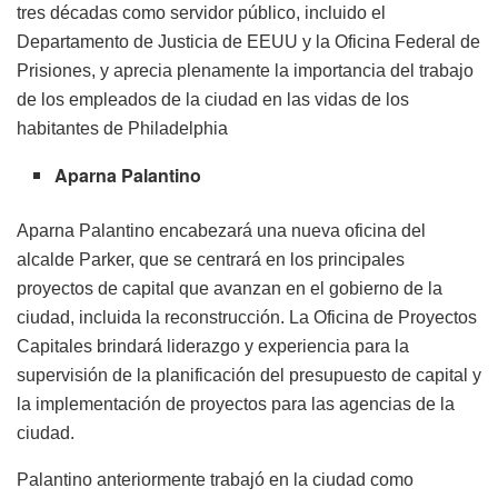
tres décadas como servidor público, incluido el
Departamento de Justicia de EEUU y la Oficina Federal de
Prisiones, y aprecia plenamente la importancia del trabajo
de los empleados de la ciudad en las vidas de los
habitantes de Philadelphia
Aparna Palantino
Aparna Palantino encabezará una nueva oficina del
alcalde Parker, que se centrará en los principales
proyectos de capital que avanzan en el gobierno de la
ciudad, incluida la reconstrucción. La Oficina de Proyectos
Capitales brindará liderazgo y experiencia para la
supervisión de la planificación del presupuesto de capital y
la implementación de proyectos para las agencias de la
ciudad.
Palantino anteriormente trabajó en la ciudad como