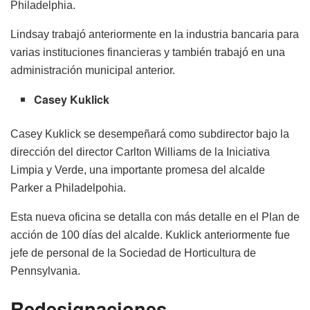
Philadelphia.
Lindsay trabajó anteriormente en la industria bancaria para
varias instituciones financieras y también trabajó en una
administración municipal anterior.
Casey Kuklick
Casey Kuklick se desempeñará como subdirector bajo la
dirección del director Carlton Williams de la Iniciativa
Limpia y Verde, una importante promesa del alcalde
Parker a Philadelpohia.
Esta nueva oficina se detalla con más detalle en el Plan de
acción de 100 días del alcalde. Kuklick anteriormente fue
jefe de personal de la Sociedad de Horticultura de
Pennsylvania.
Redesignaciones