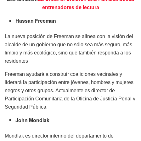
entrenadores de lectura
Hassan Freeman
La nueva posición de Freeman se alinea con la visión del
alcalde de un gobierno que no sólo sea más seguro, más
limpio y más ecológico, sino que también responda a los
residentes
Freeman ayudará a construir coaliciones vecinales y
liderará la participación entre jóvenes, hombres y mujeres
negros y otros grupos. Actualmente es director de
Participación Comunitaria de la Oficina de Justicia Penal y
Seguridad Pública.
John Mondlak
Mondlak es director interino del departamento de