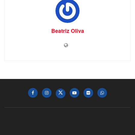
Beatriz Oliva