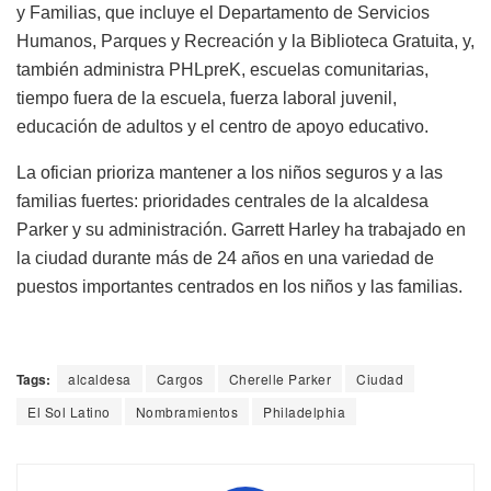
y Familias, que incluye el Departamento de Servicios
Humanos, Parques y Recreación y la Biblioteca Gratuita, y,
también administra PHLpreK, escuelas comunitarias,
tiempo fuera de la escuela, fuerza laboral juvenil,
educación de adultos y el centro de apoyo educativo.
La ofician prioriza mantener a los niños seguros y a las
familias fuertes: prioridades centrales de la alcaldesa
Parker y su administración. Garrett Harley ha trabajado en
la ciudad durante más de 24 años en una variedad de
puestos importantes centrados en los niños y las familias.
Tags:
alcaldesa
Cargos
Cherelle Parker
Ciudad
El Sol Latino
Nombramientos
Philadelphia