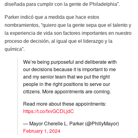
diseñada para cumplir con la gente de Philadelphia”.
Parker indicó que a medida que hace estos
nombramientos, “quiero que la gente sepa que el talento y
la experiencia de vida son factores importantes en nuestro
proceso de decisión, al igual que el liderazgo y la
química”.
We’re being purposeful and deliberate with
our decisions because it is important to me
and my senior team that we put the right
people in the right positions to serve our
citizens. More appointments are coming.
Read more about these appointments:
https://t.co/fxvGCDLjdC
— Mayor Cherelle L. Parker (@PhillyMayor)
February 1, 2024