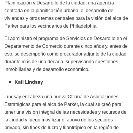
Planificación y Desarrollo de la ciudad, una agencia
centrada en la planificación urbana, el desarrollo de
viviendas y otros temas centrales para la visión del alcalde
Parker para los vecindarios de Philadelphia.
Él administró el programa de Servicios de Desarrollo en el
Departamento de Comercio durante cinco años y, antes de
eso, se desempeñó como procurador adjunto de la ciudad
durante más de una década, supervisando cuestiones
inmobiliarias y de desarrollo económico.
Kafi Lindsay
Lindsay encabeza una nueva Oficina de Asociaciones
Estratégicas para el alcalde Parker, la cual se creó para
tener una visión integral de las necesidades y recursos de
la ciudad y luego movilizar el apoyo de los sectores
privado, sin fines de lucro y filantrópico en la región de