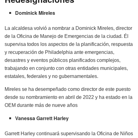
Dominick Mireles
La alcaldesa volvió a nombrar a Dominick Mireles, director
de la Oficina de Manejo de Emergencias de la ciudad. Él
supervisa todos los aspectos de la planificación, respuesta
y recuperación de Philadelphia ante emergencias,
desastres y eventos públicos planificados complejos,
trabajando en conjunto con otras entidades municipales,
estatales, federales y no gubernamentales.
Mireles se ha desempeñado como director de este puesto
desde su nombramiento en abril de 2022 y ha estado en la
OEM durante más de nueve años
Vanessa Garrett Harley
Garrett Harley continuará supervisando la Oficina de Niños