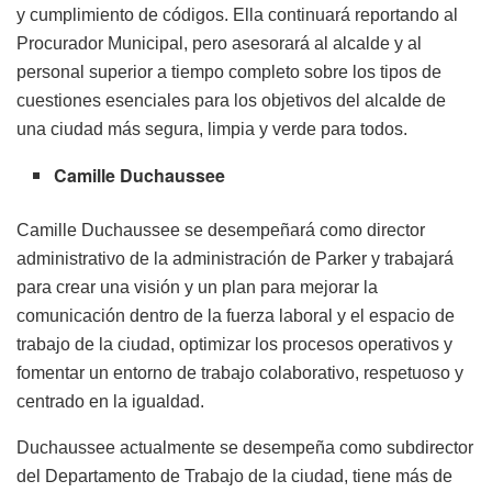
y cumplimiento de códigos. Ella continuará reportando al
Procurador Municipal, pero asesorará al alcalde y al
personal superior a tiempo completo sobre los tipos de
cuestiones esenciales para los objetivos del alcalde de
una ciudad más segura, limpia y verde para todos.
Camille
Duchaussee
Camille Duchaussee se desempeñará como director
administrativo de la administración de Parker y trabajará
para crear una visión y un plan para mejorar la
comunicación dentro de la fuerza laboral y el espacio de
trabajo de la ciudad, optimizar los procesos operativos y
fomentar un entorno de trabajo colaborativo, respetuoso y
centrado en la igualdad.
Duchaussee actualmente se desempeña como subdirector
del Departamento de Trabajo de la ciudad, tiene más de