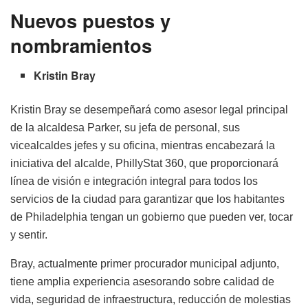
Nuevos puestos y
nombramientos
Kristin Bray
Kristin Bray se desempeñará como asesor legal principal
de la alcaldesa Parker, su jefa de personal, sus
vicealcaldes jefes y su oficina, mientras encabezará la
iniciativa del alcalde, PhillyStat 360, que proporcionará
línea de visión e integración integral para todos los
servicios de la ciudad para garantizar que los habitantes
de Philadelphia tengan un gobierno que pueden ver, tocar
y sentir.
Bray, actualmente primer procurador municipal adjunto,
tiene amplia experiencia asesorando sobre calidad de
vida, seguridad de infraestructura, reducción de molestias