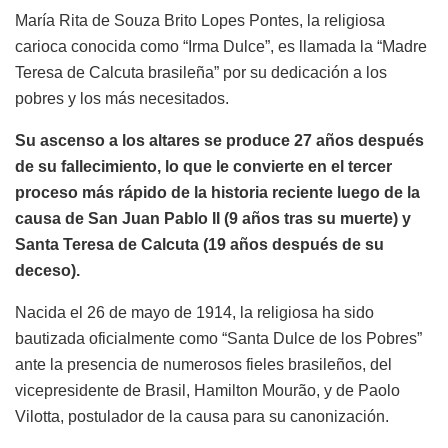
María Rita de Souza Brito Lopes Pontes, la religiosa
carioca conocida como “Irma Dulce”, es llamada la “Madre
Teresa de Calcuta brasileña” por su dedicación a los
pobres y los más necesitados.
Su ascenso a los altares se produce 27 años después
de su fallecimiento, lo que le convierte en el tercer
proceso más rápido de la historia reciente luego de la
causa de San Juan Pablo II (9 años tras su muerte) y
Santa Teresa de Calcuta (19 años después de su
deceso).
Nacida el 26 de mayo de 1914, la religiosa ha sido
bautizada oficialmente como “Santa Dulce de los Pobres”
ante la presencia de numerosos fieles brasileños, del
vicepresidente de Brasil, Hamilton Mourão, y de Paolo
Vilotta, postulador de la causa para su canonización.