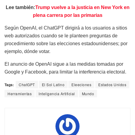
Lee también:
Trump vuelve a la justicia en New York en
plena carrera por las primarias
Según OpenAI, el ChatGPT dirigirá a los usuarios a sitios
web autorizados cuando se le planteen preguntas de
procedimiento sobre las elecciones estadounidenses; por
ejemplo, dónde votar.
El anuncio de OpenAI sigue a las medidas tomadas por
Google y Facebook, para limitar la interferencia electoral.
Tags:
ChatGPT
El Sol Latino
Eleeciones
Estados Unidos
Herramientas
Inteligencia Artificial
Mundo