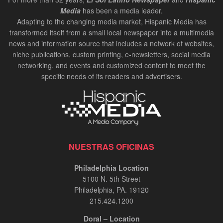
Media
has been a media leader.
Adapting to the changing media market, Hispanic Media has
transformed itself from a small local newspaper into a multimedia
news and information source that includes a network of websites,
niche publications, custom printing, e-newsletters, social media
networking, and events and customized content to meet the
specific needs of its readers and advertisers.
NUESTRAS OFICINAS
Philadelphia Location
5100 N. 5th Street
Philadelphia, PA. 19120
215.424.1200
Doral – Location