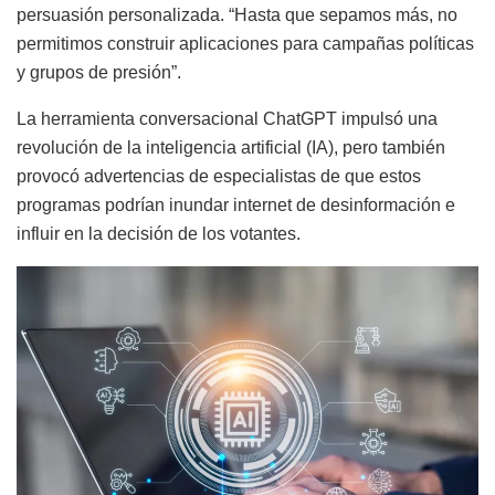
persuasión personalizada. “Hasta que sepamos más, no
permitimos construir aplicaciones para campañas políticas
y grupos de presión”.
La herramienta conversacional ChatGPT impulsó una
revolución de la inteligencia artificial (IA), pero también
provocó advertencias de especialistas de que estos
programas podrían inundar internet de desinformación e
influir en la decisión de los votantes.