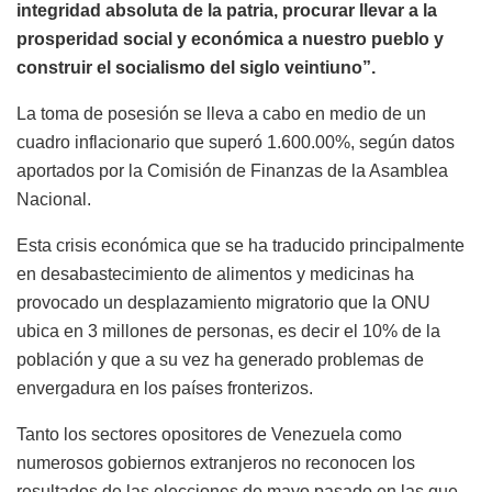
integridad absoluta de la patria, procurar llevar a la
prosperidad social y económica a nuestro pueblo y
construir el socialismo del siglo veintiuno”.
La toma de posesión se lleva a cabo en medio de un
cuadro inflacionario que superó 1.600.00%, según datos
aportados por la Comisión de Finanzas de la Asamblea
Nacional.
Esta crisis económica que se ha traducido principalmente
en desabastecimiento de alimentos y medicinas ha
provocado un desplazamiento migratorio que la ONU
ubica en 3 millones de personas, es decir el 10% de la
población y que a su vez ha generado problemas de
envergadura en los países fronterizos.
Tanto los sectores opositores de Venezuela como
numerosos gobiernos extranjeros no reconocen los
resultados de las elecciones de mayo pasado en las que