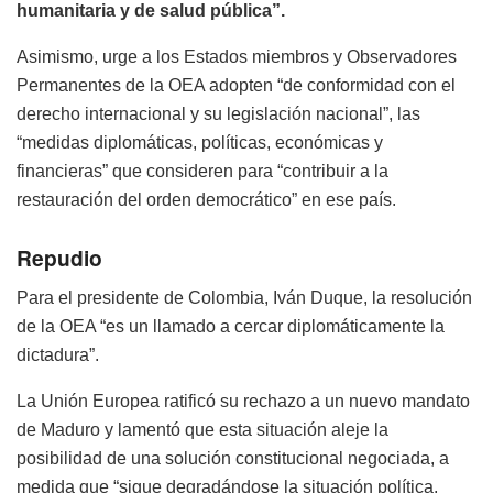
humanitaria y de salud pública”.
Asimismo, urge a los Estados miembros y Observadores
Permanentes de la OEA adopten “de conformidad con el
derecho internacional y su legislación nacional”, las
“medidas diplomáticas, políticas, económicas y
financieras” que consideren para “contribuir a la
restauración del orden democrático” en ese país.
Repudio
Para el presidente de Colombia, Iván Duque, la resolución
de la OEA “es un llamado a cercar diplomáticamente la
dictadura”.
La Unión Europea ratificó su rechazo a un nuevo mandato
de Maduro y lamentó que esta situación aleje la
posibilidad de una solución constitucional negociada, a
medida que “sigue degradándose la situación política,