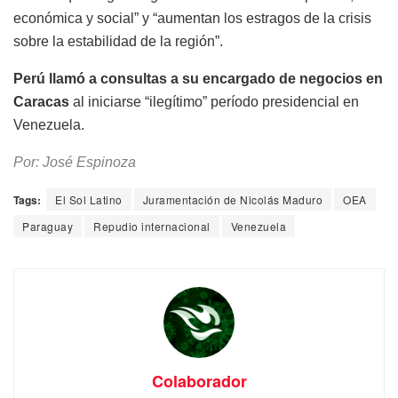
económica y social” y “aumentan los estragos de la crisis
sobre la estabilidad de la región”.
Perú llamó a consultas a su encargado de negocios en
Caracas
al iniciarse “ilegítimo” período presidencial en
Venezuela.
Por: José Espinoza
Tags:
El Sol Latino
Juramentación de Nicolás Maduro
OEA
Paraguay
Repudio internacional
Venezuela
Colaborador