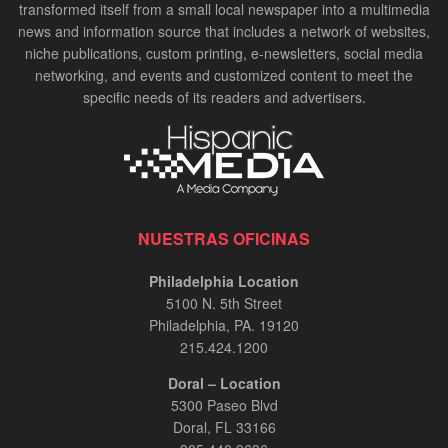
transformed itself from a small local newspaper into a multimedia
news and information source that includes a network of websites,
niche publications, custom printing, e-newsletters, social media
networking, and events and customized content to meet the
specific needs of its readers and advertisers.
NUESTRAS OFICINAS
Philadelphia Location
5100 N. 5th Street
Philadelphia, PA. 19120
215.424.1200
Doral – Location
5300 Paseo Blvd
Doral, FL 33166