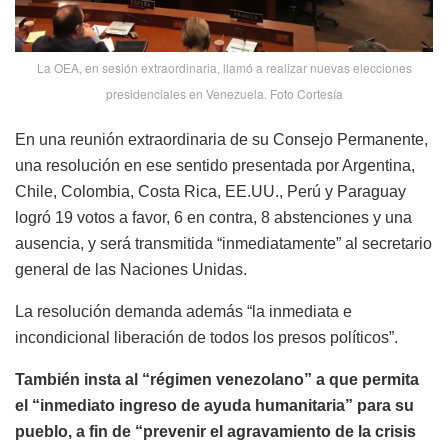
La OEA, en sesión extraordinaria, llamó a realizar nuevas elecciones
presidenciales en Venezuela. Foto Cortesía
En una reunión extraordinaria de su Consejo Permanente,
una resolución en ese sentido presentada por Argentina,
Chile, Colombia, Costa Rica, EE.UU., Perú y Paraguay
logró 19 votos a favor, 6 en contra, 8 abstenciones y una
ausencia, y será transmitida “inmediatamente” al secretario
general de las Naciones Unidas.
La resolución demanda además “la inmediata e
incondicional liberación de todos los presos políticos”.
También insta al “régimen venezolano” a que permita
el “inmediato ingreso de ayuda humanitaria” para su
pueblo, a fin de “prevenir el agravamiento de la crisis