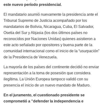
este nuevo período presidencial.
El mandatario asumió nuevamente la presidencia ante el
Tribunal Supremo de Justicia acompañado por los
mandatarios de Bolivia, Nicaragua, Cuba, El Salvador,
Osetia del Sur y Abjasia (los dos últimos países no
reconocidos por Naciones Unidas) quienes asistieron a
este acto señalado por opositores y buena parte de la
comunidad internacional como el inicio de la “usurpación”
de la Presidencia de Venezuela.
La mayoría de los países del continente decidió no enviar
representación a la toma de posesión que considera
ilegítima. La Unión Europea tampoco validó con su
presencia el inicio de un nuevo mandato de Maduro.
En el juramento, el cuestionado presidente se
comprometió a “defender la independencia e