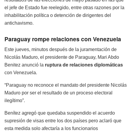
el jefe de Estado fue reelegido, entre otras razones por la
inhabilitación política o detención de dirigentes del
antichavismo.
Paraguay rompe relaciones con Venezuela
Este jueves, minutos después de la juramentación de
Nicolás Maduro, el presidente de Paraguay, Mari Abdo
Benitez anunció la
ruptura de relaciones diplomáticas
con Venezuela.
“Paraguay no reconoce el mandato del presidente Nicolás
Maduro por ser el resultado de un proceso electoral
ilegítimo”.
Benítez agregó que quedaba suspendido el acuerdo
supresión de visas entre los dos países pero aclaró que
esta medida solo afectaría a los funcionarios