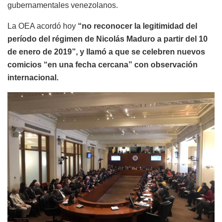
gubernamentales venezolanos.
La OEA acordó hoy
“no reconocer la legitimidad del
período del régimen de Nicolás Maduro a partir del 10
de enero de 2019”, y llamó a que se celebren nuevos
comicios “en una fecha cercana” con observación
internacional.