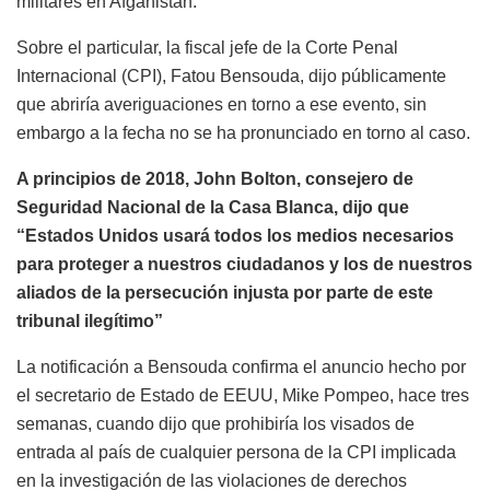
militares en Afganistán.
Sobre el particular, la fiscal jefe de la Corte Penal
Internacional (CPI), Fatou Bensouda, dijo públicamente
que abriría averiguaciones en torno a ese evento, sin
embargo a la fecha no se ha pronunciado en torno al caso.
A principios de 2018, John Bolton, consejero de
Seguridad Nacional de la Casa Blanca, dijo que
“Estados Unidos usará todos los medios necesarios
para proteger a nuestros ciudadanos y los de nuestros
aliados de la persecución injusta por parte de este
tribunal ilegítimo”
La notificación a Bensouda confirma el anuncio hecho por
el secretario de Estado de EEUU, Mike Pompeo, hace tres
semanas, cuando dijo que prohibiría los visados de
entrada al país de cualquier persona de la CPI implicada
en la investigación de las violaciones de derechos