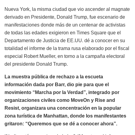
Nueva York, la misma ciudad que vio ascender al magnate
derivado en Presidente, Donald Trump, fue escenario de
manifestaciones donde más de un centenar de activistas
de todas las edades exigieron en Times Square que el
Departamento de Justicia de EE.UU. dé a conocer en su
totalidad el informe de la trama rusa elaborado por el fiscal
especial Robert Mueller, en torno a la campaña electoral
del presidente Donald Trump.
La muestra pública de rechazo a la escueta
información dada por Barr, dio pie para que el
movimiento “Marcha por la Verdad”, integrado por
organizaciones civiles como MoveOn y Rise and
Resist, organizara una concentración en la popular
zona turística de Manhattan, donde los manifestantes
gritaron: “Queremos que se dé a conocer ahora”.