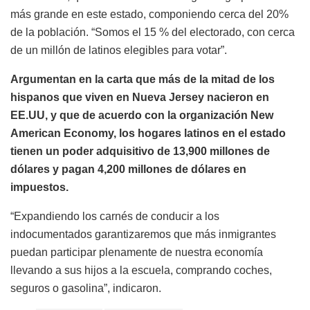
más grande en este estado, componiendo cerca del 20%
de la población. “Somos el 15 % del electorado, con cerca
de un millón de latinos elegibles para votar”.
Argumentan en la carta que más de la mitad de los
hispanos que viven en Nueva Jersey nacieron en
EE.UU, y que de acuerdo con la organización New
American Economy, los hogares latinos en el estado
tienen un poder adquisitivo de 13,900 millones de
dólares y pagan 4,200 millones de dólares en
impuestos.
“Expandiendo los carnés de conducir a los
indocumentados garantizaremos que más inmigrantes
puedan participar plenamente de nuestra economía
llevando a sus hijos a la escuela, comprando coches,
seguros o gasolina”, indicaron.