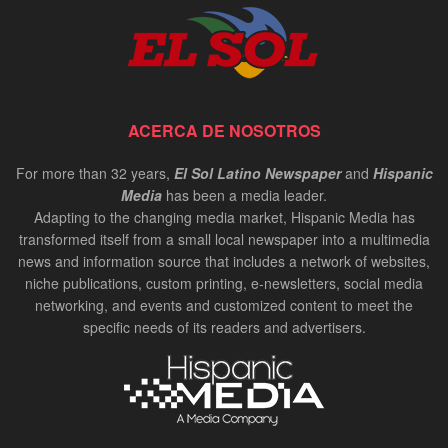
ACERCA DE NOSOTROS
For more than 32 years,
El Sol Latino Newspaper
and
Hispanic
Media
has been a media leader.
Adapting to the changing media market, Hispanic Media has
transformed itself from a small local newspaper into a multimedia
news and information source that includes a network of websites,
niche publications, custom printing, e-newsletters, social media
networking, and events and customized content to meet the
specific needs of its readers and advertisers.