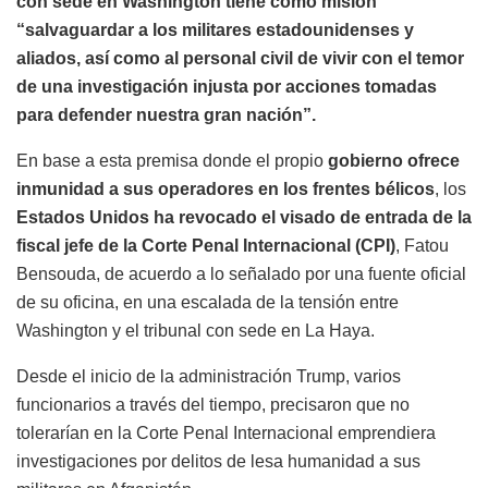
con sede en Washington tiene como misión
“salvaguardar a los militares estadounidenses y
aliados, así como al personal civil de vivir con el temor
de una investigación injusta por acciones tomadas
para defender nuestra gran nación”.
En base a esta premisa donde el propio
gobierno ofrece
inmunidad a sus operadores en los frentes bélicos
, los
Estados Unidos ha revocado el visado de entrada de la
fiscal jefe de la Corte Penal Internacional (CPI)
, Fatou
Bensouda, de acuerdo a lo señalado por una fuente oficial
de su oficina, en una escalada de la tensión entre
Washington y el tribunal con sede en La Haya.
Desde el inicio de la administración Trump, varios
funcionarios a través del tiempo, precisaron que no
tolerarían en la Corte Penal Internacional emprendiera
investigaciones por delitos de lesa humanidad a sus