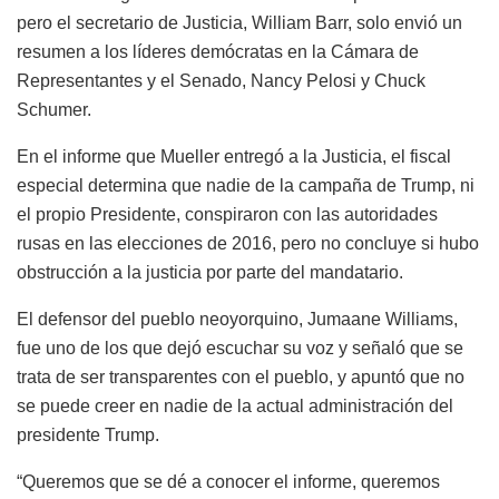
pero el secretario de Justicia, William Barr, solo envió un
resumen a los líderes demócratas en la Cámara de
Representantes y el Senado, Nancy Pelosi y Chuck
Schumer.
En el informe que Mueller entregó a la Justicia, el fiscal
especial determina que nadie de la campaña de Trump, ni
el propio Presidente, conspiraron con las autoridades
rusas en las elecciones de 2016, pero no concluye si hubo
obstrucción a la justicia por parte del mandatario.
El defensor del pueblo neoyorquino, Jumaane Williams,
fue uno de los que dejó escuchar su voz y señaló que se
trata de ser transparentes con el pueblo, y apuntó que no
se puede creer en nadie de la actual administración del
presidente Trump.
“Queremos que se dé a conocer el informe, queremos