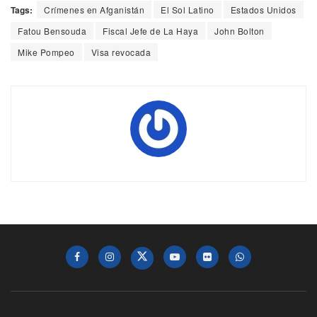
Tags:
Crímenes en Afganistán
El Sol Latino
Estados Unidos
Fatou Bensouda
Fiscal Jefe de La Haya
John Bolton
Mike Pompeo
Visa revocada