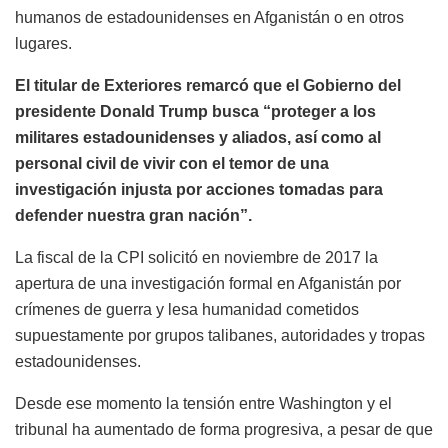
humanos de estadounidenses en Afganistán o en otros
lugares.
El titular de Exteriores remarcó que el Gobierno del
presidente Donald Trump busca “proteger a los
militares estadounidenses y aliados, así como al
personal civil de vivir con el temor de una
investigación injusta por acciones tomadas para
defender nuestra gran nación”.
La fiscal de la CPI solicitó en noviembre de 2017 la
apertura de una investigación formal en Afganistán por
crímenes de guerra y lesa humanidad cometidos
supuestamente por grupos talibanes, autoridades y tropas
estadounidenses.
Desde ese momento la tensión entre Washington y el
tribunal ha aumentado de forma progresiva, a pesar de que