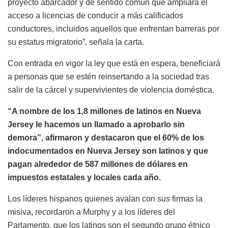
proyecto abarcador y de sentido común que ampliará el
acceso a licencias de conducir a más calificados
conductores, incluidos aquellos que enfrentan barreras por
su estatus migratorio”, señala la carta.
Con entrada en vigor la ley que está en espera, beneficiará
a personas que se estén reinsertando a la sociedad tras
salir de la cárcel y supervivientes de violencia doméstica.
“A nombre de los 1,8 millones de latinos en Nueva
Jersey le hacemos un llamado a aprobarlo sin
demora”, afirmaron y destacaron que el 60% de los
indocumentados en Nueva Jersey son latinos y que
pagan alrededor de 587 millones de dólares en
impuestos estatales y locales cada año.
Los líderes hispanos quienes avalan con sus firmas la
misiva, recordaron a Murphy y a los líderes del
Parlamento, que los latinos son el segundo grupo étnico