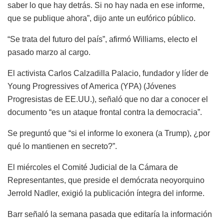
saber lo que hay detrás. Si no hay nada en ese informe,
que se publique ahora”, dijo ante un eufórico público.
“Se trata del futuro del país”, afirmó Williams, electo el
pasado marzo al cargo.
El activista Carlos Calzadilla Palacio, fundador y líder de
Young Progressives of America (YPA) (Jóvenes
Progresistas de EE.UU.), señaló que no dar a conocer el
documento “es un ataque frontal contra la democracia”.
Se preguntó que “si el informe lo exonera (a Trump), ¿por
qué lo mantienen en secreto?”.
El miércoles el Comité Judicial de la Cámara de
Representantes, que preside el demócrata neoyorquino
Jerrold Nadler, exigió la publicación íntegra del informe.
Barr señaló la semana pasada que editaría la información