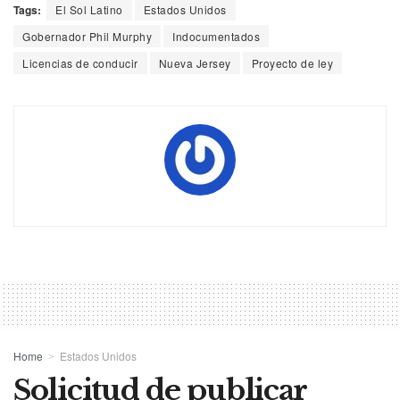
Tags:
El Sol Latino
Estados Unidos
Gobernador Phil Murphy
Indocumentados
Licencias de conducir
Nueva Jersey
Proyecto de ley
Home
Estados Unidos
Solicitud de publicar