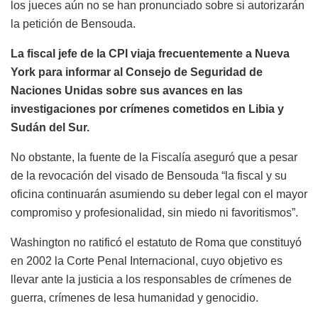
los jueces aún no se han pronunciado sobre si autorizarán
la petición de Bensouda.
La fiscal jefe de la CPI viaja frecuentemente a Nueva
York para informar al Consejo de Seguridad de
Naciones Unidas sobre sus avances en las
investigaciones por crímenes cometidos en Libia y
Sudán del Sur.
No obstante, la fuente de la Fiscalía aseguró que a pesar
de la revocación del visado de Bensouda “la fiscal y su
oficina continuarán asumiendo su deber legal con el mayor
compromiso y profesionalidad, sin miedo ni favoritismos”.
Washington no ratificó el estatuto de Roma que constituyó
en 2002 la Corte Penal Internacional, cuyo objetivo es
llevar ante la justicia a los responsables de crímenes de
guerra, crímenes de lesa humanidad y genocidio.