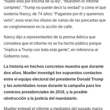
“Nadie está por encima de la ley”, “Muestren el informe
completo”, “Trump no puede decir la verdad” o como el que
sostenía Nancy, de 74 años: “Pagamos por él y queremos
verlo”, esos eran los rótulos de varias de las pancartas que
se conglomeraron en la acción de calle.
Nancy dijo a representantes de la prensa ibérica que
considera que el informe no se ha hecho público porque
“implica a Trump con toda esta gente”, en referencia al
Gobierno ruso.
La historia en hechos concretos muestra que durante
dos años, Mueller investigó los supuestos contactos
entre el equipo electoral del presidente Donald Trump
y las autoridades rusas durante la campaña para los
comicios presidenciales de 2016, y la posible
obstrucción a la justicia del mandatario.
Mueller entregó el informe a mediados del pasado marzo