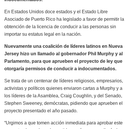
En Estados Unidos doce estados y el Estado Libre
Asociado de Puerto Rico ha legislado a favor de permitir la
obtención de la licencia de conducir a las personas sin
importar su estatus legal en la nación.
Nuevamente una coalición de líderes latinos en Nueva
Jersey hizo un llamado al gobernador Phil Murphy y al
Parlamento, para que aprueben el proyecto de ley que
otorgaría permisos de conducir a indocumentados.
Se trata de un centenar de líderes religiosos, empresarios,
activistas y políticos quienes enviaron cartas a Murphy y a
los líderes de la Asamblea, Craig Coughlin, y del Senado,
Stephen Sweeney, demócratas, pidiendo que aprueben el
proyecto presentado el año pasado.
“Urgimos a que tomen acción inmediata para aprobar este