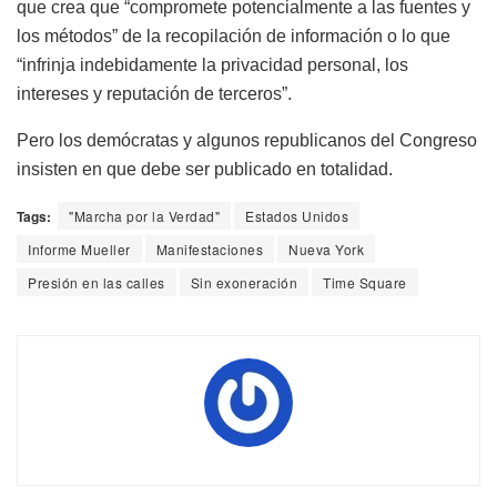
que crea que “compromete potencialmente a las fuentes y
los métodos” de la recopilación de información o lo que
“infrinja indebidamente la privacidad personal, los
intereses y reputación de terceros”.
Pero los demócratas y algunos republicanos del Congreso
insisten en que debe ser publicado en totalidad.
Tags:
"Marcha por la Verdad"
Estados Unidos
Informe Mueller
Manifestaciones
Nueva York
Presión en las calles
Sin exoneración
Time Square