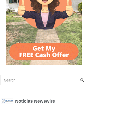
Noticias Newswire