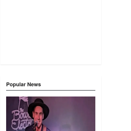
Popular News