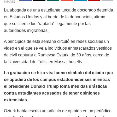
SHARES
La abogada de una estudiante turca de doctorado detenida
en Estados Unidos y al borde de la deportación, afirmó
que su cliente fue “raptada” ilegalmente por las
autoridades migratorias.
A principios de esta semana circuló en redes sociales un
video en el que se ve a individuos enmascarados vestidos
de civil capturar a Rumeysa Ozturk, de 30 años, cerca de
la Universidad de Tufts, en Massachusetts.
La grabación se hizo viral como símbolo del miedo que
se apodera de los campus estadounidenses mientras
el presidente Donald Trump toma medidas drásticas
contra estudiantes acusados de tener opiniones
extremistas.
Ozturk había escrito un artículo de opinión en un periódico