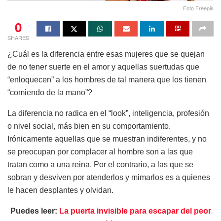
Foto Freepik
0
SHARES
¿Cuál es la diferencia entre esas mujeres que se quejan
de no tener suerte en el amor y aquellas suertudas que
“enloquecen” a los hombres de tal manera que los tienen
“comiendo de la mano”?
La diferencia no radica en el “look”, inteligencia, profesión
o nivel social, más bien en su comportamiento.
Irónicamente aquellas que se muestran indiferentes, y no
se preocupan por complacer al hombre son a las que
tratan como a una reina. Por el contrario, a las que se
sobran y desviven por atenderlos y mimarlos es a quienes
le hacen desplantes y olvidan.
Puedes leer:
La puerta invisible para escapar del peor