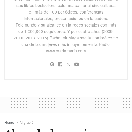
sus libros bestsellers, columna semanal sindicalizada
en más de 100 periódicos, conferencias
internacionales, presentaciones en la cadena
Telemundo y su alcance en la redes sociales con más
de 1,300,000 seguidores. Y por cuatro años (2009,
2010, 2013, 2015) Radio Ink Magazine la nombró como
una de las mujeres más influyentes en la Radio.
www.mariamarin.com
Home
Migración