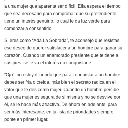
a una mujer que aparenta ser difícil. Ella espera el tiempo
que sea necesario para comprobar que su pretendiente
tiene un interés genuino, lo cual le da luz verde para
comenzar a consentirlo.
Si eres como “Ada La Sobrada”, te aconsejo que resistas
ese deseo de querer satisfacer a un hombre para ganar su
corazón. Cuando un enamorado presiente que te tiene a
sus pies, se le va el interés en conquistarte.
“Ojo”, no estoy diciendo que para conquistar a un hombre
debes ser fría o creída, más bien el secreto radica en el
valor que te des como mujer. Cuando un hombre percibe
que una mujer es segura de sí misma y no se desvive por
él, se le hace más atractiva. De ahora en adelante, para
ser más interesante, en tu lista de prioridades siempre
ponte en primer lugar.