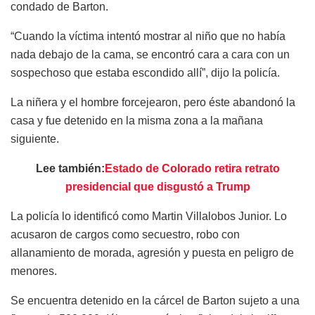
condado de Barton.
“Cuando la víctima intentó mostrar al niño que no había
nada debajo de la cama, se encontró cara a cara con un
sospechoso que estaba escondido allí”, dijo la policía.
La niñera y el hombre forcejearon, pero éste abandonó la
casa y fue detenido en la misma zona a la mañana
siguiente.
Lee también:
Estado de Colorado retira retrato
presidencial que disgustó a Trump
La policía lo identificó como Martin Villalobos Junior. Lo
acusaron de cargos como secuestro, robo con
allanamiento de morada, agresión y puesta en peligro de
menores.
Se encuentra detenido en la cárcel de Barton sujeto a una