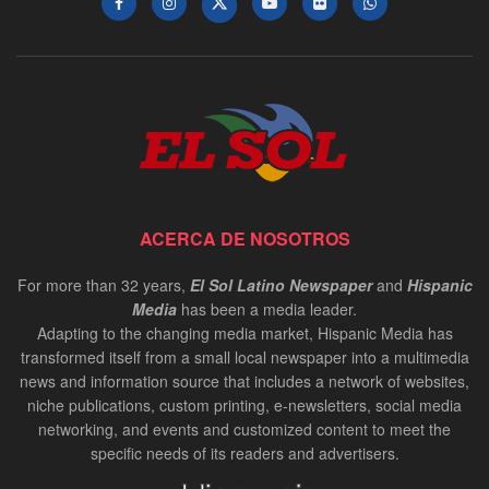
ACERCA DE NOSOTROS
For more than 32 years,
El Sol Latino Newspaper
and
Hispanic
Media
has been a media leader.
Adapting to the changing media market, Hispanic Media has
transformed itself from a small local newspaper into a multimedia
news and information source that includes a network of websites,
niche publications, custom printing, e-newsletters, social media
networking, and events and customized content to meet the
specific needs of its readers and advertisers.