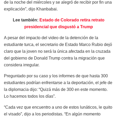
de la noche del miércoles y se alegró de recibir por fin una
explicación”, dijo Khanbabai.
Lee también:
Estado de Colorado retira retrato
presidencial que disgustó a Trump
A pesar del impacto del video de la detención de la
estudiante turca, el secretario de Estado Marco Rubio dejó
claro que la joven no será la única afectada en la cruzada
del gobierno de Donald Trump contra la migración que
considera irregular.
Preguntado por su caso y los informes de que hasta 300
estudiantes podrían enfrentarse a la deportación, el jefe de
la diplomacia dijo: “Quizá más de 300 en este momento.
Lo hacemos todos los días”.
“Cada vez que encuentro a uno de estos lunáticos, le quito
el visado”, dijo a los periodistas. “En algún momento