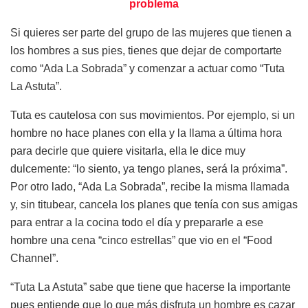
problema
Si quieres ser parte del grupo de las mujeres que tienen a
los hombres a sus pies, tienes que dejar de comportarte
como “Ada La Sobrada” y comenzar a actuar como “Tuta
La Astuta”.
Tuta es cautelosa con sus movimientos. Por ejemplo, si un
hombre no hace planes con ella y la llama a última hora
para decirle que quiere visitarla, ella le dice muy
dulcemente: “lo siento, ya tengo planes, será la próxima”.
Por otro lado, “Ada La Sobrada”, recibe la misma llamada
y, sin titubear, cancela los planes que tenía con sus amigas
para entrar a la cocina todo el día y prepararle a ese
hombre una cena “cinco estrellas” que vio en el “Food
Channel”.
“Tuta La Astuta” sabe que tiene que hacerse la importante
pues entiende que lo que más disfruta un hombre es cazar