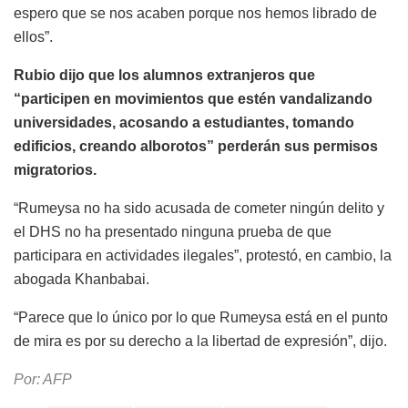
espero que se nos acaben porque nos hemos librado de
ellos”.
Rubio dijo que los alumnos extranjeros que
“participen en movimientos que estén vandalizando
universidades, acosando a estudiantes, tomando
edificios, creando alborotos” perderán sus permisos
migratorios.
“Rumeysa no ha sido acusada de cometer ningún delito y
el DHS no ha presentado ninguna prueba de que
participara en actividades ilegales”, protestó, en cambio, la
abogada Khanbabai.
“Parece que lo único por lo que Rumeysa está en el punto
de mira es por su derecho a la libertad de expresión”, dijo.
Por: AFP