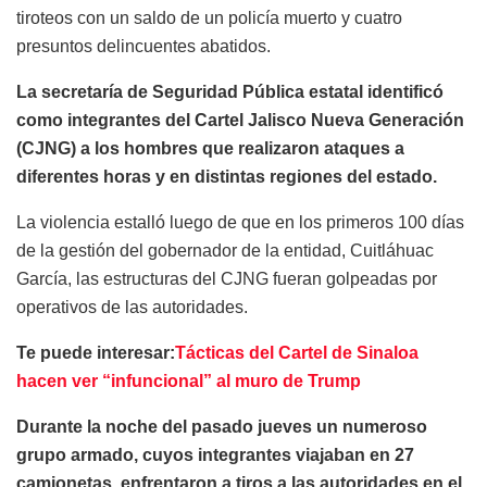
tiroteos con un saldo de un policía muerto y cuatro
presuntos delincuentes abatidos.
La secretaría de Seguridad Pública estatal identificó
como integrantes del Cartel Jalisco Nueva Generación
(CJNG) a los hombres que realizaron ataques a
diferentes horas y en distintas regiones del estado.
La violencia estalló luego de que en los primeros 100 días
de la gestión del gobernador de la entidad, Cuitláhuac
García, las estructuras del CJNG fueran golpeadas por
operativos de las autoridades.
Te puede interesar:
Tácticas del Cartel de Sinaloa
hacen ver “infuncional” al muro de Trump
Durante la noche del pasado jueves un numeroso
grupo armado, cuyos integrantes viajaban en 27
camionetas, enfrentaron a tiros a las autoridades en el