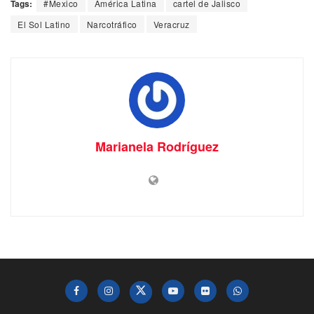
Tags:
#Mexico
América Latina
cartel de Jalisco
El Sol Latino
Narcotráfico
Veracruz
Marianela Rodríguez