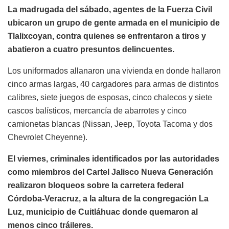
La madrugada del sábado, agentes de la Fuerza Civil
ubicaron un grupo de gente armada en el municipio de
Tlalixcoyan, contra quienes se enfrentaron a tiros y
abatieron a cuatro presuntos delincuentes.
Los uniformados allanaron una vivienda en donde hallaron
cinco armas largas, 40 cargadores para armas de distintos
calibres, siete juegos de esposas, cinco chalecos y siete
cascos balísticos, mercancía de abarrotes y cinco
camionetas blancas (Nissan, Jeep, Toyota Tacoma y dos
Chevrolet Cheyenne).
El viernes, criminales identificados por las autoridades
como miembros del Cartel Jalisco Nueva Generación
realizaron bloqueos sobre la carretera federal
Córdoba-Veracruz, a la altura de la congregación La
Luz, municipio de Cuitláhuac donde quemaron al
menos cinco tráileres.