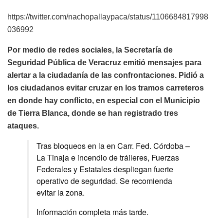
https://twitter.com/nachopallaypaca/status/1106684817998
036992
Por medio de redes sociales, la Secretaría de
Seguridad Pública de Veracruz emitió mensajes para
alertar a la ciudadanía de las confrontaciones. Pidió a
los ciudadanos evitar cruzar en los tramos carreteros
en donde hay conflicto, en especial con el Municipio
de Tierra Blanca, donde se han registrado tres
ataques.
Tras bloqueos en la en Carr. Fed. Córdoba –
La Tinaja e incendio de tráileres, Fuerzas
Federales y Estatales despliegan fuerte
operativo de seguridad. Se recomienda
evitar la zona.
Información completa más tarde.