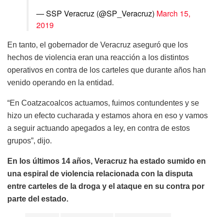
— SSP Veracruz (@SP_Veracruz)
March 15,
2019
En tanto, el gobernador de Veracruz aseguró que los
hechos de violencia eran una reacción a los distintos
operativos en contra de los carteles que durante años han
venido operando en la entidad.
“En Coatzacoalcos actuamos, fuimos contundentes y se
hizo un efecto cucharada y estamos ahora en eso y vamos
a seguir actuando apegados a ley, en contra de estos
grupos”, dijo.
En los últimos 14 años, Veracruz ha estado sumido en
una espiral de violencia relacionada con la disputa
entre carteles de la droga y el ataque en su contra por
parte del estado.