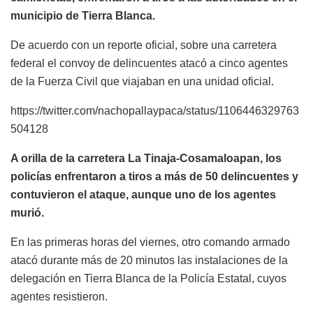
municipio de Tierra Blanca.
De acuerdo con un reporte oficial, sobre una carretera
federal el convoy de delincuentes atacó a cinco agentes
de la Fuerza Civil que viajaban en una unidad oficial.
https://twitter.com/nachopallaypaca/status/1106446329763
504128
A orilla de la carretera La Tinaja-Cosamaloapan, los
policías enfrentaron a tiros a más de 50 delincuentes y
contuvieron el ataque, aunque uno de los agentes
murió.
En las primeras horas del viernes, otro comando armado
atacó durante más de 20 minutos las instalaciones de la
delegación en Tierra Blanca de la Policía Estatal, cuyos
agentes resistieron.