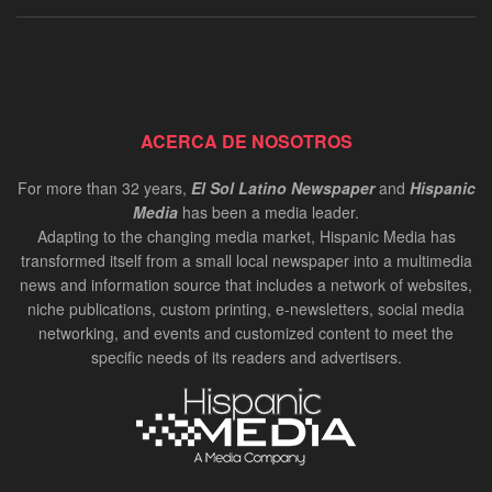
ACERCA DE NOSOTROS
For more than 32 years,
El Sol Latino Newspaper
and
Hispanic
Media
has been a media leader.
Adapting to the changing media market, Hispanic Media has
transformed itself from a small local newspaper into a multimedia
news and information source that includes a network of websites,
niche publications, custom printing, e-newsletters, social media
networking, and events and customized content to meet the
specific needs of its readers and advertisers.