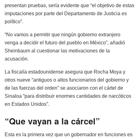
presentan pruebas, sería evidente que “el objetivo de estas
imputaciones por parte del Departamento de Justicia es
político”.
“No vamos a permitir que ningún gobierno extranjero
venga a decidir el futuro del pueblo en México”, añadió
Sheinbaum al cuestionar las motivaciones de la
acusación.
La fiscalía estadounidense asegura que Rocha Moya y
otros nueve “antiguos o altos funcionarios del gobierno y
de las fuerzas del orden” se asociaron con el cártel de
Sinaloa “para distribuir enormes cantidades de narcóticos
en Estados Unidos”.
“Que vayan a la cárcel”
Esta es la primera vez que un gobernador en funciones es