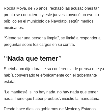
Rocha Moya, de 76 años, rechazó las acusaciones tan
pronto se conocieron y este jueves convocó un evento
público en el municipio de Navolato, según medios
mexicanos.
“Siento ser una persona limpia”, se limitó a responder a
preguntas sobre los cargos en su contra.
“Nada que temer”
Sheinbaum dijo durante su conferencia de prensa que ya
había conversado telefónicamente con el gobernante
estatal.
“Le manifesté: si no hay nada, no hay nada que temer,
nada. Tiene que haber pruebas”, insistió la mandataria.
Desde hace días los gobiernos de México y Estados