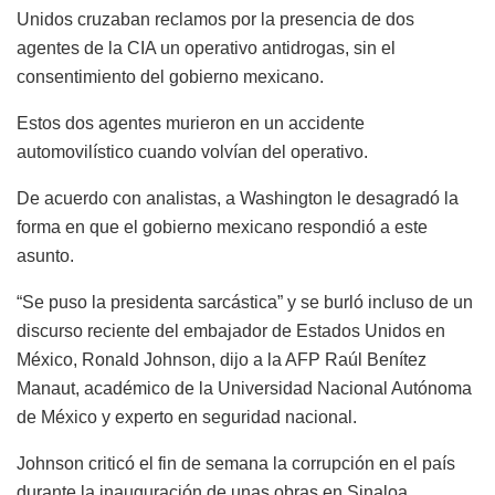
Unidos cruzaban reclamos por la presencia de dos
agentes de la CIA un operativo antidrogas, sin el
consentimiento del gobierno mexicano.
Estos dos agentes murieron en un accidente
automovilístico cuando volvían del operativo.
De acuerdo con analistas, a Washington le desagradó la
forma en que el gobierno mexicano respondió a este
asunto.
“Se puso la presidenta sarcástica” y se burló incluso de un
discurso reciente del embajador de Estados Unidos en
México, Ronald Johnson, dijo a la AFP Raúl Benítez
Manaut, académico de la Universidad Nacional Autónoma
de México y experto en seguridad nacional.
Johnson criticó el fin de semana la corrupción en el país
durante la inauguración de unas obras en Sinaloa.