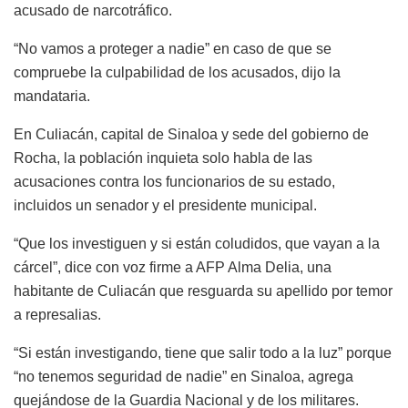
acusado de narcotráfico.
“No vamos a proteger a nadie” en caso de que se
compruebe la culpabilidad de los acusados, dijo la
mandataria.
En Culiacán, capital de Sinaloa y sede del gobierno de
Rocha, la población inquieta solo habla de las
acusaciones contra los funcionarios de su estado,
incluidos un senador y el presidente municipal.
“Que los investiguen y si están coludidos, que vayan a la
cárcel”, dice con voz firme a AFP Alma Delia, una
habitante de Culiacán que resguarda su apellido por temor
a represalias.
“Si están investigando, tiene que salir todo a la luz” porque
“no tenemos seguridad de nadie” en Sinaloa, agrega
quejándose de la Guardia Nacional y de los militares.