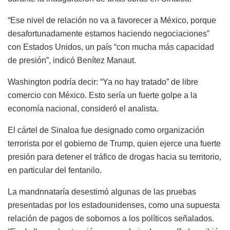
“Ese nivel de relación no va a favorecer a México, porque
desafortunadamente estamos haciendo negociaciones”
con Estados Unidos, un país “con mucha más capacidad
de presión”, indicó Benítez Manaut.
Washington podría decir: “Ya no hay tratado” de libre
comercio con México. Esto sería un fuerte golpe a la
economía nacional, consideró el analista.
El cártel de Sinaloa fue designado como organización
terrorista por el gobierno de Trump, quien ejerce una fuerte
presión para detener el tráfico de drogas hacia su territorio,
en particular del fentanilo.
La mandnnataría desestimó algunas de las pruebas
presentadas por los estadounidenses, como una supuesta
relación de pagos de sobornos a los políticos señalados.