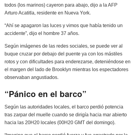
todos (los marinos) cayeron para abajo, dijo a la AFP
Arturo Acatitla, residente en Nueva York.
“Ahí se apagaron las luces y vimos que había tenido un
accidente”, dijo el hombre 37 años.
Según imágenes de las redes sociales, se puede ver al
buque cruzar por debajo del puente ya con los mástiles
rotos y con dificultades para enderezarse, deteniéndose en
el margen del lado de Brooklyn mientras los espectadores
observaban angustiados.
“Pánico en el barco”
Según las autoridades locales, el barco perdió potencia
tras zarpar del muelle cuando se dirigía hacia mar abierto
hacia las 20H20 locales (00H20 GMT del domingo).