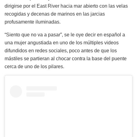
dirigirse por el East River hacia mar abierto con las velas
recogidas y decenas de marinos en las jarcias
profusamente iluminadas.
“Siento que no va a pasar”, se le oye decir en español a
una mujer angustiada en uno de los múltiples videos
difundidos en redes sociales, poco antes de que los
mástiles se partieran al chocar contra la base del puente
cerca de uno de los pilares.