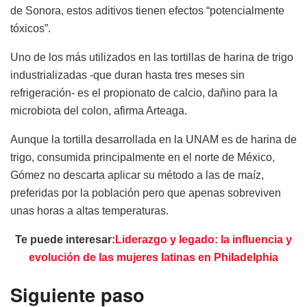
de Sonora, estos aditivos tienen efectos “potencialmente
tóxicos”.
Uno de los más utilizados en las tortillas de harina de trigo
industrializadas -que duran hasta tres meses sin
refrigeración- es el propionato de calcio, dañino para la
microbiota del colon, afirma Arteaga.
Aunque la tortilla desarrollada en la UNAM es de harina de
trigo, consumida principalmente en el norte de México,
Gómez no descarta aplicar su método a las de maíz,
preferidas por la población pero que apenas sobreviven
unas horas a altas temperaturas.
Te puede interesar:
Liderazgo y legado: la influencia y
evolución de las mujeres latinas en Philadelphia
Siguiente paso