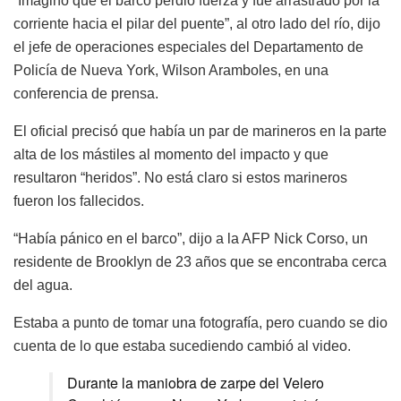
“Imagino que el barco perdió fuerza y fue arrastrado por la
corriente hacia el pilar del puente”, al otro lado del río, dijo
el jefe de operaciones especiales del Departamento de
Policía de Nueva York, Wilson Aramboles, en una
conferencia de prensa.
El oficial precisó que había un par de marineros en la parte
alta de los mástiles al momento del impacto y que
resultaron “heridos”. No está claro si estos marineros
fueron los fallecidos.
“Había pánico en el barco”, dijo a la AFP Nick Corso, un
residente de Brooklyn de 23 años que se encontraba cerca
del agua.
Estaba a punto de tomar una fotografía, pero cuando se dio
cuenta de lo que estaba sucediendo cambió al video.
Durante la maniobra de zarpe del Velero