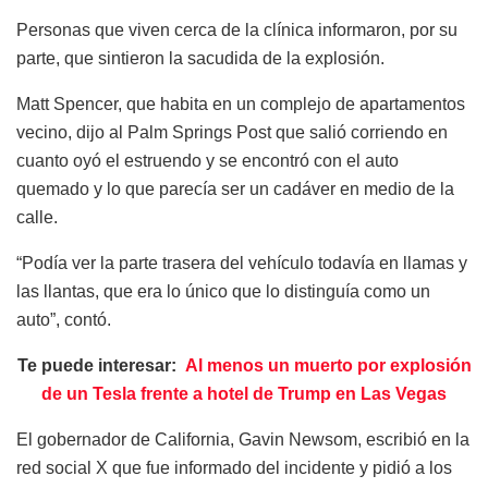
Personas que viven cerca de la clínica informaron, por su
parte, que sintieron la sacudida de la explosión.
Matt Spencer, que habita en un complejo de apartamentos
vecino, dijo al Palm Springs Post que salió corriendo en
cuanto oyó el estruendo y se encontró con el auto
quemado y lo que parecía ser un cadáver en medio de la
calle.
“Podía ver la parte trasera del vehículo todavía en llamas y
las llantas, que era lo único que lo distinguía como un
auto”, contó.
Te puede interesar:
Al menos un muerto por explosión
de un Tesla frente a hotel de Trump en Las Vegas
El gobernador de California, Gavin Newsom, escribió en la
red social X que fue informado del incidente y pidió a los