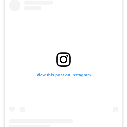
View this post on Instagram