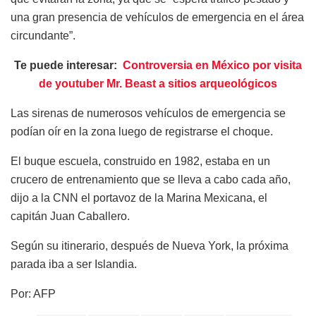
una gran presencia de vehículos de emergencia en el área
circundante”.
Te puede interesar:
Controversia en México por visita
de youtuber Mr. Beast a sitios arqueológicos
Las sirenas de numerosos vehículos de emergencia se
podían oír en la zona luego de registrarse el choque.
El buque escuela, construido en 1982, estaba en un
crucero de entrenamiento que se lleva a cabo cada año,
dijo a la CNN el portavoz de la Marina Mexicana, el
capitán Juan Caballero.
Según su itinerario, después de Nueva York, la próxima
parada iba a ser Islandia.
Por: AFP