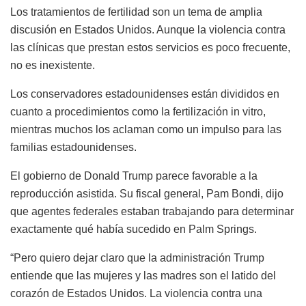
Los tratamientos de fertilidad son un tema de amplia
discusión en Estados Unidos. Aunque la violencia contra
las clínicas que prestan estos servicios es poco frecuente,
no es inexistente.
Los conservadores estadounidenses están divididos en
cuanto a procedimientos como la fertilización in vitro,
mientras muchos los aclaman como un impulso para las
familias estadounidenses.
El gobierno de Donald Trump parece favorable a la
reproducción asistida. Su fiscal general, Pam Bondi, dijo
que agentes federales estaban trabajando para determinar
exactamente qué había sucedido en Palm Springs.
“Pero quiero dejar claro que la administración Trump
entiende que las mujeres y las madres son el latido del
corazón de Estados Unidos. La violencia contra una