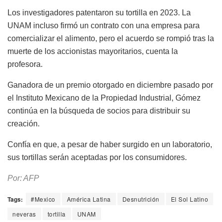
Los investigadores patentaron su tortilla en 2023. La
UNAM incluso firmó un contrato con una empresa para
comercializar el alimento, pero el acuerdo se rompió tras la
muerte de los accionistas mayoritarios, cuenta la
profesora.
Ganadora de un premio otorgado en diciembre pasado por
el Instituto Mexicano de la Propiedad Industrial, Gómez
continúa en la búsqueda de socios para distribuir su
creación.
Confía en que, a pesar de haber surgido en un laboratorio,
sus tortillas serán aceptadas por los consumidores.
Por: AFP
Tags:
#Mexico
América Latina
Desnutrición
El Sol Latino
neveras
tortilla
UNAM