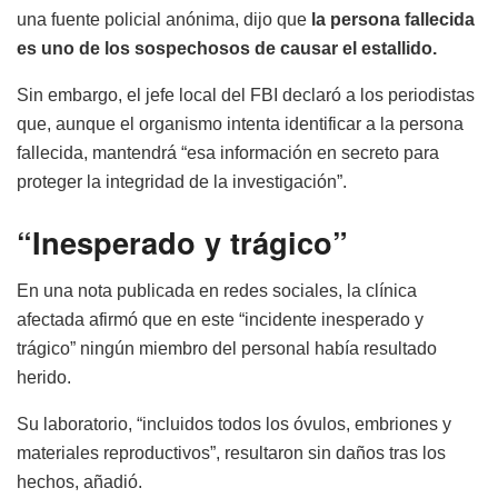
una fuente policial anónima, dijo que
la persona fallecida
es uno de los sospechosos de causar el estallido.
Sin embargo, el jefe local del FBI declaró a los periodistas
que, aunque el organismo intenta identificar a la persona
fallecida, mantendrá “esa información en secreto para
proteger la integridad de la investigación”.
“Inesperado y trágico”
En una nota publicada en redes sociales, la clínica
afectada afirmó que en este “incidente inesperado y
trágico” ningún miembro del personal había resultado
herido.
Su laboratorio, “incluidos todos los óvulos, embriones y
materiales reproductivos”, resultaron sin daños tras los
hechos, añadió.