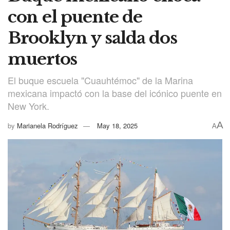
con el puente de
Brooklyn y salda dos
muertos
El buque escuela "Cuauhtémoc" de la Marina
mexicana impactó con la base del icónico puente en
New York.
A
by
Marianela Rodríguez
May 18, 2025
A