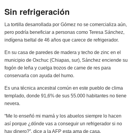
Sin refrigeración
La tortilla desarrollada por Gómez no se comercializa aún,
pero podría beneficiar a personas como Teresa Sánchez,
indígena tseltal de 46 años que carece de refrigerador.
En su casa de paredes de madera y techo de zinc en el
municipio de Oxchuc (Chiapas, sur), Sánchez enciende su
fogón de leña y cuelga trozos de carne de res para
conservarla con ayuda del humo.
Es una técnica ancestral común en este pueblo de clima
templado, donde 91,6% de sus 55.000 habitantes no tiene
nevera.
“Me lo enseñó mi mamá y los abuelos siempre lo hacen
así porque ¿dónde vas a conseguir un refrigerador si no
hay dinero?”, dice a la AFP esta ama de casa.