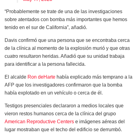
“Probablemente se trate de una de las investigaciones
sobre atentados con bomba más importantes que hemos
tenido en el sur de California”, añadió.
Davis confirmó que una persona que se encontraba cerca
de la clínica al momento de la explosión murió y que otras
cuatro resultaron heridas. Añadió que su unidad trabaja
para identificar a la persona fallecida.
El alcalde
Ron deHarte
había explicado más temprano a la
AFP que los investigadores confirmaron que la bomba
había explotado en un vehículo o cerca de él.
Testigos presenciales declararon a medios locales que
vieron restos humanos cerca de la clínica del grupo
American Reproductive Centers
e imágenes aéreas del
lugar mostraban que el techo del edificio se derrumbó.