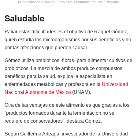
refrigerador en México. Foto PublicDomainPictures / Pixabay
Saludable
Paliar estas dificultades es el objetivo de Raquel Gómez,
quien estudia los microorganismos por sus beneficios y no
por las afecciones que pueden causar.
Gómez utiliza prebióticos -fibras- para alimentar cultivos de
probióticos. La mezcla de ambos produce compuestos
benéficos para la salud, explica la especialista en
enfermedades metabólicas y profesora en la
Universidad
Nacional Autónoma de México
(UNAM).
Otra de las ventajas de este alimento es que gracias a los
“productos formados durante la fermentación no se
requiere de conservadores”, destaca Gómez.
Según Guillermo Arteaga, investigador de la Universidad