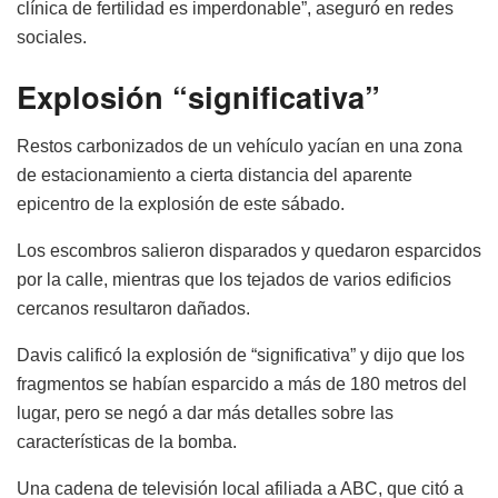
clínica de fertilidad es imperdonable”, aseguró en redes
sociales.
Explosión “significativa”
Restos carbonizados de un vehículo yacían en una zona
de estacionamiento a cierta distancia del aparente
epicentro de la explosión de este sábado.
Los escombros salieron disparados y quedaron esparcidos
por la calle, mientras que los tejados de varios edificios
cercanos resultaron dañados.
Davis calificó la explosión de “significativa” y dijo que los
fragmentos se habían esparcido a más de 180 metros del
lugar, pero se negó a dar más detalles sobre las
características de la bomba.
Una cadena de televisión local afiliada a ABC, que citó a