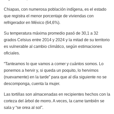
Chiapas, con numerosa población indígena, es el estado
que registra el menor porcentaje de viviendas con
refrigerador en México (64,6%).
Su temperatura máxima promedio pasó de 30,1 a 32
grados Celsius entre 2014 y 2024 y la mitad de su territorio
es vulnerable al cambio climático, según estimaciones
oficiales.
“Tanteamos lo que vamos a comer y cuántos somos. Lo
ponemos a hervir y, si queda un poquito, lo hervimos
(nuevamente) en la tarde” para que al día siguiente no se
descomponga, cuenta la mujer.
Las tortillas son almacenadas en recipientes hechos con la
corteza del árbol de morro. A veces, la carne también se
sala y “se orea al sol”.