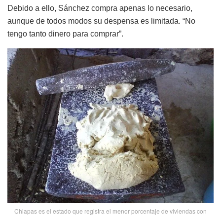
Debido a ello, Sánchez compra apenas lo necesario,
aunque de todos modos su despensa es limitada. “No
tengo tanto dinero para comprar”.
Chiapas es el estado que registra el menor porcentaje de viviendas con