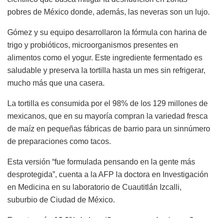
pobres de México donde, además, las neveras son un lujo.
Gómez y su equipo desarrollaron la fórmula con harina de
trigo y probióticos, microorganismos presentes en
alimentos como el yogur. Este ingrediente fermentado es
saludable y preserva la tortilla hasta un mes sin refrigerar,
mucho más que una casera.
La tortilla es consumida por el 98% de los 129 millones de
mexicanos, que en su mayoría compran la variedad fresca
de maíz en pequeñas fábricas de barrio para un sinnúmero
de preparaciones como tacos.
Esta versión “fue formulada pensando en la gente más
desprotegida”, cuenta a la AFP la doctora en Investigación
en Medicina en su laboratorio de Cuautitlán Izcalli,
suburbio de Ciudad de México.