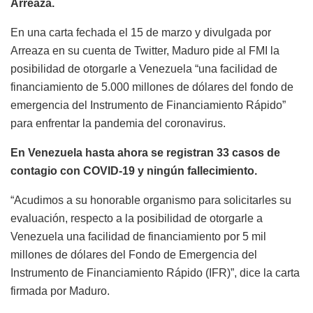
Arreaza.
En una carta fechada el 15 de marzo y divulgada por
Arreaza en su cuenta de Twitter, Maduro pide al FMI la
posibilidad de otorgarle a Venezuela “una facilidad de
financiamiento de 5.000 millones de dólares del fondo de
emergencia del Instrumento de Financiamiento Rápido”
para enfrentar la pandemia del coronavirus.
En Venezuela hasta ahora se registran 33 casos de
contagio con COVID-19 y ningún fallecimiento.
“Acudimos a su honorable organismo para solicitarles su
evaluación, respecto a la posibilidad de otorgarle a
Venezuela una facilidad de financiamiento por 5 mil
millones de dólares del Fondo de Emergencia del
Instrumento de Financiamiento Rápido (IFR)”, dice la carta
firmada por Maduro.