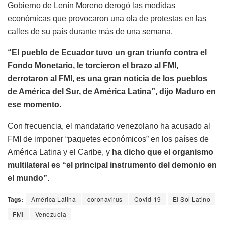
Gobierno de Lenín Moreno derogó las medidas
económicas que provocaron una ola de protestas en las
calles de su país durante más de una semana.
“El pueblo de Ecuador tuvo un gran triunfo contra el
Fondo Monetario, le torcieron el brazo al FMI,
derrotaron al FMI, es una gran noticia de los pueblos
de América del Sur, de América Latina”, dijo Maduro en
ese momento.
Con frecuencia, el mandatario venezolano ha acusado al
FMI de imponer “paquetes económicos” en los países de
América Latina y el Caribe, y
ha dicho que el organismo
multilateral es “el principal instrumento del demonio en
el mundo”.
Tags:
América Latina
coronavirus
Covid-19
El Sol Latino
FMI
Venezuela