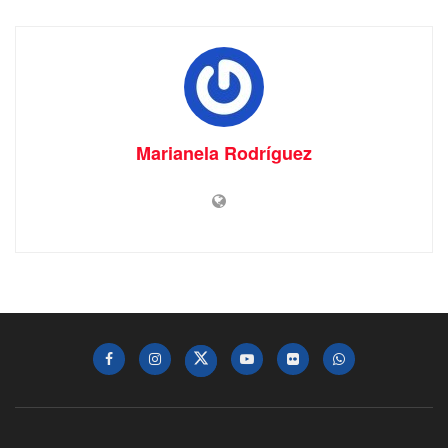
Marianela Rodríguez