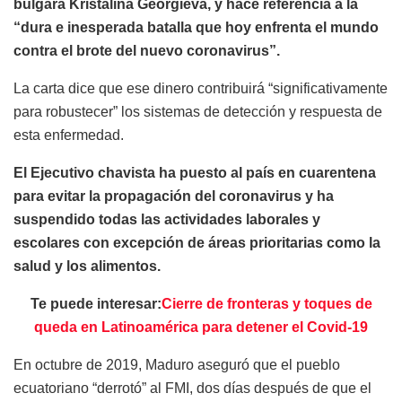
búlgara Kristalina Georgieva, y hace referencia a la
“dura e inesperada batalla que hoy enfrenta el mundo
contra el brote del nuevo coronavirus”.
La carta dice que ese dinero contribuirá “significativamente
para robustecer” los sistemas de detección y respuesta de
esta enfermedad.
El Ejecutivo chavista ha puesto al país en cuarentena
para evitar la propagación del coronavirus y ha
suspendido todas las actividades laborales y
escolares con excepción de áreas prioritarias como la
salud y los alimentos.
Te puede interesar:
Cierre de fronteras y toques de
queda en Latinoamérica para detener el Covid-19
En octubre de 2019, Maduro aseguró que el pueblo
ecuatoriano “derrotó” al FMI, dos días después de que el