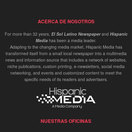
ACERCA DE NOSOTROS
For more than 32 years,
El Sol Latino Newspaper
and
Hispanic
Media
has been a media leader.
Adapting to the changing media market, Hispanic Media has
transformed itself from a small local newspaper into a multimedia
news and information source that includes a network of websites,
niche publications, custom printing, e-newsletters, social media
networking, and events and customized content to meet the
specific needs of its readers and advertisers.
NUESTRAS OFICINAS