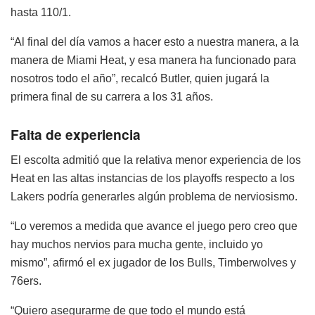
hasta 110/1.
“Al final del día vamos a hacer esto a nuestra manera, a la
manera de Miami Heat, y esa manera ha funcionado para
nosotros todo el año”, recalcó Butler, quien jugará la
primera final de su carrera a los 31 años.
Falta de experiencia
El escolta admitió que la relativa menor experiencia de los
Heat en las altas instancias de los playoffs respecto a los
Lakers podría generarles algún problema de nerviosismo.
“Lo veremos a medida que avance el juego pero creo que
hay muchos nervios para mucha gente, incluido yo
mismo”, afirmó el ex jugador de los Bulls, Timberwolves y
76ers.
“Quiero asegurarme de que todo el mundo está