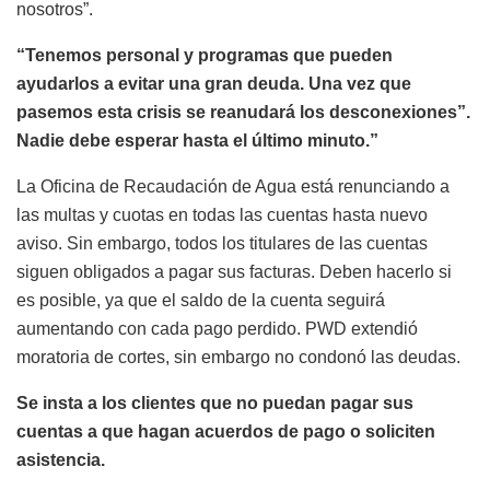
nosotros”.
“Tenemos personal y programas que pueden
ayudarlos a evitar una gran deuda. Una vez que
pasemos esta crisis se reanudará los desconexiones”.
Nadie debe esperar hasta el último minuto.”
La Oficina de Recaudación de Agua está renunciando a
las multas y cuotas en todas las cuentas hasta nuevo
aviso. Sin embargo, todos los titulares de las cuentas
siguen obligados a pagar sus facturas. Deben hacerlo si
es posible, ya que el saldo de la cuenta seguirá
aumentando con cada pago perdido. PWD extendió
moratoria de cortes, sin embargo no condonó las deudas.
Se insta a los clientes que no puedan pagar sus
cuentas a que hagan acuerdos de pago o soliciten
asistencia.