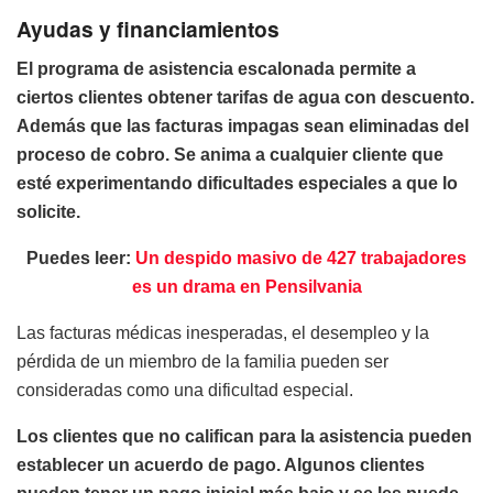
Ayudas y financiamientos
El programa de asistencia escalonada permite a
ciertos clientes obtener tarifas de agua con descuento.
Además que las facturas impagas sean eliminadas del
proceso de cobro. Se anima a cualquier cliente que
esté experimentando dificultades especiales a que lo
solicite.
Puedes leer:
Un despido masivo de 427 trabajadores
es un drama en Pensilvania
Las facturas médicas inesperadas, el desempleo y la
pérdida de un miembro de la familia pueden ser
consideradas como una dificultad especial.
Los clientes que no califican para la asistencia pueden
establecer un acuerdo de pago. Algunos clientes