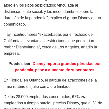
aforo en los sitios (explotados) vinculada al
distanciamiento social, y las incertidumbres sobre la
duración de la pandemia”, explicó el grupo Disney en un
comunicado.
Hay incertidumbres “exacerbadas por el rechazo de
California a levantar las restricciones que permitirían
reabrir Disneylandia”, cerca de Los Angeles, añadió la
empresa.
Puedes leer:
Disney reporta grandes pérdidas por
pandemia, pese a aumento de suscriptores
En Florida, en Orlando, el parque de atracciones de la
firma reabrió en julio con aforo limitado.
De los 28.000 empleados concernidos, 67% eran
empleados a tiempo parcial, precisó Disney, que al 31 de