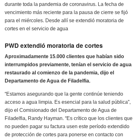
durante toda la pandemia de coronavirus. La fecha de
vencimiento más reciente para la pausa de cierre se fijó
para el miércoles. Desde allí se extendió moratoria de
cortes en el servicio de agua
PWD extendió moratoria de cortes
Aproximadamente 15.000 clientes que habían sido
interrumpidos previamente, tenían el servicio de agua
restaurado al comienzo de la pandemia, dijo el
Departamento de Agua de Filadelfia.
“Estamos asegurando que la gente continúe teniendo
acceso a agua limpia. Es esencial para la salud pública”,
dijo el Comisionado del Departamento de Agua de
Filadelfia, Randy Hayman. “Es crítico que los clientes que
no pueden pagar su factura usen este período extendido
de protección de cortes para ponerse en contacto con