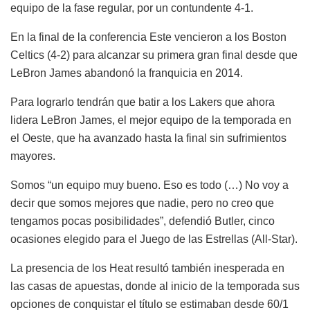
equipo de la fase regular, por un contundente 4-1.
En la final de la conferencia Este vencieron a los Boston
Celtics (4-2) para alcanzar su primera gran final desde que
LeBron James abandonó la franquicia en 2014.
Para lograrlo tendrán que batir a los Lakers que ahora
lidera LeBron James, el mejor equipo de la temporada en
el Oeste, que ha avanzado hasta la final sin sufrimientos
mayores.
Somos “un equipo muy bueno. Eso es todo (…) No voy a
decir que somos mejores que nadie, pero no creo que
tengamos pocas posibilidades”, defendió Butler, cinco
ocasiones elegido para el Juego de las Estrellas (All-Star).
La presencia de los Heat resultó también inesperada en
las casas de apuestas, donde al inicio de la temporada sus
opciones de conquistar el título se estimaban desde 60/1