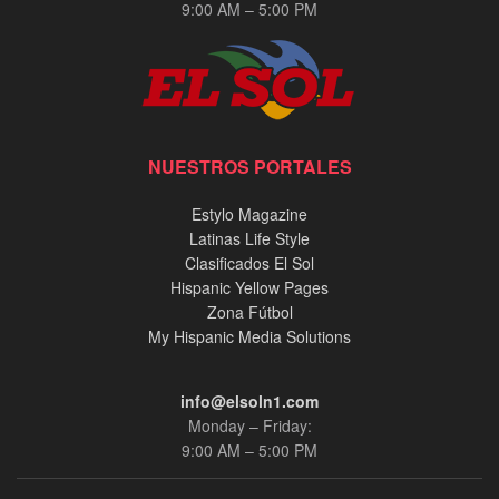
9:00 AM – 5:00 PM
NUESTROS PORTALES
Estylo Magazine
Latinas Life Style
Clasificados El Sol
Hispanic Yellow Pages
Zona Fútbol
My Hispanic Media Solutions
info@elsoln1.com
Monday – Friday:
9:00 AM – 5:00 PM