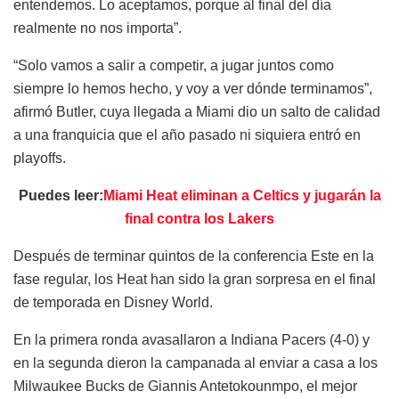
entendemos. Lo aceptamos, porque al final del día
realmente no nos importa”.
“Solo vamos a salir a competir, a jugar juntos como
siempre lo hemos hecho, y voy a ver dónde terminamos”,
afirmó Butler, cuya llegada a Miami dio un salto de calidad
a una franquicia que el año pasado ni siquiera entró en
playoffs.
Puedes leer:
Miami Heat eliminan a Celtics y jugarán la
final contra los Lakers
Después de terminar quintos de la conferencia Este en la
fase regular, los Heat han sido la gran sorpresa en el final
de temporada en Disney World.
En la primera ronda avasallaron a Indiana Pacers (4-0) y
en la segunda dieron la campanada al enviar a casa a los
Milwaukee Bucks de Giannis Antetokounmpo, el mejor