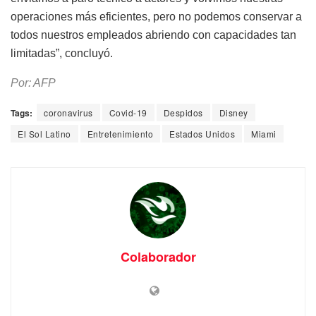
operaciones más eficientes, pero no podemos conservar a
todos nuestros empleados abriendo con capacidades tan
limitadas”, concluyó.
Por: AFP
Tags:
coronavirus
Covid-19
Despidos
Disney
El Sol Latino
Entretenimiento
Estados Unidos
Miami
Colaborador