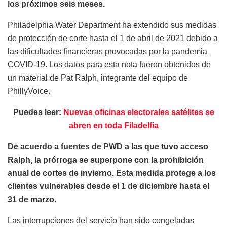
los próximos seis meses.
Philadelphia Water Department ha extendido sus medidas
de protección de corte hasta el 1 de abril de 2021 debido a
las dificultades financieras provocadas por la pandemia
COVID-19. Los datos para esta nota fueron obtenidos de
un material de Pat Ralph, integrante del equipo de
PhillyVoice.
Puedes leer:
Nuevas oficinas electorales satélites se
abren en toda Filadelfia
De acuerdo a fuentes de PWD a las que tuvo acceso
Ralph, la prórroga se superpone con la prohibición
anual de cortes de invierno. Esta medida protege a los
clientes vulnerables desde el 1 de diciembre hasta el
31 de marzo.
Las interrupciones del servicio han sido congeladas