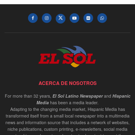
ACERCA DE NOSOTROS
For more than 32 years,
El Sol Latino Newspaper
and
Hispanic
Media
has been a media leader.
Adapting to the changing media market, Hispanic Media has
transformed itself from a small local newspaper into a multimedia
news and information source that includes a network of websites,
niche publications, custom printing, e-newsletters, social media