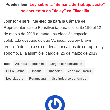
Puedes leer:
Ley sobre la “Semana de Trabajo Justo”
se encuentra en “delay” en Filadelfia
Johnson-Harrell fue elegida para la Cámara de
Representantes de Pensilvania para el distrito 190 el 12
de marzo de 2019 durante una elección especial
celebrada después de que Vanessa Lowery Brown
renunció debido a su condena por cargos de corrupción y
soborno. Ella asumió el cargo el 25 de marzo de 2019.
Tags:
Asumirá su defensa
Cargos por corrupción
El Sol Latino
Fiscalía
Fundación
Johnson-Harrell
Legisladora
Renunciará
Uso indebido de fondos