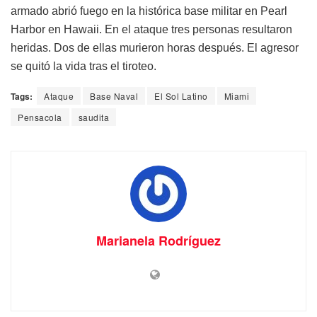
armado abrió fuego en la histórica base militar en Pearl
Harbor en Hawaii. En el ataque tres personas resultaron
heridas. Dos de ellas murieron horas después. El agresor
se quitó la vida tras el tiroteo.
Tags:
Ataque
Base Naval
El Sol Latino
Miami
Pensacola
saudita
Marianela Rodríguez