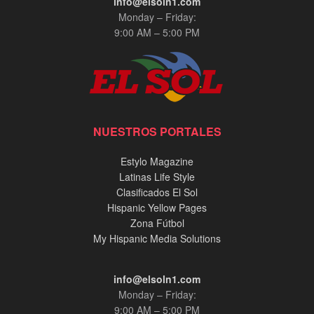
info@elsoln1.com
Monday – Friday:
9:00 AM – 5:00 PM
NUESTROS PORTALES
Estylo Magazine
Latinas Life Style
Clasificados El Sol
Hispanic Yellow Pages
Zona Fútbol
My Hispanic Media Solutions
info@elsoln1.com
Monday – Friday:
9:00 AM – 5:00 PM