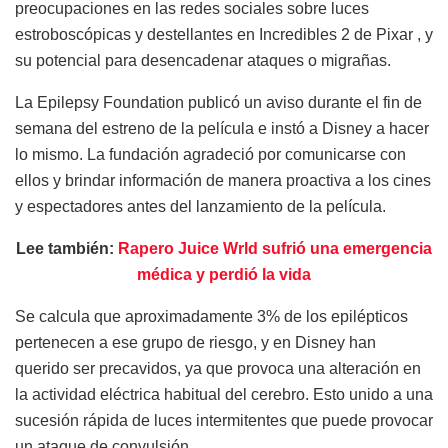
preocupaciones en las redes sociales sobre luces
estroboscópicas y destellantes en Incredibles 2 de Pixar , y
su potencial para desencadenar ataques o migrañas.
La Epilepsy Foundation publicó un aviso durante el fin de
semana del estreno de la película e instó a Disney a hacer
lo mismo. La fundación agradeció por comunicarse con
ellos y brindar información de manera proactiva a los cines
y espectadores antes del lanzamiento de la película.
Lee también:
Rapero Juice Wrld sufrió una emergencia
médica y perdió la vida
Se calcula que aproximadamente 3% de los epilépticos
pertenecen a ese grupo de riesgo, y en Disney han
querido ser precavidos, ya que provoca una alteración en
la actividad eléctrica habitual del cerebro. Esto unido a una
sucesión rápida de luces intermitentes que puede provocar
un ataque de convulsión.