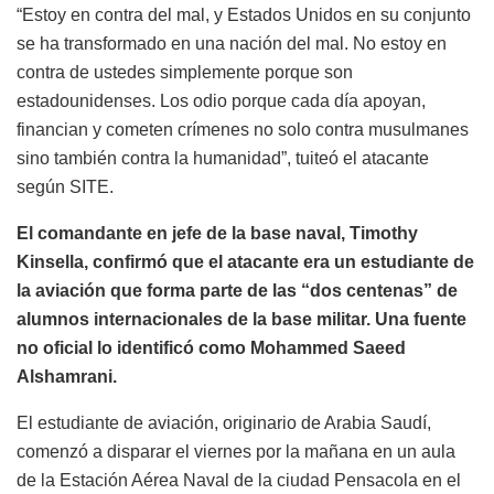
“Estoy en contra del mal, y Estados Unidos en su conjunto
se ha transformado en una nación del mal. No estoy en
contra de ustedes simplemente porque son
estadounidenses. Los odio porque cada día apoyan,
financian y cometen crímenes no solo contra musulmanes
sino también contra la humanidad”, tuiteó el atacante
según SITE.
El comandante en jefe de la base naval, Timothy
Kinsella, confirmó que el atacante era un estudiante de
la aviación que forma parte de las “dos centenas” de
alumnos internacionales de la base militar. Una fuente
no oficial lo identificó como Mohammed Saeed
Alshamrani.
El estudiante de aviación, originario de Arabia Saudí,
comenzó a disparar el viernes por la mañana en un aula
de la Estación Aérea Naval de la ciudad Pensacola en el