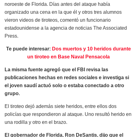
noroeste de Florida. Días antes del ataque había
organizado una cena en la que él y otros tres alumnos
vieron videos de tiroteos, comentó un funcionario
estadounidense a la agencia de noticias The Associated
Press.
Te puede interesar:
Dos muertos y 10 heridos durante
un tiroteo en Base Naval Pensacola
La misma fuente agregó que el FBI revisa las
publicaciones hechas en redes sociales e investiga si
el joven saudí actuó solo o estaba conectado a otro
grupo.
El tiroteo dejó además siete heridos, entre ellos dos
policías que respondieron al ataque. Uno resultó herido en
una rodilla y otro en el brazo.
El gobernador de Florida, Ron DeSantis, dijo que el