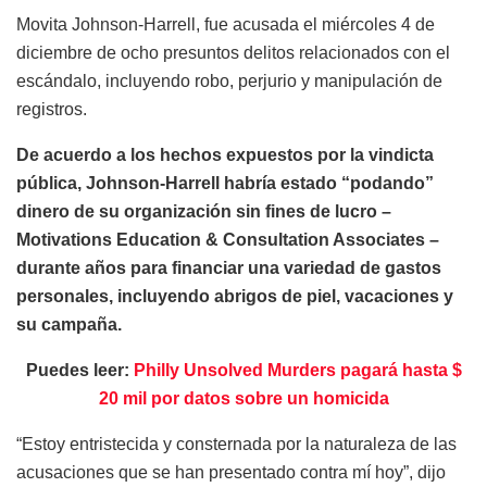
Movita Johnson-Harrell, fue acusada el miércoles 4 de
diciembre de ocho presuntos delitos relacionados con el
escándalo, incluyendo robo, perjurio y manipulación de
registros.
De acuerdo a los hechos expuestos por la vindicta
pública, Johnson-Harrell habría estado “podando”
dinero de su organización sin fines de lucro –
Motivations Education & Consultation Associates –
durante años para financiar una variedad de gastos
personales, incluyendo abrigos de piel, vacaciones y
su campaña.
Puedes leer:
Philly Unsolved Murders pagará hasta $
20 mil por datos sobre un homicida
“Estoy entristecida y consternada por la naturaleza de las
acusaciones que se han presentado contra mí hoy”, dijo