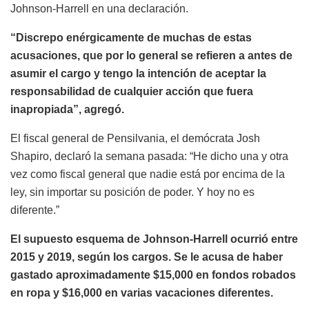
Johnson-Harrell en una declaración.
“Discrepo enérgicamente de muchas de estas
acusaciones, que por lo general se refieren a antes de
asumir el cargo y tengo la intención de aceptar la
responsabilidad de cualquier acción que fuera
inapropiada”, agregó.
El fiscal general de Pensilvania, el demócrata Josh
Shapiro, declaró la semana pasada: “He dicho una y otra
vez como fiscal general que nadie está por encima de la
ley, sin importar su posición de poder. Y hoy no es
diferente.”
El supuesto esquema de Johnson-Harrell ocurrió entre
2015 y 2019, según los cargos. Se le acusa de haber
gastado aproximadamente $15,000 en fondos robados
en ropa y $16,000 en varias vacaciones diferentes.