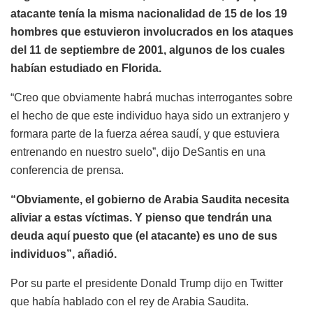
atacante tenía la misma nacionalidad de 15 de los 19
hombres que estuvieron involucrados en los ataques
del 11 de septiembre de 2001, algunos de los cuales
habían estudiado en Florida.
“Creo que obviamente habrá muchas interrogantes sobre
el hecho de que este individuo haya sido un extranjero y
formara parte de la fuerza aérea saudí, y que estuviera
entrenando en nuestro suelo”, dijo DeSantis en una
conferencia de prensa.
“Obviamente, el gobierno de Arabia Saudita necesita
aliviar a estas víctimas. Y pienso que tendrán una
deuda aquí puesto que (el atacante) es uno de sus
individuos”, añadió.
Por su parte el presidente Donald Trump dijo en Twitter
que había hablado con el rey de Arabia Saudita.