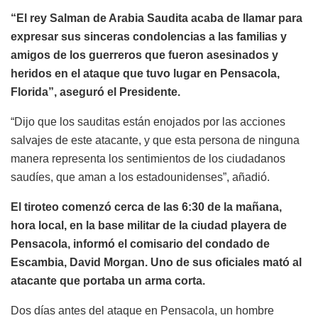
“El rey Salman de Arabia Saudita acaba de llamar para
expresar sus sinceras condolencias a las familias y
amigos de los guerreros que fueron asesinados y
heridos en el ataque que tuvo lugar en Pensacola,
Florida”, aseguró el Presidente.
“Dijo que los sauditas están enojados por las acciones
salvajes de este atacante, y que esta persona de ninguna
manera representa los sentimientos de los ciudadanos
saudíes, que aman a los estadounidenses”, añadió.
El tiroteo comenzó cerca de las 6:30 de la mañana,
hora local, en la base militar de la ciudad playera de
Pensacola, informó el comisario del condado de
Escambia, David Morgan. Uno de sus oficiales mató al
atacante que portaba un arma corta.
Dos días antes del ataque en Pensacola, un hombre