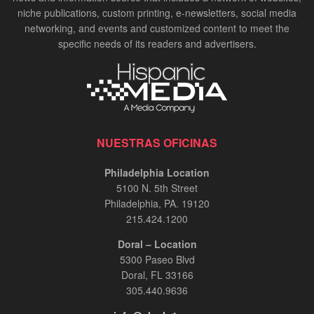
niche publications, custom printing, e-newsletters, social media
networking, and events and customized content to meet the
specific needs of its readers and advertisers.
NUESTRAS OFICINAS
Philadelphia Location
5100 N. 5th Street
Philadelphia, PA. 19120
215.424.1200
Doral – Location
5300 Paseo Blvd
Doral, FL 33166
305.440.9636