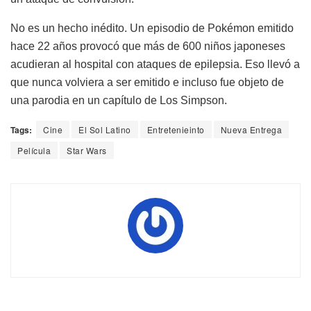
No es un hecho inédito. Un episodio de Pokémon emitido
hace 22 años provocó que más de 600 niños japoneses
acudieran al hospital con ataques de epilepsia. Eso llevó a
que nunca volviera a ser emitido e incluso fue objeto de
una parodia en un capítulo de Los Simpson.
Tags:
Cine
El Sol Latino
Entretenieinto
Nueva Entrega
Película
Star Wars