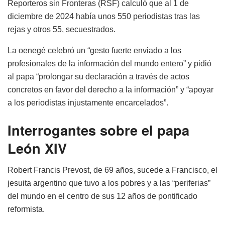
Reporteros sin Fronteras (RSF) calculó que al 1 de
diciembre de 2024 había unos 550 periodistas tras las
rejas y otros 55, secuestrados.
La oenegé celebró un “gesto fuerte enviado a los
profesionales de la información del mundo entero” y pidió
al papa “prolongar su declaración a través de actos
concretos en favor del derecho a la información” y “apoyar
a los periodistas injustamente encarcelados”.
Interrogantes sobre el papa
León XIV
Robert Francis Prevost, de 69 años, sucede a Francisco, el
jesuita argentino que tuvo a los pobres y a las “periferias”
del mundo en el centro de sus 12 años de pontificado
reformista.