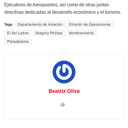
Ejecutivos de Aeropuertos, así como de otras juntas
directivas dedicadas al desarrollo económico y el turismo.
Tags:
Departamento de Aviación
Director de Operaciones
El Sol Latino
Gregory Phillips
Nombramiento
Philadelphia
Beatriz Oliva