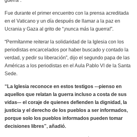
guerra”.
Fue durante el primer encuentro con la prensa acreditada
en el Vaticano y un día después de llamar a la paz en
Ucrania y Gaza al grito de “¡nunca más la guerra!”.
“Permítanme reiterar la solidaridad de la Iglesia con los
periodistas encarcelados por haber buscado y contado la
verdad, y pedir su liberación”, dijo el segundo papa de las
Américas a los periodistas en el Aula Pablo VI de la Santa
Sede.
“La Iglesia reconoce en estos testigos –-pienso en
aquellos que relatan la guerra incluso a costa de sus
vidas-– el coraje de quienes defienden la dignidad, la
justicia y el derecho de los pueblos a ser informados,
porque solo los pueblos informados pueden tomar
decisiones libres”, añadió.