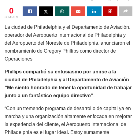
0
SHARES
La ciudad de Philadelphia y el Departamento de Aviación,
operador del Aeropuerto Internacional de Philadelphia y
del Aeropuerto del Noreste de Philadelphia, anunciaron el
nombramiento de Gregory Phillips como director de
Operaciones.
Phillips compartió su entusiasmo por unirse a la
ciudad de Philadelphia y al Departamento de Aviación.
“Me siento honrado de tener la oportunidad de trabajar
junto a un fantástico equipo directivo”.
“Con un tremendo programa de desarrollo de capital ya en
marcha y una organización altamente enfocada en mejorar
la experiencia del cliente, el Aeropuerto Internacional de
Philadelphia es el lugar ideal. Estoy sumamente