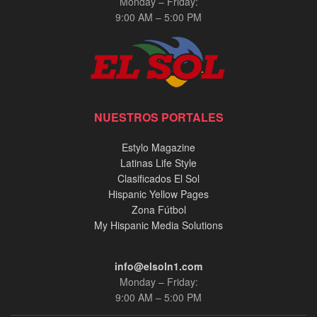
Monday – Friday:
9:00 AM – 5:00 PM
NUESTROS PORTALES
Estylo Magazine
Latinas Life Style
Clasificados El Sol
Hispanic Yellow Pages
Zona Fútbol
My Hispanic Media Solutions
info@elsoln1.com
Monday – Friday:
9:00 AM – 5:00 PM