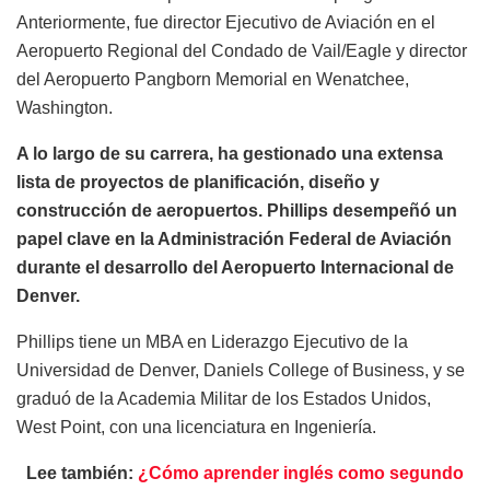
Anteriormente, fue director Ejecutivo de Aviación en el
Aeropuerto Regional del Condado de Vail/Eagle y director
del Aeropuerto Pangborn Memorial en Wenatchee,
Washington.
A lo largo de su carrera, ha gestionado una extensa
lista de proyectos de planificación, diseño y
construcción de aeropuertos. Phillips desempeñó un
papel clave en la Administración Federal de Aviación
durante el desarrollo del Aeropuerto Internacional de
Denver.
Phillips tiene un MBA en Liderazgo Ejecutivo de la
Universidad de Denver, Daniels College of Business, y se
graduó de la Academia Militar de los Estados Unidos,
West Point, con una licenciatura en Ingeniería.
Lee también:
¿Cómo aprender inglés como segundo