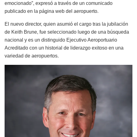
emocionado”, expresó a través de un comunicado
publicado en la página web del aeropuerto.
El nuevo director, quien asumió el cargo tras la jubilación
de Keith Brune, fue seleccionado luego de una búsqueda
nacional y es un distinguido Ejecutivo Aeroportuario
Acreditado con un historial de liderazgo exitoso en una
variedad de aeropuertos.