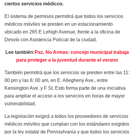
ciertos servicios médicos.
El sistema de permisos permitirá que todos los servicios
médicos móviles se presten en un estacionamiento
ubicado en 265 E Lehigh Avenue, frente a la oficina de
Desvío con Asistencia Policial de la ciudad.
Lee también:
Paz, No Armas: concejo municipal trabaja
para proteger a la juventud durante el verano
También permitirá que los servicios se presten entre las 11:
00 pm y las 6: 00 am, en E. Allegheny Ave., entre
Kensington Ave. y F St. Esto forma parte de una iniciativa
para ampliar el acceso a los servicios en horas de mayor
vulnerabilidad.
La legislación exigirá a todos los proveedores de servicios
médicos móviles que cumplan con los estándares exigidos
por la ley estatal de Pennsylvania y que todos los servicios