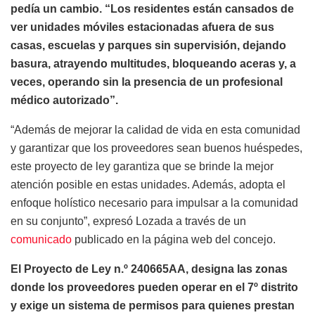
pedía un cambio. “Los residentes están cansados de
ver unidades móviles estacionadas afuera de sus
casas, escuelas y parques sin supervisión, dejando
basura, atrayendo multitudes, bloqueando aceras y, a
veces, operando sin la presencia de un profesional
médico autorizado”.
“Además de mejorar la calidad de vida en esta comunidad
y garantizar que los proveedores sean buenos huéspedes,
este proyecto de ley garantiza que se brinde la mejor
atención posible en estas unidades. Además, adopta el
enfoque holístico necesario para impulsar a la comunidad
en su conjunto”, expresó Lozada a través de un
comunicado
publicado en la página web del concejo.
El Proyecto de Ley n.º 240665AA, designa las zonas
donde los proveedores pueden operar en el 7º distrito
y exige un sistema de permisos para quienes prestan