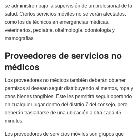
se administren bajo la supervisión de un profesional de la
salud. Ciertos servicios móviles no se verán afectados,
como los de técnicos en emergencias médicas,
veterinarios, pediatría, oftalmología, odontología y
mamografías.
Proveedores de servicios no
médicos
Los proveedores no médicos también deberán obtener
permisos si desean seguir distribuyendo alimentos, ropa y
otros bienes tangibles. Este les permitirá seguir operando
en cualquier lugar dentro del distrtio 7 del consejo, pero
deberán trasladarse de una ubicación a otra cada 45
minutos.
Los proveedores de servicios móviles son grupos que