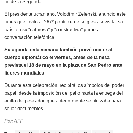
fin de la Segunda.
El presidente ucraniano, Volodimir Zelenski, anunció este
lunes que invitó al 267º pontífice de la Iglesia a visitar su
país, en su “calurosa” y “constructiva” primera
conversación telefónica.
Su agenda esta semana también prevé recibir al
cuerpo diplomático el viernes, antes de la misa
prevista el 18 de mayo en la plaza de San Pedro ante
líderes mundiales.
Durante esta celebración, recibirá los símbolos del poder
papal, desde la imposición del palio hasta la entrega del
anillo del pescador, que anteriormente se utilizaba para
sellar documentos.
Por: AFP