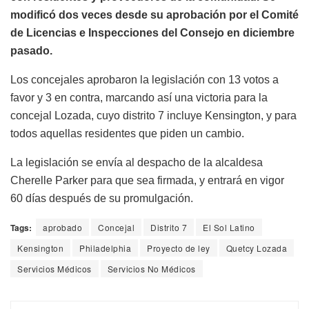
modificó dos veces desde su aprobación por el Comité
de Licencias e Inspecciones del Consejo en diciembre
pasado.
Los concejales aprobaron la legislación con 13 votos a
favor y 3 en contra, marcando así una victoria para la
concejal Lozada, cuyo distrito 7 incluye Kensington, y para
todos aquellas residentes que piden un cambio.
La legislación se envía al despacho de la alcaldesa
Cherelle Parker para que sea firmada, y entrará en vigor
60 días después de su promulgación.
Tags:
aprobado
Concejal
Distrito 7
El Sol Latino
Kensington
Philadelphia
Proyecto de ley
Quetcy Lozada
Servicios Médicos
Servicios No Médicos