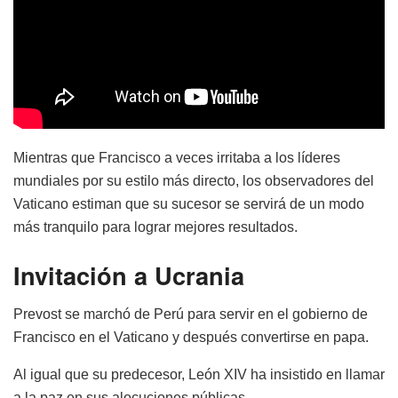
Mientras que Francisco a veces irritaba a los líderes
mundiales por su estilo más directo, los observadores del
Vaticano estiman que su sucesor se servirá de un modo
más tranquilo para lograr mejores resultados.
Invitación a Ucrania
Prevost se marchó de Perú para servir en el gobierno de
Francisco en el Vaticano y después convertirse en papa.
Al igual que su predecesor, León XIV ha insistido en llamar
a la paz en sus alocuciones públicas.