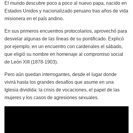
El mundo descubre poco a poco al nuevo papa, nacido en
Estados Unidos y nacionalizado peruano tras años de vida
misionera en el país andino.
En sus primeros encuentros protocolarios, aprovechó para
desvelar algunas de las líneas de su pontificado. Explicó
por ejemplo, en un encuentro con cardenales el sábado,
que eligió su nombre en homenaje al compromiso social
de León XIII (1878-1903).
Pero aún quedan interrogantes, desde el lugar donde
vivirá hasta los grandes desafíos que asume en una
Iglesia dividida: la crisis de vocaciones, el papel de las
mujeres y los casos de agresiones sexuales.