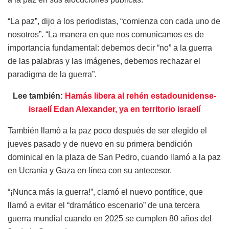
“La paz”, dijo a los periodistas, “comienza con cada uno de
nosotros”. “La manera en que nos comunicamos es de
importancia fundamental: debemos decir “no” a la guerra
de las palabras y las imágenes, debemos rechazar el
paradigma de la guerra”.
Lee también:
Hamás libera al rehén estadounidense-
israelí Edan Alexander, ya en territorio israelí
También llamó a la paz poco después de ser elegido el
jueves pasado y de nuevo en su primera bendición
dominical en la plaza de San Pedro, cuando llamó a la paz
en Ucrania y Gaza en línea con su antecesor.
“¡Nunca más la guerra!”, clamó el nuevo pontífice, que
llamó a evitar el “dramático escenario” de una tercera
guerra mundial cuando en 2025 se cumplen 80 años del