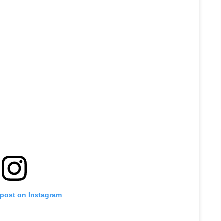
 post on Instagram