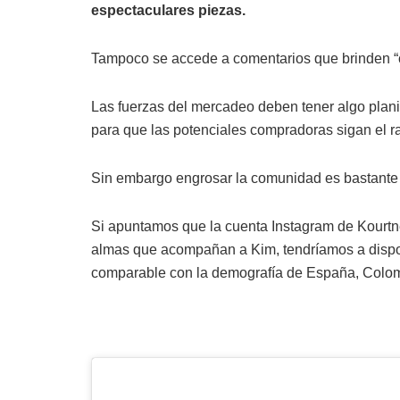
espectaculares piezas.
Tampoco se accede a comentarios que brinden “cl
Las fuerzas del mercadeo deben tener algo plani
para que las potenciales compradoras sigan el ra
Sin embargo engrosar la comunidad es bastante
Si apuntamos que la cuenta Instagram de Kourtn
almas que acompañan a Kim, tendríamos a disposi
comparable con la demografía de España, Colomb