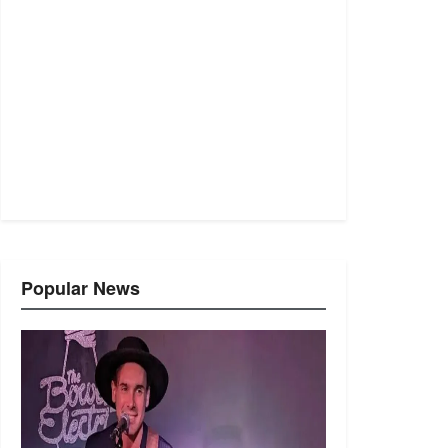
Popular News