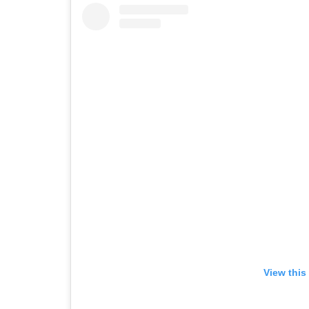
View this