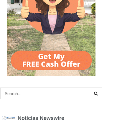
Noticias Newswire