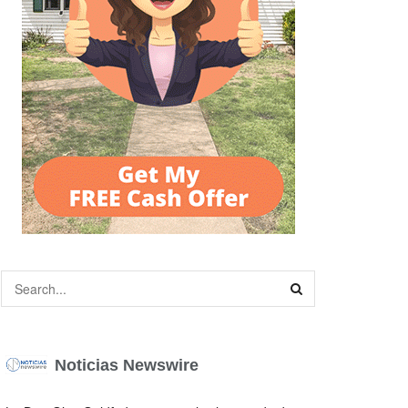
Noticias Newswire