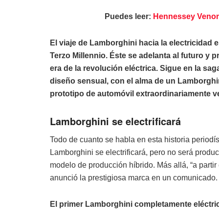
Puedes leer:
Hennessey Venom 
El viaje de Lamborghini hacia la electricidad 
Terzo Millennio. Éste se adelanta al futuro y
era de la revolución eléctrica. Sigue en la sa
diseño sensual, con el alma de un Lamborghi
prototipo de automóvil extraordinariamente ve
Lamborghini se electrificará
Todo de cuanto se habla en esta historia periodís
Lamborghini se electrificará, pero no será produ
modelo de producción híbrido. Más allá, “a partir 
anunció la prestigiosa marca en un comunicado.
El primer Lamborghini completamente eléctrico