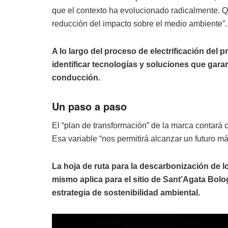
que el contexto ha evolucionado radicalmente. Q
reducción del impacto sobre el medio ambiente”.
A lo largo del proceso de electrificación del
identificar tecnologías y soluciones que gar
conducción.
Un paso a paso
El “plan de transformación” de la marca contará c
Esa variable “nos permitirá alcanzar un futuro m
La hoja de ruta para la descarbonización de 
mismo aplica para el sitio de Sant’Agata Bol
estrategia de sostenibilidad ambiental.