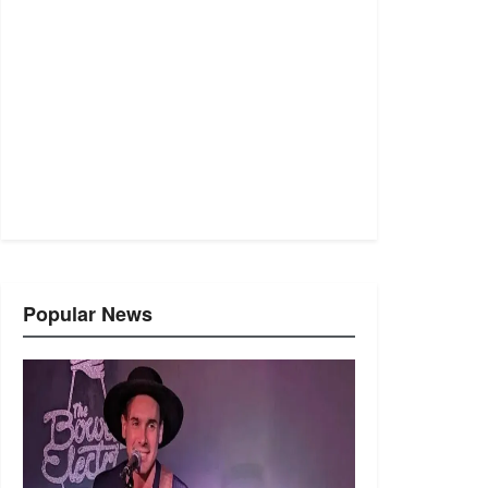
Popular News