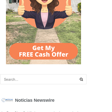
Noticias Newswire