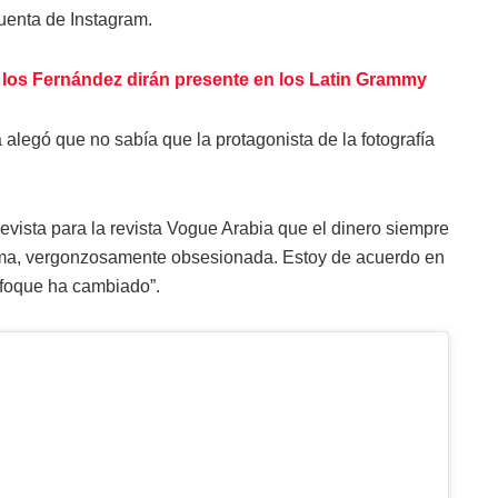
uenta de Instagram.
 los Fernández dirán presente en los Latin Grammy
alegó que no sabía que la protagonista de la fotografía
vista para la revista Vogue Arabia que el dinero siempre
fama, vergonzosamente obsesionada. Estoy de acuerdo en
nfoque ha cambiado”.