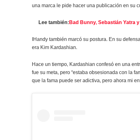
una marca le pide hacer una publicación en su c
Lee también:
Bad Bunny, Sebastián Yatra y
IHandy también marcó su postura. En su defensa 
era Kim Kardashian.
Hace un tiempo, Kardashian confesó en una entre
fue su meta, pero “estaba obsesionada con la 
que la fama puede ser adictiva, pero ahora mi e