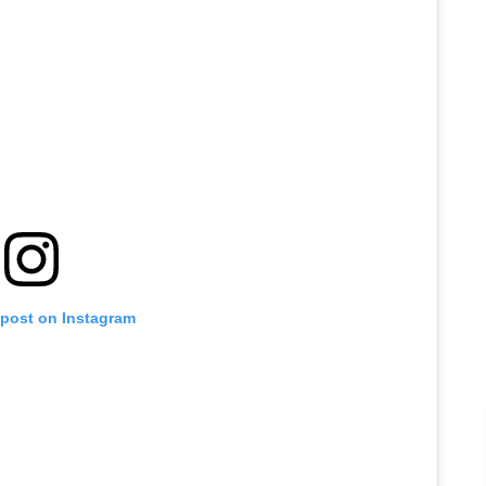
 post on Instagram