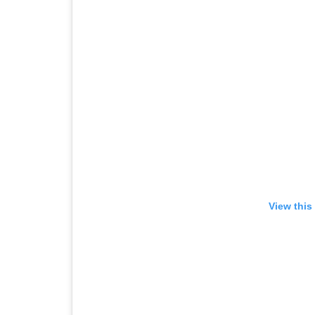
View this