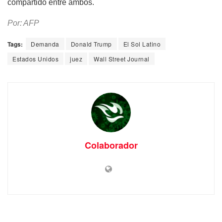
compartido entre ambos.
Por: AFP
Tags:
Demanda
Donald Trump
El Sol Latino
Estados Unidos
juez
Wall Street Journal
Colaborador