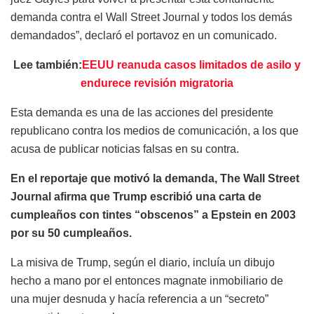
demanda contra el Wall Street Journal y todos los demás
demandados”, declaró el portavoz en un comunicado.
Lee también:
EEUU reanuda casos limitados de asilo y
endurece revisión migratoria
Esta demanda es una de las acciones del presidente
republicano contra los medios de comunicación, a los que
acusa de publicar noticias falsas en su contra.
En el reportaje que motivó la demanda, The Wall Street
Journal afirma que Trump escribió una carta de
cumpleaños con tintes “obscenos” a Epstein en 2003
por su 50 cumpleaños.
La misiva de Trump, según el diario, incluía un dibujo
hecho a mano por el entonces magnate inmobiliario de
una mujer desnuda y hacía referencia a un “secreto”