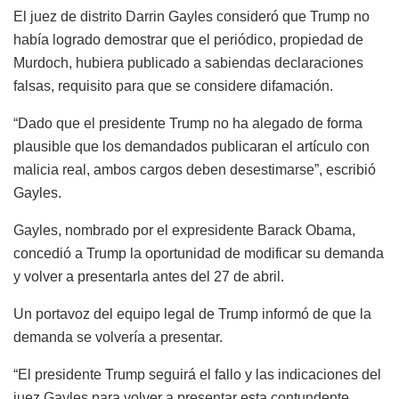
El juez de distrito Darrin Gayles consideró que Trump no
había logrado demostrar que el periódico, propiedad de
Murdoch, hubiera publicado a sabiendas declaraciones
falsas, requisito para que se considere difamación.
“Dado que el presidente Trump no ha alegado de forma
plausible que los demandados publicaran el artículo con
malicia real, ambos cargos deben desestimarse”, escribió
Gayles.
Gayles, nombrado por el expresidente Barack Obama,
concedió a Trump la oportunidad de modificar su demanda
y volver a presentarla antes del 27 de abril.
Un portavoz del equipo legal de Trump informó de que la
demanda se volvería a presentar.
“El presidente Trump seguirá el fallo y las indicaciones del
juez Gayles para volver a presentar esta contundente