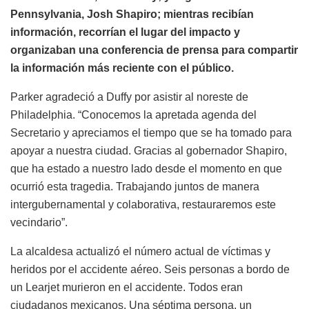
Pennsylvania, Josh Shapiro; mientras recibían
información, recorrían el lugar del impacto y
organizaban una conferencia de prensa para compartir
la información más reciente con el público.
Parker agradeció a Duffy por asistir al noreste de
Philadelphia. “Conocemos la apretada agenda del
Secretario y apreciamos el tiempo que se ha tomado para
apoyar a nuestra ciudad. Gracias al gobernador Shapiro,
que ha estado a nuestro lado desde el momento en que
ocurrió esta tragedia. Trabajando juntos de manera
intergubernamental y colaborativa, restauraremos este
vecindario”.
La alcaldesa actualizó el número actual de víctimas y
heridos por el accidente aéreo. Seis personas a bordo de
un Learjet murieron en el accidente. Todos eran
ciudadanos mexicanos. Una séptima persona, un