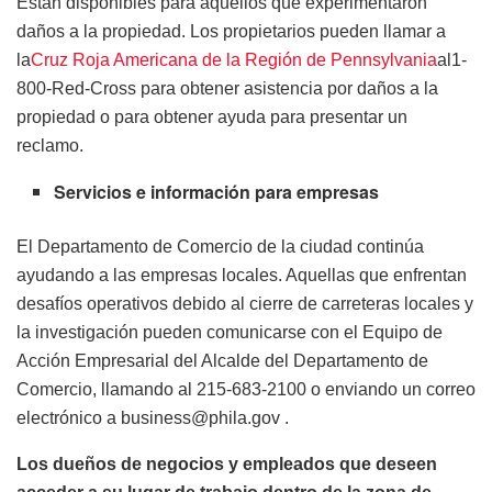
Están disponibles para aquellos que experimentaron
daños a la propiedad. Los propietarios pueden llamar a
la
Cruz Roja Americana de la Región de Pennsylvania
al1-
800-Red-Cross para obtener asistencia por daños a la
propiedad o para obtener ayuda para presentar un
reclamo.
Servicios e información para empresas
El Departamento de Comercio de la ciudad continúa
ayudando a las empresas locales. Aquellas que enfrentan
desafíos operativos debido al cierre de carreteras locales y
la investigación pueden comunicarse con el Equipo de
Acción Empresarial del Alcalde del Departamento de
Comercio, llamando al 215-683-2100 o enviando un correo
electrónico a business@phila.gov .
Los dueños de negocios y empleados que deseen