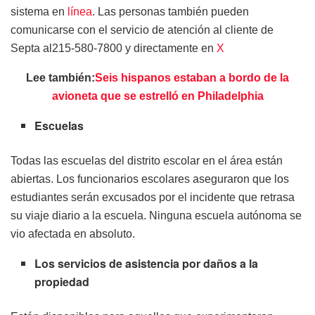
sistema en
línea
. Las personas también pueden
comunicarse con el servicio de atención al cliente de
Septa al215-580-7800 y directamente en
X
Lee también:
Seis hispanos estaban a bordo de la
avioneta que se estrelló en Philadelphia
Escuelas
Todas las escuelas del distrito escolar en el área están
abiertas. Los funcionarios escolares aseguraron que los
estudiantes serán excusados ​​​​por el incidente que retrasa
su viaje diario a la escuela. Ninguna escuela autónoma se
vio afectada en absoluto.
Los servicios de asistencia por daños a la
propiedad