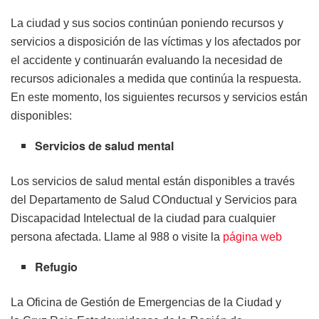
La ciudad y sus socios continúan poniendo recursos y
servicios a disposición de las víctimas y los afectados por
el accidente y continuarán evaluando la necesidad de
recursos adicionales a medida que continúa la respuesta.
En este momento, los siguientes recursos y servicios están
disponibles:
Servicios de salud mental
Los servicios de salud mental están disponibles a través
del Departamento de Salud COnductual y Servicios para
Discapacidad Intelectual de la ciudad para cualquier
persona afectada. Llame al 988 o visite la
página web
Refugio
La Oficina de Gestión de Emergencias de la Ciudad y