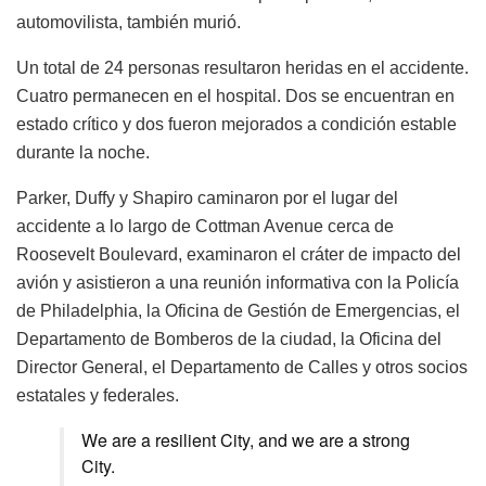
automovilista, también murió.
Un total de 24 personas resultaron heridas en el accidente.
Cuatro permanecen en el hospital. Dos se encuentran en
estado crítico y dos fueron mejorados a condición estable
durante la noche.
Parker, Duffy y Shapiro caminaron por el lugar del
accidente a lo largo de Cottman Avenue cerca de
Roosevelt Boulevard, examinaron el cráter de impacto del
avión y asistieron a una reunión informativa con la Policía
de Philadelphia, la Oficina de Gestión de Emergencias, el
Departamento de Bomberos de la ciudad, la Oficina del
Director General, el Departamento de Calles y otros socios
estatales y federales.
We are a resilient City, and we are a strong
City.