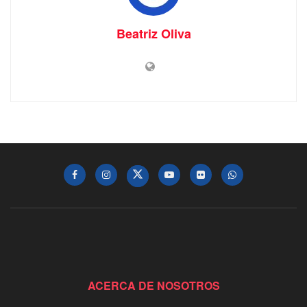
Beatriz Oliva
ACERCA DE NOSOTROS