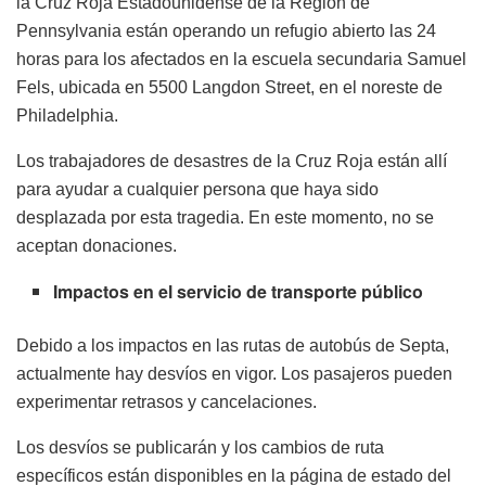
la Cruz Roja Estadounidense de la Región de
Pennsylvania están operando un refugio abierto las 24
horas para los afectados en la escuela secundaria Samuel
Fels, ubicada en 5500 Langdon Street, en el noreste de
Philadelphia.
Los trabajadores de desastres de la Cruz Roja están allí
para ayudar a cualquier persona que haya sido
desplazada por esta tragedia. En este momento, no se
aceptan donaciones.
Impactos en el servicio de transporte público
Debido a los impactos en las rutas de autobús de Septa,
actualmente hay desvíos en vigor. Los pasajeros pueden
experimentar retrasos y cancelaciones.
Los desvíos se publicarán y los cambios de ruta
específicos están disponibles en la página de estado del