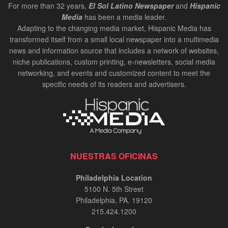
For more than 32 years,
El Sol Latino Newspaper
and
Hispanic
Media
has been a media leader.
Adapting to the changing media market, Hispanic Media has
transformed itself from a small local newspaper into a multimedia
news and information source that includes a network of websites,
niche publications, custom printing, e-newsletters, social media
networking, and events and customized content to meet the
specific needs of its readers and advertisers.
NUESTRAS OFICINAS
Philadelphia Location
5100 N. 5th Street
Philadelphia, PA. 19120
215.424.1200