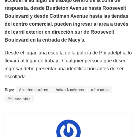
acceder a su lugar de trabajo dentro de la zona de
respuesta, desde Bustleton Avenue hasta Roosevelt
Boulevard y desde Cottman Avenue hasta las tiendas
del centro comercial, pueden ingresar al área a través
del carril exterior en dirección sur de Roosevelt
Boulevard en la entrada de Macy’s.
Desde el lugar, una escolta de la policía de Philadelphia lo
llevará al lugar de trabajo. Cualquier persona que desee
ingresar debe presentar una identificación antes de ser
escoltada.
Tags:
Accidente aéreo
Actualizaciones
afectados
Philadelphia