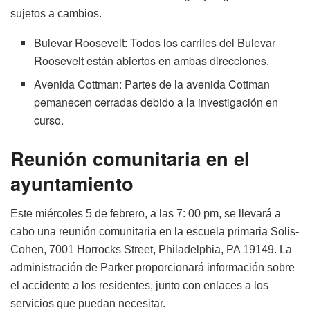
sujetos a cambios.
Bulevar Roosevelt: Todos los carriles del Bulevar
Roosevelt están abiertos en ambas direcciones.
Avenida Cottman: Partes de la avenida Cottman
pemanecen cerradas debido a la investigación en
curso.
Reunión comunitaria en el
ayuntamiento
Este miércoles 5 de febrero, a las 7: 00 pm, se llevará a
cabo una reunión comunitaria en la escuela primaria Solis-
Cohen, 7001 Horrocks Street, Philadelphia, PA 19149. La
administración de Parker proporcionará información sobre
el accidente a los residentes, junto con enlaces a los
servicios que puedan necesitar.