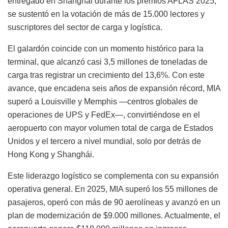
entregado en Shanghái durante los premios AFLAS 2025,
se sustentó en la votación de más de 15.000 lectores y
suscriptores del sector de carga y logística.
El galardón coincide con un momento histórico para la
terminal, que alcanzó casi 3,5 millones de toneladas de
carga tras registrar un crecimiento del 13,6%. Con este
avance, que encadena seis años de expansión récord, MIA
superó a Louisville y Memphis —centros globales de
operaciones de UPS y FedEx—, convirtiéndose en el
aeropuerto con mayor volumen total de carga de Estados
Unidos y el tercero a nivel mundial, solo por detrás de
Hong Kong y Shanghái.
Este liderazgo logístico se complementa con su expansión
operativa general. En 2025, MIA superó los 55 millones de
pasajeros, operó con más de 90 aerolíneas y avanzó en un
plan de modernización de $9.000 millones. Actualmente, el