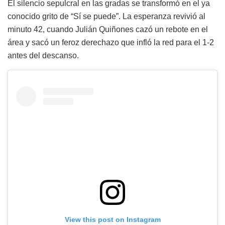
El silencio sepulcral en las gradas se transformó en el ya
conocido grito de “Sí se puede”. La esperanza revivió al
minuto 42, cuando Julián Quiñones cazó un rebote en el
área y sacó un feroz derechazo que infló la red para el 1-2
antes del descanso.
View this post on Instagram