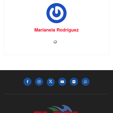
Marianela Rodríguez