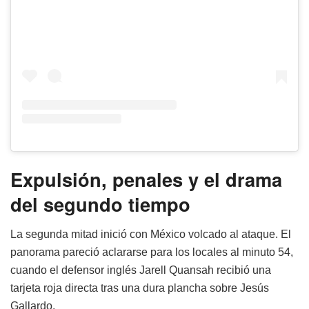
Expulsión, penales y el drama
del segundo tiempo
La segunda mitad inició con México volcado al ataque. El
panorama pareció aclararse para los locales al minuto 54,
cuando el defensor inglés Jarell Quansah recibió una
tarjeta roja directa tras una dura plancha sobre Jesús
Gallardo.