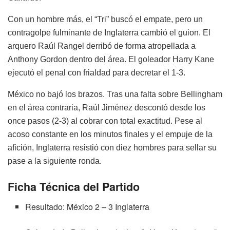
Con un hombre más, el “Tri” buscó el empate, pero un
contragolpe fulminante de Inglaterra cambió el guion. El
arquero Raúl Rangel derribó de forma atropellada a
Anthony Gordon dentro del área. El goleador Harry Kane
ejecutó el penal con frialdad para decretar el 1-3.
México no bajó los brazos. Tras una falta sobre Bellingham
en el área contraria, Raúl Jiménez descontó desde los
once pasos (2-3) al cobrar con total exactitud. Pese al
acoso constante en los minutos finales y el empuje de la
afición, Inglaterra resistió con diez hombres para sellar su
pase a la siguiente ronda.
Ficha Técnica del Partido
Resultado: México 2 – 3 Inglaterra