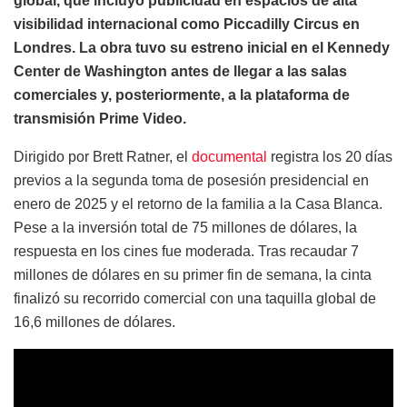
global, que incluyó publicidad en espacios de alta
visibilidad internacional como Piccadilly Circus en
Londres. La obra tuvo su estreno inicial en el Kennedy
Center de Washington antes de llegar a las salas
comerciales y, posteriormente, a la plataforma de
transmisión Prime Video.
Dirigido por Brett Ratner, el
documental
registra los 20 días
previos a la segunda toma de posesión presidencial en
enero de 2025 y el retorno de la familia a la Casa Blanca.
Pese a la inversión total de 75 millones de dólares, la
respuesta en los cines fue moderada. Tras recaudar 7
millones de dólares en su primer fin de semana, la cinta
finalizó su recorrido comercial con una taquilla global de
16,6 millones de dólares.