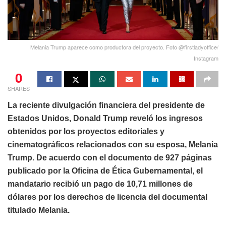
Melania Trump aparece como productora del proyecto. Foto @firstladyoffice/
Instagram
0
SHARES
La reciente divulgación financiera del presidente de
Estados Unidos, Donald Trump reveló los ingresos
obtenidos por los proyectos editoriales y
cinematográficos relacionados con su esposa, Melania
Trump. De acuerdo con el documento de 927 páginas
publicado por la Oficina de Ética Gubernamental, el
mandatario recibió un pago de 10,71 millones de
dólares por los derechos de licencia del documental
titulado Melania.