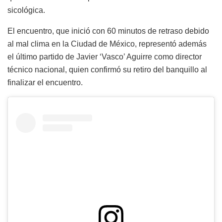
sicológica.
El encuentro, que inició con 60 minutos de retraso debido
al mal clima en la Ciudad de México, representó además
el último partido de Javier ‘Vasco’ Aguirre como director
técnico nacional, quien confirmó su retiro del banquillo al
finalizar el encuentro.