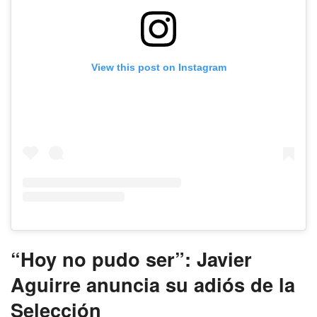
View this post on Instagram
“Hoy no pudo ser”: Javier
Aguirre anuncia su adiós de la
Selección