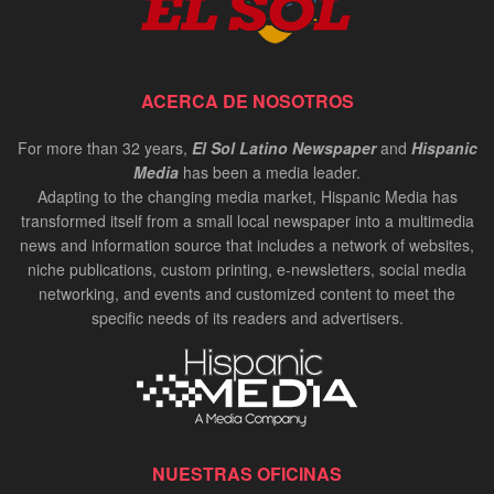
ACERCA DE NOSOTROS
For more than 32 years,
El Sol Latino Newspaper
and
Hispanic
Media
has been a media leader.
Adapting to the changing media market, Hispanic Media has
transformed itself from a small local newspaper into a multimedia
news and information source that includes a network of websites,
niche publications, custom printing, e-newsletters, social media
networking, and events and customized content to meet the
specific needs of its readers and advertisers.
NUESTRAS OFICINAS