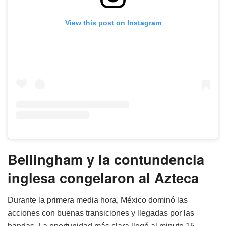
View this post on Instagram
Bellingham y la contundencia
inglesa congelaron al Azteca
Durante la primera media hora, México dominó las
acciones con buenas transiciones y llegadas por las