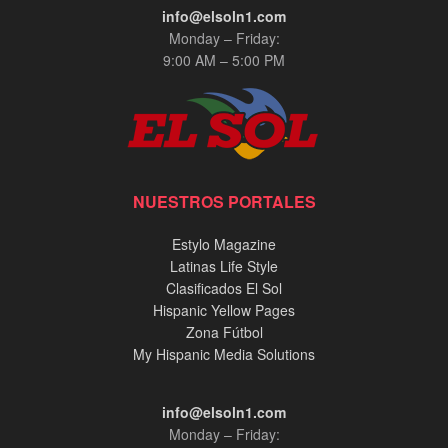
info@elsoln1.com
Monday – Friday:
9:00 AM – 5:00 PM
NUESTROS PORTALES
Estylo Magazine
Latinas Life Style
Clasificados El Sol
Hispanic Yellow Pages
Zona Fútbol
My Hispanic Media Solutions
info@elsoln1.com
Monday – Friday: