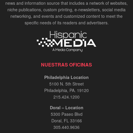
news and information source that includes a network of websites,
niche publications, custom printing, e-newsletters, social media
networking, and events and customized content to meet the
specific needs of its readers and advertisers.
NUESTRAS OFICINAS
Philadelphia Location
5100 N. 5th Street
Philadelphia, PA. 19120
215.424.1200
Doral – Location
5300 Paseo Blvd
Doral, FL 33166
305.440.9636