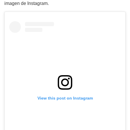
imagen de Instagram.
View this post on Instagram