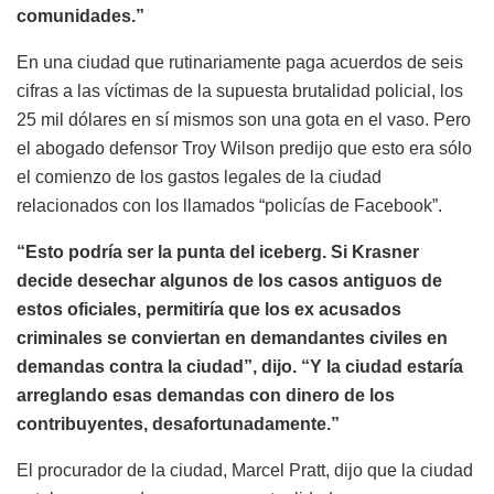
comunidades.”
En una ciudad que rutinariamente paga acuerdos de seis
cifras a las víctimas de la supuesta brutalidad policial, los
25 mil dólares en sí mismos son una gota en el vaso. Pero
el abogado defensor Troy Wilson predijo que esto era sólo
el comienzo de los gastos legales de la ciudad
relacionados con los llamados “policías de Facebook”.
“Esto podría ser la punta del iceberg. Si Krasner
decide desechar algunos de los casos antiguos de
estos oficiales, permitiría que los ex acusados
criminales se conviertan en demandantes civiles en
demandas contra la ciudad”, dijo. “Y la ciudad estaría
arreglando esas demandas con dinero de los
contribuyentes, desafortunadamente.”
El procurador de la ciudad, Marcel Pratt, dijo que la ciudad