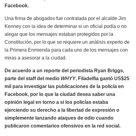
Facebook.
Una firma de abogados fue contratada por el alcalde Jim
Kenney con la idea de determinar si un oficial podía o no
alegar que los mensajes estaban protegidos por la
Constitución, por lo que se requiere un análisis experto de
la Primera Enmienda para cada uno de los mensajes con
miras a asesorar a la ciudad.
De acuerdo a un reporte del periodista Ryan Briggs,
parte del staff del medio
WHYY
, Filadelfia gastó US$25
mil para investigar las publicaciones de la policía en
Facebook, por lo que la ciudad desea saber una
opinión legal en torno a si los policías estaba
ejerciendo su derecho a la libertad de expresión o
simplemente lanzando ataques de odio cuando
publicaron comentarios ofensivos en la red social.