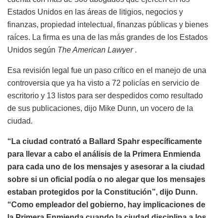
Estados Unidos en las áreas de litigios, negocios y
finanzas, propiedad intelectual, finanzas públicas y bienes
raíces. La firma es una de las más grandes de los Estados
Unidos según
The American Lawyer
.
Esa revisión legal fue un paso crítico en el manejo de una
controversia que ya ha visto a 72 policías en servicio de
escritorio y 13 listos para ser despedidos como resultado
de sus publicaciones, dijo Mike Dunn, un vocero de la
ciudad.
“La ciudad contrató a Ballard Spahr específicamente
para llevar a cabo el análisis de la Primera Enmienda
para cada uno de los mensajes y asesorar a la ciudad
sobre si un oficial podía o no alegar que los mensajes
estaban protegidos por la Constitución”, dijo Dunn.
“Como empleador del gobierno, hay implicaciones de
la Primera Enmienda cuando la ciudad disciplina a los