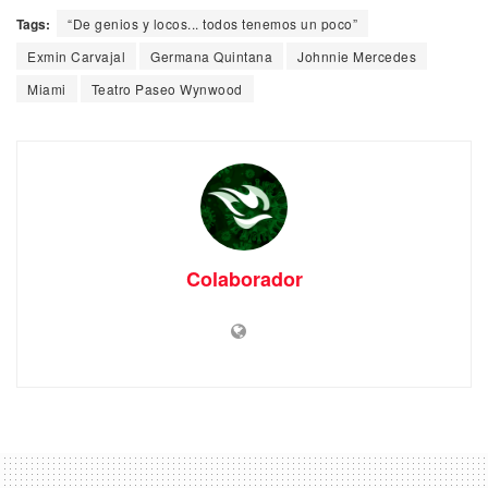
Tags:
“De genios y locos... todos tenemos un poco”
Exmin Carvajal
Germana Quintana
Johnnie Mercedes
Miami
Teatro Paseo Wynwood
Colaborador