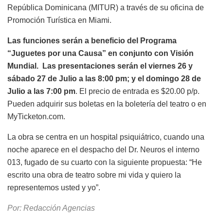
República Dominicana (MITUR) a través de su oficina de
Promoción Turística en Miami.
Las funciones serán a beneficio del Programa
“Juguetes por una Causa” en conjunto con Visión
Mundial. Las presentaciones serán el viernes 26 y
sábado 27 de Julio a las 8:00 pm; y el domingo 28 de
Julio a las 7:00 pm
. El precio de entrada es $20.00 p/p.
Pueden adquirir sus boletas en la boletería del teatro o en
MyTicketon.com.
La obra se centra en un hospital psiquiátrico, cuando una
noche aparece en el despacho del Dr. Neuros el interno
013, fugado de su cuarto con la siguiente propuesta: “He
escrito una obra de teatro sobre mi vida y quiero la
representemos usted y yo”.
Por: Redacción Agencias