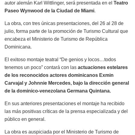
autor alemán Karl Wittlinger, será presentada en el
Teatro
Paseo Wynwood de la Ciudad de Miami
.
La obra, con tres únicas presentaciones, del 26 al 28 de
julio, forma parte de la promoción de Turismo Cultural que
encabeza el Ministerio de Turismo de República
Dominicana.
El exitoso montaje teatral “De genios y locos…todos
tenemos un poco” contará con las
actuaciones estelares
de los reconocidos actores dominicanos Exmin
Carvajal y Johnnie Mercedes, bajo la dirección general
de la dominico-venezolana Germana Quintana.
En sus anteriores presentaciones el montaje ha recibido
las más positivas críticas de la prensa especializada y del
público en general.
La obra es auspiciada por el Ministerio de Turismo de