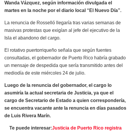
Wanda Vázquez, según información divulgada el
martes en la noche por el diario local “El Nuevo Día”.
La renuncia de Rosselló llegaría tras varias semanas de
masivas protestas que exigían al jefe del ejecutivo de la
Isla el abandono del cargo.
El rotativo puertorriqueño señala que según fuentes
consultadas, el gobernador de Puerto Rico habría grabado
un mensaje de despedida que sería transmitido antes del
mediodía de este miércoles 24 de julio.
Luego de la renuncia del gobernador, el cargo lo
asumiría la actual secretaria de Justicia, ya que el
cargo de Secretario de Estado a quien correspondería,
se encuentra vacante ante la renuncia en días pasados
de Luis Rivera Marín.
Te puede interesar:
Justicia de Puerto Rico registra