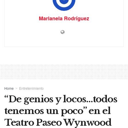
Marianela Rodríguez
Home
Entretenimiento
“De genios y locos…todos
tenemos un poco” en el
Teatro Paseo Wynwood