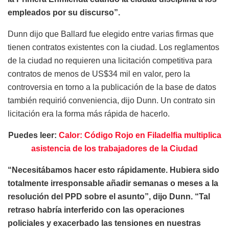
empleados por su discurso”.
Dunn dijo que Ballard fue elegido entre varias firmas que
tienen contratos existentes con la ciudad. Los reglamentos
de la ciudad no requieren una licitación competitiva para
contratos de menos de US$34 mil en valor, pero la
controversia en torno a la publicación de la base de datos
también requirió conveniencia, dijo Dunn. Un contrato sin
licitación era la forma más rápida de hacerlo.
Puedes leer:
Calor: Código Rojo en Filadelfia multiplica
asistencia de los trabajadores de la Ciudad
“Necesitábamos hacer esto rápidamente. Hubiera sido
totalmente irresponsable añadir semanas o meses a la
resolución del PPD sobre el asunto”, dijo Dunn. “Tal
retraso habría interferido con las operaciones
policiales y exacerbado las tensiones en nuestras