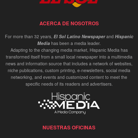
ACERCA DE NOSOTROS
For more than 32 years,
El Sol Latino Newspaper
and
Hispanic
Media
has been a media leader.
Adapting to the changing media market, Hispanic Media has
transformed itself from a small local newspaper into a multimedia
news and information source that includes a network of websites,
niche publications, custom printing, e-newsletters, social media
networking, and events and customized content to meet the
specific needs of its readers and advertisers.
NUESTRAS OFICINAS