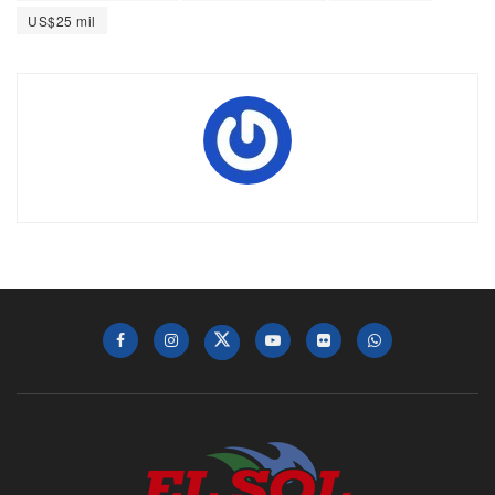
US$25 mil