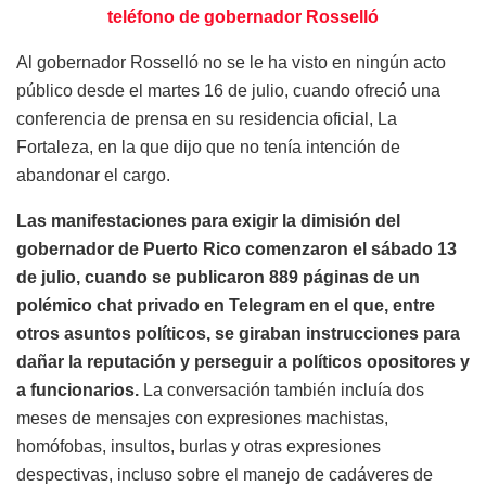
teléfono de gobernador Rosselló
Al gobernador Rosselló no se le ha visto en ningún acto
público desde el martes 16 de julio, cuando ofreció una
conferencia de prensa en su residencia oficial, La
Fortaleza, en la que dijo que no tenía intención de
abandonar el cargo.
Las manifestaciones para exigir la dimisión del
gobernador de Puerto Rico comenzaron el sábado 13
de julio, cuando se publicaron 889 páginas de un
polémico chat privado en Telegram en el que, entre
otros asuntos políticos, se giraban instrucciones para
dañar la reputación y perseguir a políticos opositores y
a funcionarios.
La conversación también incluía dos
meses de mensajes con expresiones machistas,
homófobas, insultos, burlas y otras expresiones
despectivas, incluso sobre el manejo de cadáveres de