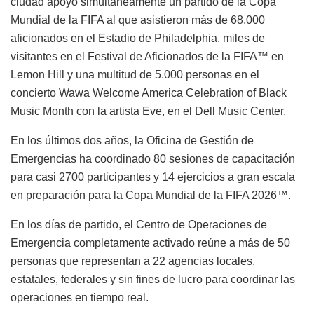
ciudad apoyó simultáneamente un partido de la Copa
Mundial de la FIFA al que asistieron más de 68.000
aficionados en el Estadio de Philadelphia, miles de
visitantes en el Festival de Aficionados de la FIFA™ en
Lemon Hill y una multitud de 5.000 personas en el
concierto Wawa Welcome America Celebration of Black
Music Month con la artista Eve, en el Dell Music Center.
En los últimos dos años, la Oficina de Gestión de
Emergencias ha coordinado 80 sesiones de capacitación
para casi 2700 participantes y 14 ejercicios a gran escala
en preparación para la Copa Mundial de la FIFA 2026™.
En los días de partido, el Centro de Operaciones de
Emergencia completamente activado reúne a más de 50
personas que representan a 22 agencias locales,
estatales, federales y sin fines de lucro para coordinar las
operaciones en tiempo real.