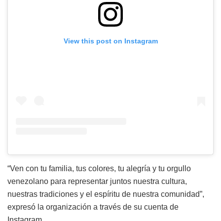
View this post on Instagram
“Ven con tu familia, tus colores, tu alegría y tu orgullo
venezolano para representar juntos nuestra cultura,
nuestras tradiciones y el espíritu de nuestra comunidad”,
expresó la organización a través de su cuenta de
Instagram.