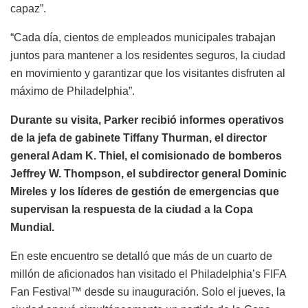
capaz”.
“Cada día, cientos de empleados municipales trabajan
juntos para mantener a los residentes seguros, la ciudad
en movimiento y garantizar que los visitantes disfruten al
máximo de Philadelphia”.
Durante su visita, Parker recibió informes operativos
de la jefa de gabinete Tiffany Thurman, el director
general Adam K. Thiel, el comisionado de bomberos
Jeffrey W. Thompson, el subdirector general Dominic
Mireles y los líderes de gestión de emergencias que
supervisan la respuesta de la ciudad a la Copa
Mundial.
En este encuentro se detalló que más de un cuarto de
millón de aficionados han visitado el Philadelphia’s FIFA
Fan Festival™ desde su inauguración. Solo el jueves, la