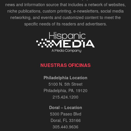
news and information source that includes a network of websites,
niche publications, custom printing, e-newsletters, social media
networking, and events and customized content to meet the
specific needs of its readers and advertisers.
NUESTRAS OFICINAS
Philadelphia Location
5100 N. 5th Street
Philadelphia, PA. 19120
215.424.1200
Doral – Location
5300 Paseo Blvd
Doral, FL 33166
305.440.9636