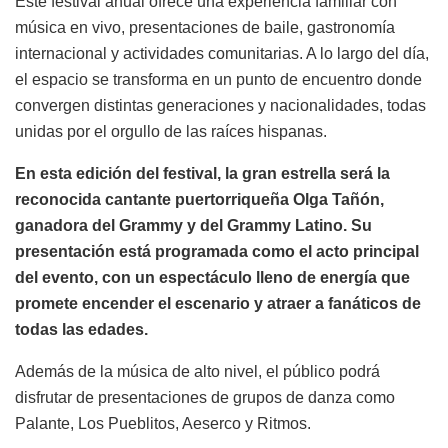
Este festival anual ofrece una experiencia familiar con
música en vivo, presentaciones de baile, gastronomía
internacional y actividades comunitarias. A lo largo del día,
el espacio se transforma en un punto de encuentro donde
convergen distintas generaciones y nacionalidades, todas
unidas por el orgullo de las raíces hispanas.
En esta edición del festival, la gran estrella será la
reconocida cantante puertorriqueña Olga Tañón,
ganadora del Grammy y del Grammy Latino. Su
presentación está programada como el acto principal
del evento, con un espectáculo lleno de energía que
promete encender el escenario y atraer a fanáticos de
todas las edades.
Además de la música de alto nivel, el público podrá
disfrutar de presentaciones de grupos de danza como
Palante, Los Pueblitos, Aeserco y Ritmos.