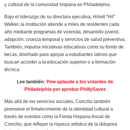
y cultural de la comunidad hispana en Philadelphia.
Bajo el liderazgo de su directora ejecutiva, Hilrett “Hil”
Walker, la institución atiende a miles de residentes cada
año mediante programas de vivienda, desarrollo juvenil,
adopción, crianza temporal y servicios de salud preventiva.
También, impulsa iniciativas educativas como su fondo de
becas, diseñado para apoyar a estudiantes latinos que
buscan acceder a la educación superior o a formación
técnica.
Lee también:
Pew aplaude a los votantes de
Philadelphia por aprobar PhillySaves
Más allá de los servicios sociales, Concilio también
promueve el fortalecimiento de la identidad cultural a
través de eventos como la Fiesta Hispana Anual de
Concilio, que reflejan la riqueza artística de la diáspora