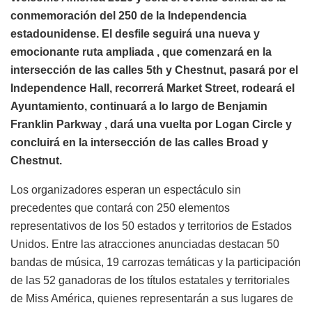
conmemoración del 250 de la Independencia
estadounidense. El desfile seguirá una nueva y
emocionante ruta ampliada , que comenzará en la
intersección de las calles 5th y Chestnut, pasará por el
Independence Hall, recorrerá Market Street, rodeará el
Ayuntamiento, continuará a lo largo de Benjamin
Franklin Parkway , dará una vuelta por Logan Circle y
concluirá en la intersección de las calles Broad y
Chestnut.
Los organizadores esperan un espectáculo sin
precedentes que contará con 250 elementos
representativos de los 50 estados y territorios de Estados
Unidos. Entre las atracciones anunciadas destacan 50
bandas de música, 19 carrozas temáticas y la participación
de las 52 ganadoras de los títulos estatales y territoriales
de Miss América, quienes representarán a sus lugares de