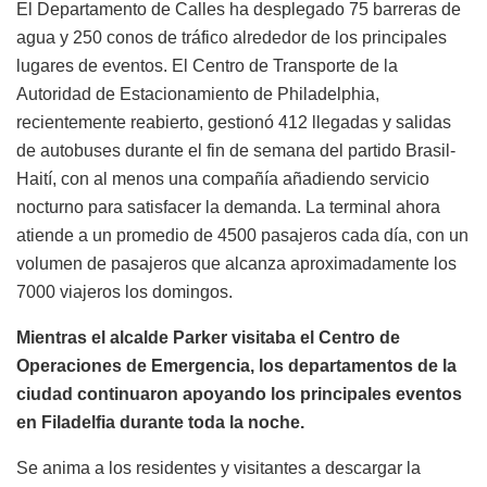
El Departamento de Calles ha desplegado 75 barreras de
agua y 250 conos de tráfico alrededor de los principales
lugares de eventos. El Centro de Transporte de la
Autoridad de Estacionamiento de Philadelphia,
recientemente reabierto, gestionó 412 llegadas y salidas
de autobuses durante el fin de semana del partido Brasil-
Haití, con al menos una compañía añadiendo servicio
nocturno para satisfacer la demanda. La terminal ahora
atiende a un promedio de 4500 pasajeros cada día, con un
volumen de pasajeros que alcanza aproximadamente los
7000 viajeros los domingos.
Mientras el alcalde Parker visitaba el Centro de
Operaciones de Emergencia, los departamentos de la
ciudad continuaron apoyando los principales eventos
en Filadelfia durante toda la noche.
Se anima a los residentes y visitantes a descargar la