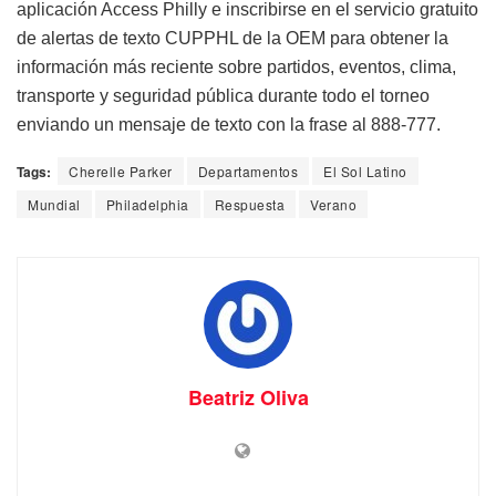
aplicación Access Philly e inscribirse en el servicio gratuito
de alertas de texto CUPPHL de la OEM para obtener la
información más reciente sobre partidos, eventos, clima,
transporte y seguridad pública durante todo el torneo
enviando un mensaje de texto con la frase al 888-777.
Tags:
Cherelle Parker
Departamentos
El Sol Latino
Mundial
Philadelphia
Respuesta
Verano
Beatriz Oliva