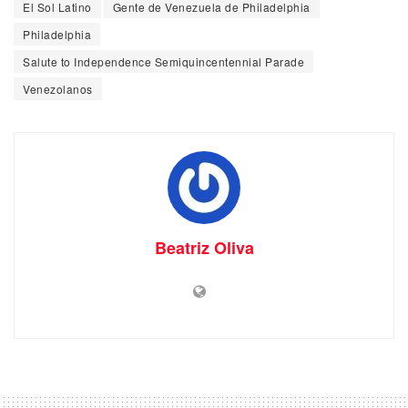
El Sol Latino
Gente de Venezuela de Philadelphia
Philadelphia
Salute to Independence Semiquincentennial Parade
Venezolanos
Beatriz Oliva