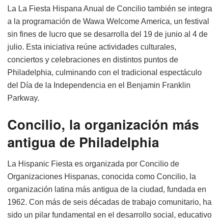
La La Fiesta Hispana Anual de Concilio también se integra
a la programación de Wawa Welcome America, un festival
sin fines de lucro que se desarrolla del 19 de junio al 4 de
julio. Esta iniciativa reúne actividades culturales,
conciertos y celebraciones en distintos puntos de
Philadelphia, culminando con el tradicional espectáculo
del Día de la Independencia en el Benjamin Franklin
Parkway.
Concilio, la organización más
antigua de Philadelphia
La Hispanic Fiesta es organizada por Concilio de
Organizaciones Hispanas, conocida como Concilio, la
organización latina más antigua de la ciudad, fundada en
1962. Con más de seis décadas de trabajo comunitario, ha
sido un pilar fundamental en el desarrollo social, educativo