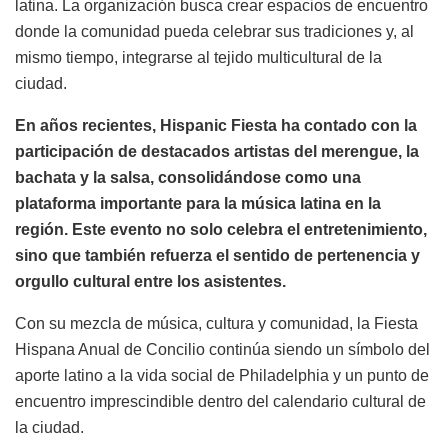
latina. La organización busca crear espacios de encuentro
donde la comunidad pueda celebrar sus tradiciones y, al
mismo tiempo, integrarse al tejido multicultural de la
ciudad.
En años recientes, Hispanic Fiesta ha contado con la
participación de destacados artistas del merengue, la
bachata y la salsa, consolidándose como una
plataforma importante para la música latina en la
región. Este evento no solo celebra el entretenimiento,
sino que también refuerza el sentido de pertenencia y
orgullo cultural entre los asistentes.
Con su mezcla de música, cultura y comunidad, la Fiesta
Hispana Anual de Concilio continúa siendo un símbolo del
aporte latino a la vida social de Philadelphia y un punto de
encuentro imprescindible dentro del calendario cultural de
la ciudad.