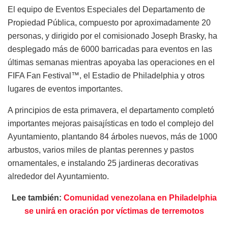
El equipo de Eventos Especiales del Departamento de
Propiedad Pública, compuesto por aproximadamente 20
personas, y dirigido por el comisionado Joseph Brasky, ha
desplegado más de 6000 barricadas para eventos en las
últimas semanas mientras apoyaba las operaciones en el
FIFA Fan Festival™, el Estadio de Philadelphia y otros
lugares de eventos importantes.
A principios de esta primavera, el departamento completó
importantes mejoras paisajísticas en todo el complejo del
Ayuntamiento, plantando 84 árboles nuevos, más de 1000
arbustos, varios miles de plantas perennes y pastos
ornamentales, e instalando 25 jardineras decorativas
alrededor del Ayuntamiento.
Lee también:
Comunidad venezolana en Philadelphia
se unirá en oración por víctimas de terremotos