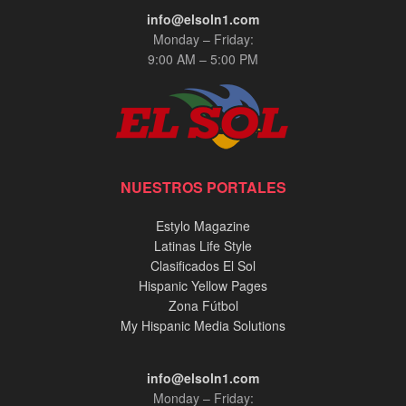
info@elsoln1.com
Monday – Friday:
9:00 AM – 5:00 PM
NUESTROS PORTALES
Estylo Magazine
Latinas Life Style
Clasificados El Sol
Hispanic Yellow Pages
Zona Fútbol
My Hispanic Media Solutions
info@elsoln1.com
Monday – Friday: