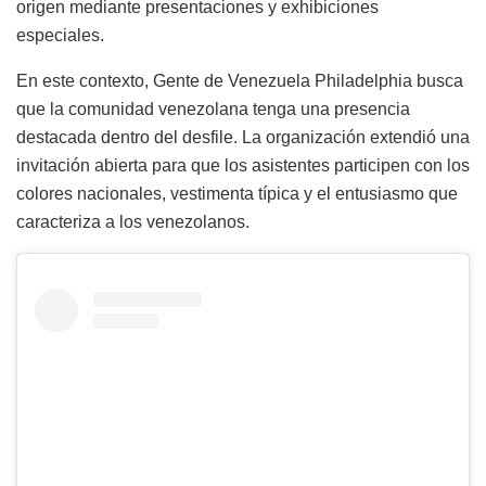
origen mediante presentaciones y exhibiciones
especiales.
En este contexto, Gente de Venezuela Philadelphia busca
que la comunidad venezolana tenga una presencia
destacada dentro del desfile. La organización extendió una
invitación abierta para que los asistentes participen con los
colores nacionales, vestimenta típica y el entusiasmo que
caracteriza a los venezolanos.