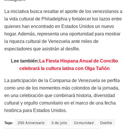
La iniciativa busca resaltar el aporte de los venezolanos a
la vida cultural de Philadelphia y fortalecer los lazos entre
quienes han encontrado en Estados Unidos un nuevo
hogar. Además, representa una oportunidad para mostrar
la riqueza cultural de Venezuela ante miles de
espectadores que asistirán al desfile.
Lee también:
La Fiesta Hispana Anual de Concilio
celebrará la cultura latina con Olga Tañón
La participación de la Comparsa de Venezuela se perfila
como uno de los momentos más coloridos de la jornada,
en una celebración que combinará historia, diversidad
cultural y orgullo comunitario en el marco de una fecha
histórica para Estados Unidos.
Tags:
250 Aniversario
3 de julio
Comunidad
Desfile