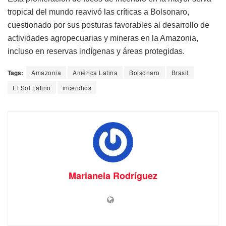
tropical del mundo reavivó las críticas a Bolsonaro,
cuestionado por sus posturas favorables al desarrollo de
actividades agropecuarias y mineras en la Amazonia,
incluso en reservas indígenas y áreas protegidas.
Tags:
Amazonia
América Latina
Bolsonaro
Brasil
El Sol Latino
incendios
Marianela Rodríguez