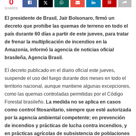
0
SHARES
El presidente de Brasil, Jair Bolsonaro, firmó un
decreto que prohíbe las quemas de terreno en todo el
país durante 60 días a partir de este jueves, para tratar
de frenar la multiplicación de incendios en la
Amazonia, informó la agencia de noticias oficial
brasileña, Agencia Brasil.
El decreto publicado en el diario oficial este jueves,
suspende el uso del fuego durante dos meses en todo el
territorio nacional, aunque mantiene algunas excepciones,
como las quemas controladas permitidas por el Código
Forestal brasileño.
La medida no se aplica en casos
como control fitosanitario, siempre que esté autorizada
por la agencia ambiental competente; en prevención
de incendios y prácticas de lucha contra incendios, y
en prácticas agrícolas de subsistencia de poblaciones