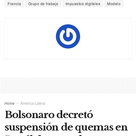
Francia
Grupo de trabajo
Impuestos digitales
Modelo
Home
América Latina
Bolsonaro decretó
suspensión de quemas en