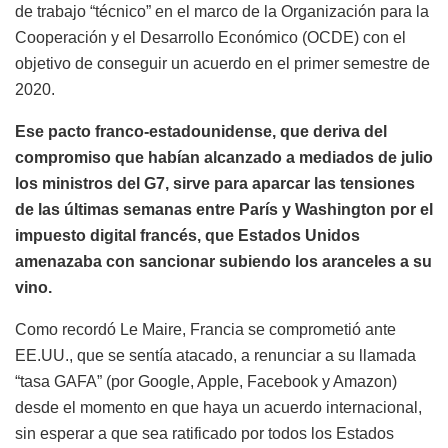
de trabajo “técnico” en el marco de la Organización para la
Cooperación y el Desarrollo Económico (OCDE) con el
objetivo de conseguir un acuerdo en el primer semestre de
2020.
Ese pacto franco-estadounidense, que deriva del
compromiso que habían alcanzado a mediados de julio
los ministros del G7, sirve para aparcar las tensiones
de las últimas semanas entre París y Washington por el
impuesto digital francés, que Estados Unidos
amenazaba con sancionar subiendo los aranceles a su
vino.
Como recordó Le Maire, Francia se comprometió ante
EE.UU., que se sentía atacado, a renunciar a su llamada
“tasa GAFA” (por Google, Apple, Facebook y Amazon)
desde el momento en que haya un acuerdo internacional,
sin esperar a que sea ratificado por todos los Estados