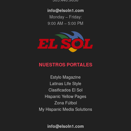
info@elsoln1.com
Monday – Friday:
9:00 AM – 5:00 PM
NUESTROS PORTALES
Estylo Magazine
Latinas Life Style
Clasificados El Sol
Hispanic Yellow Pages
Zona Fútbol
My Hispanic Media Solutions
info@elsoln1.com