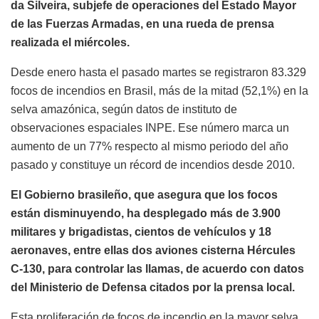
da Silveira, subjefe de operaciones del Estado Mayor
de las Fuerzas Armadas, en una rueda de prensa
realizada el miércoles.
Desde enero hasta el pasado martes se registraron 83.329
focos de incendios en Brasil, más de la mitad (52,1%) en la
selva amazónica, según datos de instituto de
observaciones espaciales INPE. Ese número marca un
aumento de un 77% respecto al mismo periodo del año
pasado y constituye un récord de incendios desde 2010.
El Gobierno brasileño, que asegura que los focos
están disminuyendo, ha desplegado más de 3.900
militares y brigadistas, cientos de vehículos y 18
aeronaves, entre ellas dos aviones cisterna Hércules
C-130, para controlar las llamas, de acuerdo con datos
del Ministerio de Defensa citados por la prensa local.
Esta proliferación de focos de incendio en la mayor selva