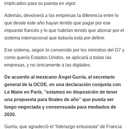
implicados para su puesta en vigor.
Además, devolverá a las empresas la diferencia entre lo
que desde este año hayan tenido que pagar por ese
impuesto francés y lo que habrían tenido que abonar por el
sistema internacional que todavía está por definir.
Ese sistema, según lo convenido por los ministros del G7 y
como quería Estados Unidos, se aplicará a todas las
empresas, y no únicamente a las digitales.
De acuerdo al mexicano Ángel Gurría, el secretario
general de la OCDE, en una declaración conjunta con
Le Maire en París, “estamos en disposición de tener
una propuesta para finales de año” que pueda ser
luego negociada y consensuada para mediados de
2020.
Gurría, que agradeció el “liderazgo entusiasta” de Francia