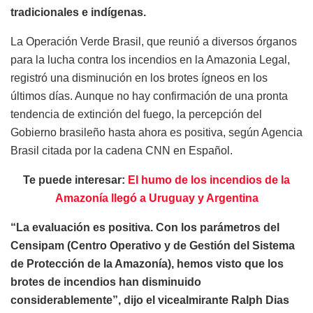
tradicionales e indígenas.
La Operación Verde Brasil, que reunió a diversos órganos
para la lucha contra los incendios en la Amazonia Legal,
registró una disminución en los brotes ígneos en los
últimos días. Aunque no hay confirmación de una pronta
tendencia de extinción del fuego, la percepción del
Gobierno brasileño hasta ahora es positiva, según Agencia
Brasil citada por la cadena CNN en Español.
Te puede interesar:
El humo de los incendios de la
Amazonía llegó a Uruguay y Argentina
“La evaluación es positiva. Con los parámetros del
Censipam (Centro Operativo y de Gestión del Sistema
de Protección de la Amazonía), hemos visto que los
brotes de incendios han disminuido
considerablemente”, dijo el vicealmirante Ralph Dias