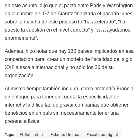
en este asunto, dijo que el pacto entre París y Washington
en la cumbre del G7 de Biarritz finalizada el pasado lunes
sobre la marcha de este proceso lo “ha acelerado”, “ha
puesto la cuestión en el nivel correcto” y “va a ayudarnos
enormemente”.
Además, hizo notar que hay 130 países implicados en esa
concertación para “crear un modelo de fiscalidad del siglo
XXI” a escala internacional y no sólo los 36 de su
organización.
Al mismo tiempo también incluirá -como pretendía Francia-
un enfoque para tener en cuenta la especificidad de
internet y la dificultad de gravar compañías que obtienen
beneficios en un país sin necesariamente tener una
presencia física.
Tags:
El Sol Latino
Estados Unidos
Fiscalidad digital