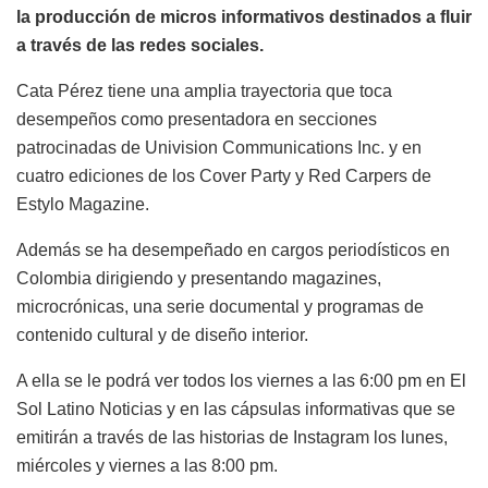
la producción de micros informativos destinados a fluir
a través de las redes sociales.
Cata Pérez tiene una amplia trayectoria que toca
desempeños como presentadora en secciones
patrocinadas de Univision Communications Inc. y en
cuatro ediciones de los Cover Party y Red Carpers de
Estylo Magazine.
Además se ha desempeñado en cargos periodísticos en
Colombia dirigiendo y presentando magazines,
microcrónicas, una serie documental y programas de
contenido cultural y de diseño interior.
A ella se le podrá ver todos los viernes a las 6:00 pm en El
Sol Latino Noticias y en las cápsulas informativas que se
emitirán a través de las historias de Instagram los lunes,
miércoles y viernes a las 8:00 pm.