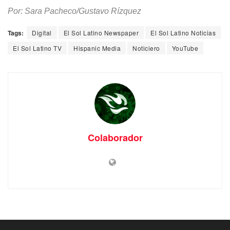
Por: Sara Pacheco/Gustavo Rízquez
Tags:
Digital
El Sol Latino Newspaper
El Sol Latino Noticias
El Sol Latino TV
Hispanic Media
Noticiero
YouTube
Colaborador