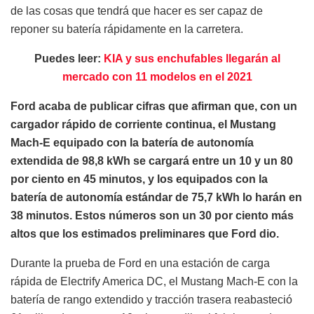
de las cosas que tendrá que hacer es ser capaz de
reponer su batería rápidamente en la carretera.
Puedes leer:
KIA y sus enchufables llegarán al
mercado con 11 modelos en el 2021
Ford acaba de publicar cifras que afirman que, con un
cargador rápido de corriente continua, el Mustang
Mach-E equipado con la batería de autonomía
extendida de 98,8 kWh se cargará entre un 10 y un 80
por ciento en 45 minutos, y los equipados con la
batería de autonomía estándar de 75,7 kWh lo harán en
38 minutos. Estos números son un 30 por ciento más
altos que los estimados preliminares que Ford dio.
Durante la prueba de Ford en una estación de carga
rápida de Electrify America DC, el Mustang Mach-E con la
batería de rango extendido y tracción trasera reabasteció