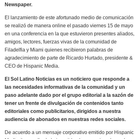
Newspaper.
El lanzamiento de este afortunado medio de comunicación
se realizó de manera online el pasado viernes 15 de mayo
en una conferencia en la que estuvieron presentes aliados,
amigos, lectores, fuerzas vivas de la comunidad de
Filadelfia y Miami quienes recibieron palabras de
agradecimiento de parte de Ricardo Hurtado, presidente &
CEO de Hispanic Media.
El Sol Latino Noticias es un noticiero que responde a
las necesidades informativas de la comunidad y un
paso adelante dado por el grupo editorial a la sazón de
tener un frente de divulgación de contenidos tanto
editoriales como publicitarios, dirigidos a nuestra
audiencia de abonados en nuestras redes sociales.
De acuerdo a un mensaje corporativo emitido por Hispanic