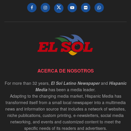
ACERCA DE NOSOTROS
For more than 32 years,
El Sol Latino Newspaper
and
Hispanic
Media
has been a media leader.
Adapting to the changing media market, Hispanic Media has
transformed itself from a small local newspaper into a multimedia
news and information source that includes a network of websites,
niche publications, custom printing, e-newsletters, social media
networking, and events and customized content to meet the
specific needs of its readers and advertisers.