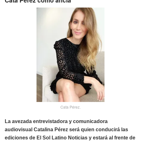
Cata Pérez como ancla
Cata Pérez.
La avezada entrevistadora y comunicadora
audiovisual Catalina Pérez será quien conducirá las
ediciones de El Sol Latino Noticias y estará al frente de