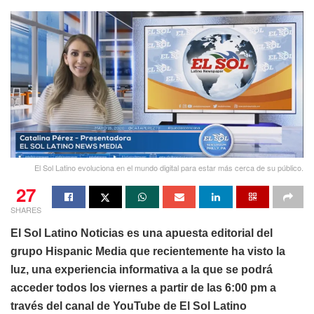
El Sol Latino evoluciona en el mundo digital para estar más cerca de su público.
27
SHARES
El Sol Latino Noticias es una apuesta editorial del
grupo Hispanic Media que recientemente ha visto la
luz, una experiencia informativa a la que se podrá
acceder todos los viernes a partir de las 6:00 pm a
través del canal de YouTube de El Sol Latino