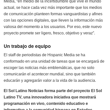
Media, “en medio de la incertidumbre que vive el mundo
actual, se hace cada vez más importante que los medios
de comunicación planteen formas vanguardistas y afines
con las opciones digitales, que lleven la información más
valiosa del momento a los usuarios. Por eso, este nuevo
proyecto promete ser ligero, fresco, objetivo y veraz”.
Un trabajo de equipo
El staff de periodistas de Hispanic Media se ha
conformado en una unidad de tareas que se encargará de
escoger las noticias más emblemáticas, que no solo
comunicarán el acontecer mundial, sino que también
educarán y agregarán valor a la vida de la audiencia.
El Sol Latino Noticias forma parte del proyecto El Sol
Latino TV, una innovadora iniciativa que mostrará
programación en vivo, contenido educativo e
informativo a la comunidad hispana en Estados