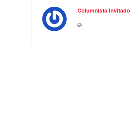
Columnista Invitado