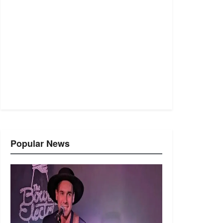
Popular News