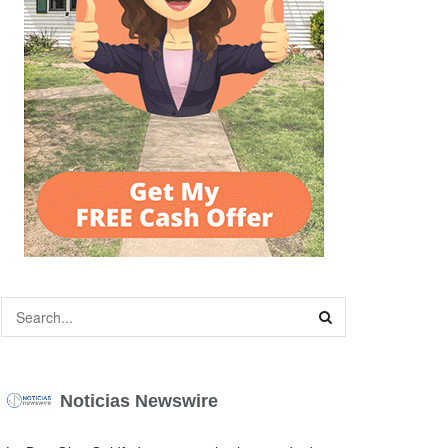
Noticias Newswire