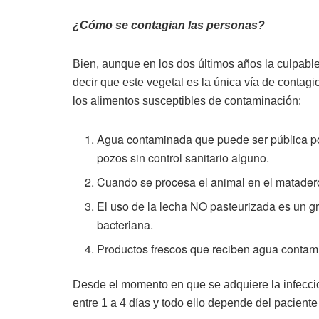
¿Cómo se contagian las personas?
Bien, aunque en los dos últimos años la culpab
decir que este vegetal es la única vía de contagi
los alimentos susceptibles de contaminación:
Agua contaminada que puede ser pública por
pozos sin control sanitario alguno.
Cuando se procesa el animal en el matadero
El uso de la lecha NO pasteurizada es un gr
bacteriana.
Productos frescos que reciben agua conta
Desde el momento en que se adquiere la infecci
entre 1 a 4 días y todo ello depende del paciente