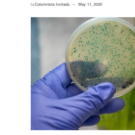
by
Columnista Invitado
May 11, 2020