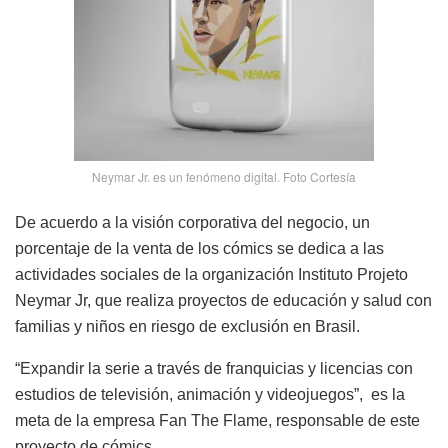
Neymar Jr. es un fenómeno digital. Foto Cortesía
De acuerdo a la visión corporativa del negocio, un
porcentaje de la venta de los cómics se dedica a las
actividades sociales de la organización Instituto Projeto
Neymar Jr, que realiza proyectos de educación y salud con
familias y niños en riesgo de exclusión en Brasil.
“Expandir la serie a través de franquicias y licencias con
estudios de televisión, animación y videojuegos”, es la
meta de la empresa Fan The Flame, responsable de este
proyecto de cómics.