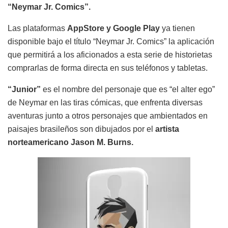
“Neymar Jr. Comics”.
Las plataformas
AppStore y Google Play
ya tienen
disponible bajo el título “Neymar Jr. Comics” la aplicación
que permitirá a los aficionados a esta serie de historietas
comprarlas de forma directa en sus teléfonos y tabletas.
“Junior”
es el nombre del personaje que es “el alter ego”
de Neymar en las tiras cómicas, que enfrenta diversas
aventuras junto a otros personajes que ambientados en
paisajes brasileños son dibujados por el
artista
norteamericano Jason M. Burns.