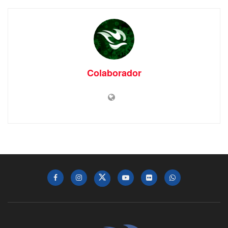
Colaborador