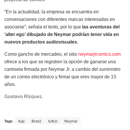
“En la actualidad, la empresa se encuentra en
conversaciones con diferentes marcas interesadas en
asociarse”, señala el texto, por lo que
las aventuras del
‘alter ego’ dibujado de Neymar podrían tener vida en
nuevos productos audiovisuales.
Como gancho de mercadeo, el sitio
neymarjrcomics.com
ofrece a los que se registren la opción de ganarse una
camiseta firmada por Neymar Jr. a cambio del suministro
de un correo electrónico y firmar que eres mayor de 13
años.
Gustavo Rízquez.
Tags:
App
Brasil
futbol
Neymar