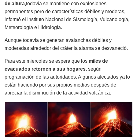
de altura,
todavía se mantiene con explosiones
permanentes pero de características débiles y moderas,
informó el Instituto Nacional de Sismología, Vulcanología,
Meteorología e Hidrología.
Aunque todavía se generan avalanchas débiles y
moderadas alrededor del cráter la alarma se desvaneció.
Para este miércoles se espera que los
miles de
evacuados retornen a sus hogares,
según
programación de las autoridades. Algunos afectados ya lo
están haciendo por sus propios medios después de
apreciar la disminución de la actividad volcánica.