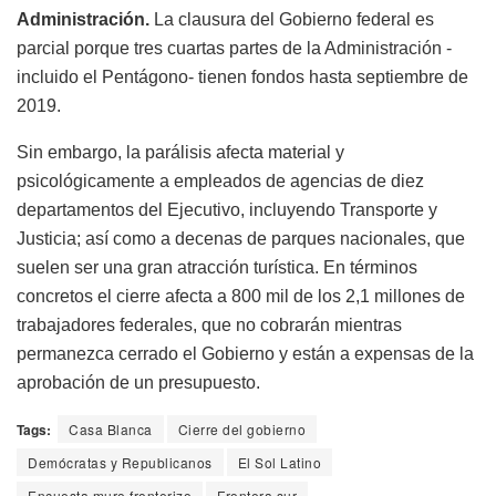
Administración.
La clausura del Gobierno federal es
parcial porque tres cuartas partes de la Administración -
incluido el Pentágono- tienen fondos hasta septiembre de
2019.
Sin embargo, la parálisis afecta material y
psicológicamente a empleados de agencias de diez
departamentos del Ejecutivo, incluyendo Transporte y
Justicia; así como a decenas de parques nacionales, que
suelen ser una gran atracción turística. En términos
concretos el cierre afecta a 800 mil de los 2,1 millones de
trabajadores federales, que no cobrarán mientras
permanezca cerrado el Gobierno y están a expensas de la
aprobación de un presupuesto.
Tags:
Casa Blanca
Cierre del gobierno
Demócratas y Republicanos
El Sol Latino
Encuesta muro fronterizo
Frontera sur