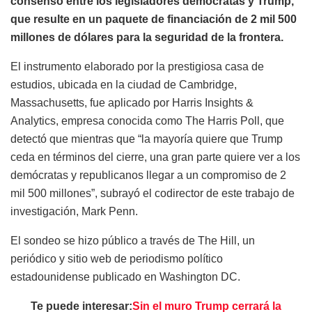
consenso entre los legisladores demócratas y Trump,
que resulte en un paquete de financiación de 2 mil 500
millones de dólares para la seguridad de la frontera.
El instrumento elaborado por la prestigiosa casa de
estudios, ubicada en la ciudad de Cambridge,
Massachusetts, fue aplicado por Harris Insights &
Analytics, empresa conocida como The Harris Poll, que
detectó que mientras que “la mayoría quiere que Trump
ceda en términos del cierre, una gran parte quiere ver a los
demócratas y republicanos llegar a un compromiso de 2
mil 500 millones”, subrayó el codirector de este trabajo de
investigación, Mark Penn.
El sondeo se hizo público a través de The Hill, un
periódico y sitio web de periodismo político
estadounidense publicado en Washington DC.
Te puede interesar:
Sin el muro Trump cerrará la