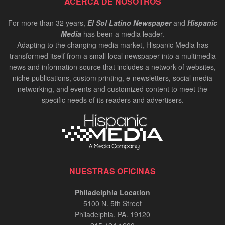
ACERCA DE NOSOTROS
For more than 32 years,
El Sol Latino Newspaper
and
Hispanic
Media
has been a media leader.
Adapting to the changing media market, Hispanic Media has
transformed itself from a small local newspaper into a multimedia
news and information source that includes a network of websites,
niche publications, custom printing, e-newsletters, social media
networking, and events and customized content to meet the
specific needs of its readers and advertisers.
NUESTRAS OFICINAS
Philadelphia Location
5100 N. 5th Street
Philadelphia, PA. 19120