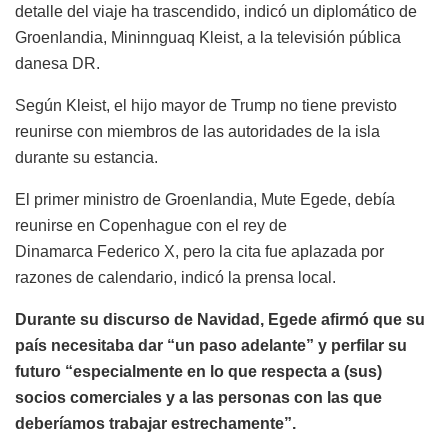
detalle del viaje ha trascendido, indicó un diplomático de
Groenlandia, Mininnguaq Kleist, a la televisión pública
danesa DR.
Según Kleist, el hijo mayor de Trump no tiene previsto
reunirse con miembros de las autoridades de la isla
durante su estancia.
El primer ministro de Groenlandia, Mute Egede, debía
reunirse en Copenhague con el rey de
Dinamarca Federico X, pero la cita fue aplazada por
razones de calendario, indicó la prensa local.
Durante su discurso de Navidad, Egede afirmó que su
país necesitaba dar “un paso adelante” y perfilar su
futuro “especialmente en lo que respecta a (sus)
socios comerciales y a las personas con las que
deberíamos trabajar estrechamente”.