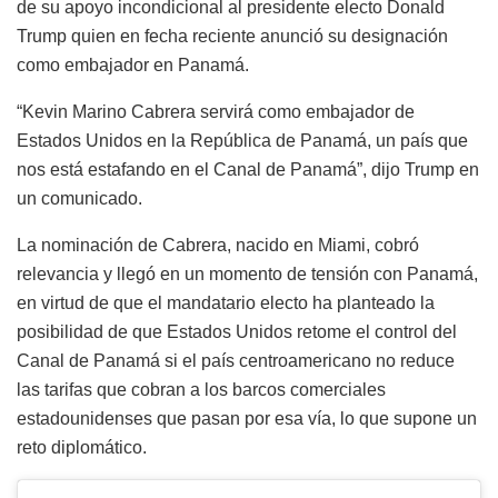
de su apoyo incondicional al presidente electo Donald
Trump quien en fecha reciente anunció su designación
como embajador en Panamá.
“Kevin Marino Cabrera servirá como embajador de
Estados Unidos en la República de Panamá, un país que
nos está estafando en el Canal de Panamá”, dijo Trump en
un comunicado.
La nominación de Cabrera, nacido en Miami, cobró
relevancia y llegó en un momento de tensión con Panamá,
en virtud de que el mandatario electo ha planteado la
posibilidad de que Estados Unidos retome el control del
Canal de Panamá si el país centroamericano no reduce
las tarifas que cobran a los barcos comerciales
estadounidenses que pasan por esa vía, lo que supone un
reto diplomático.