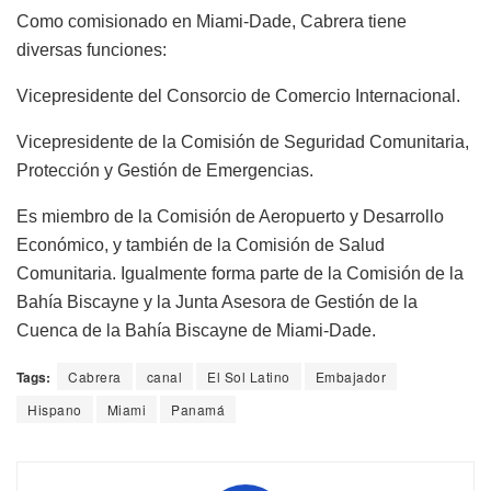
Como comisionado en Miami-Dade, Cabrera tiene
diversas funciones:
Vicepresidente del Consorcio de Comercio Internacional.
Vicepresidente de la Comisión de Seguridad Comunitaria,
Protección y Gestión de Emergencias.
Es miembro de la Comisión de Aeropuerto y Desarrollo
Económico, y también de la Comisión de Salud
Comunitaria. Igualmente forma parte de la Comisión de la
Bahía Biscayne y la Junta Asesora de Gestión de la
Cuenca de la Bahía Biscayne de Miami-Dade.
Tags:
Cabrera
canal
El Sol Latino
Embajador
Hispano
Miami
Panamá