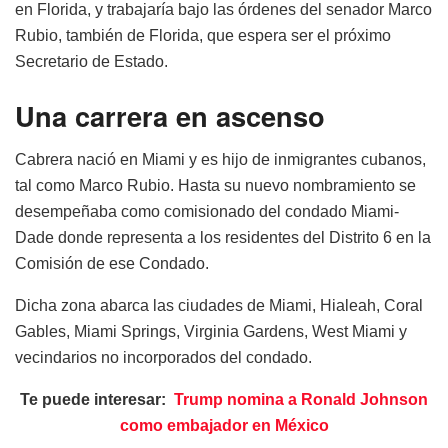
en Florida, y trabajaría bajo las órdenes del senador Marco
Rubio, también de Florida, que espera ser el próximo
Secretario de Estado.
Una carrera en ascenso
Cabrera nació en Miami y es hijo de inmigrantes cubanos,
tal como Marco Rubio. Hasta su nuevo nombramiento se
desempeñaba como comisionado del condado Miami-
Dade donde representa a los residentes del Distrito 6 en la
Comisión de ese Condado.
Dicha zona abarca las ciudades de Miami, Hialeah, Coral
Gables, Miami Springs, Virginia Gardens, West Miami y
vecindarios no incorporados del condado.
Te puede interesar:
Trump nomina a Ronald Johnson
como embajador en México