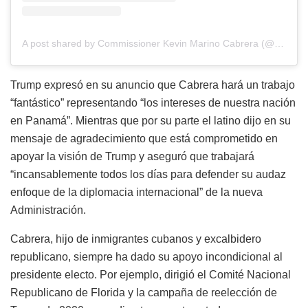
A post shared by Commissioner Kevin Marino Cabrera (@kmcabrerafl)
Trump expresó en su anuncio que Cabrera hará un trabajo
“fantástico” representando “los intereses de nuestra nación
en Panamá”. Mientras que por su parte el latino dijo en su
mensaje de agradecimiento que está comprometido en
apoyar la visión de Trump y aseguró que trabajará
“incansablemente todos los días para defender su audaz
enfoque de la diplomacia internacional” de la nueva
Administración.
Cabrera, hijo de inmigrantes cubanos y excalbidero
republicano, siempre ha dado su apoyo incondicional al
presidente electo. Por ejemplo, dirigió el Comité Nacional
Republicano de Florida y la campaña de reelección de