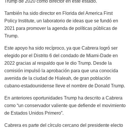
Trump de 2020 como director en este estado.
También ha sido director en Florida del America First
Policy Institute, un laboratorio de ideas que se fundó en
2021 para promover la agenda de políticas públicas de
Trump.
Este apoyo ha sido recíproco, ya que Cabrera logró ser
elegido por el Distrito 6 del condado de Miami-Dade en
2022 gracias al respaldo que le dio Trump. Desde la
comisión impulsó la aprobación para que una conocida
avenida de la ciudad de Hialeah, de gran población
cubano-estadounidense lleve el nombre de Donald Trump.
En anteriores oportunidades Trump ha descrito a Cabrera
como “un conservador valiente que defiende el movimiento
de Estados Unidos Primero”.
Cabrera es parte del círculo cercano del presidente electo