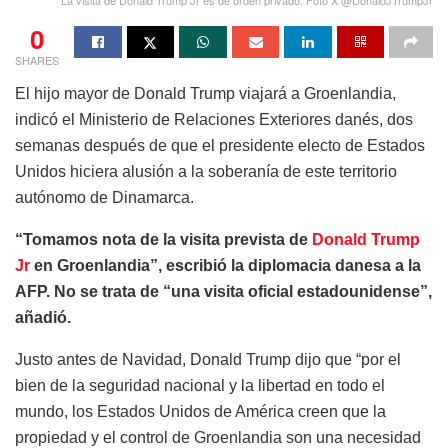
0
SHARES
El hijo mayor de Donald Trump viajará a Groenlandia,
indicó el Ministerio de Relaciones Exteriores danés, dos
semanas después de que el presidente electo de Estados
Unidos hiciera alusión a la soberanía de este territorio
autónomo de Dinamarca.
“Tomamos nota de la visita prevista de
Donald Trump
Jr
en Groenlandia”, escribió la diplomacia danesa a la
AFP. No se trata de “una visita oficial estadounidense”,
añadió.
Justo antes de Navidad, Donald Trump dijo que “por el
bien de la seguridad nacional y la libertad en todo el
mundo, los Estados Unidos de América creen que la
propiedad y el control de Groenlandia son una necesidad