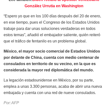
González Urrutia en Washington
“Espero yo que en los 100 días después del 20 de enero,
en ese tiempo, pues el Congreso de los Estados Unidos
trabaje para dar unas soluciones verdaderas en todos
estos temas”, añadió el embajador saliente, quién reiteró
que el tráfico de fentanilo es un problema global.
México, el mayor socio comercial de Estados Unidos
por delante de China, cuenta con medio centenar de
consulados en territorio de su vecino, en la que es
considerada la mayor red diplomática del mundo.
La legación estadounidense en México, por su parte,
emplea a unas 3.300 personas, acaba de abrir una nueva
embajada y cuenta con una red de nueve consulados.
Por: AFP