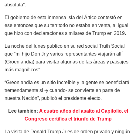
absoluta”.
El gobierno de esta inmensa isla del Ártico contestó en
ese entonces que su territorio no estaba en venta, al igual
que hizo con declaraciones similares de Trump en 2019.
La noche del lunes publicó en su red social Truth Social
que “mi hijo Don Jr y varios representantes viajarán allí
(Groenlandia) para visitar algunas de las áreas y paisajes
más magníficos”.
“Greonlandia es un sitio increíble y la gente se beneficiará
tremendamente si -y cuando- se convierte en parte de
nuestra Nación”, publicó el presidente electo.
Lee también:
A cuatro años del asalto al Capitolio, el
Congreso certifica el triunfo de Trump
La visita de Donald Trump Jr es de orden privado y ningún