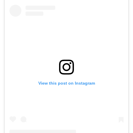
View this post on Instagram