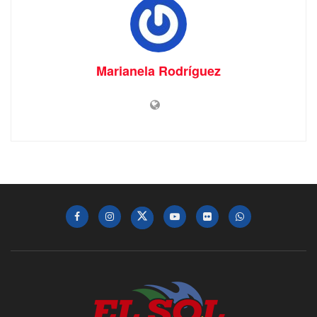
Marianela Rodríguez