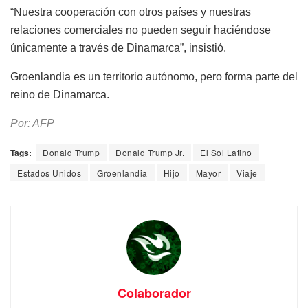
“Nuestra cooperación con otros países y nuestras
relaciones comerciales no pueden seguir haciéndose
únicamente a través de Dinamarca”, insistió.
Groenlandia es un territorio autónomo, pero forma parte del
reino de Dinamarca.
Por: AFP
Tags:
Donald Trump
Donald Trump Jr.
El Sol Latino
Estados Unidos
Groenlandia
Hijo
Mayor
Viaje
Colaborador