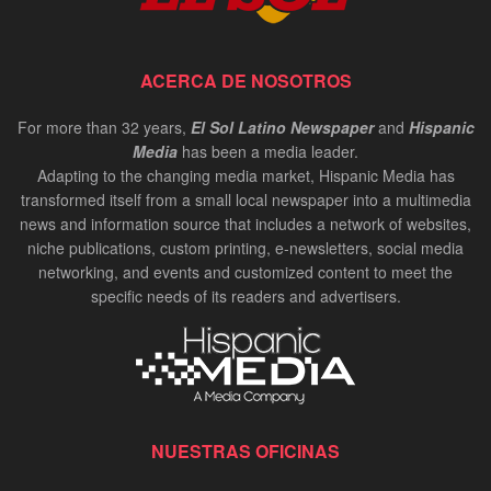
ACERCA DE NOSOTROS
For more than 32 years,
El Sol Latino Newspaper
and
Hispanic
Media
has been a media leader.
Adapting to the changing media market, Hispanic Media has
transformed itself from a small local newspaper into a multimedia
news and information source that includes a network of websites,
niche publications, custom printing, e-newsletters, social media
networking, and events and customized content to meet the
specific needs of its readers and advertisers.
NUESTRAS OFICINAS