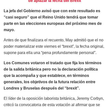
de aplazar la fecha del Brexit
La jefa del Gobierno avisó que con este resultado es
“casi seguro” que el Reino Unido tendrá que tomar
parte en las elecciones europeas del próximo mes de
mayo.
Antes de que finalizara el recuento, May admitió que el no
poder materializar este viernes el “brexit”, la fecha original,
supone para ella una “pena profundamente personal”.
Los Comunes votaron el tratado que fija los términos
de la salida británica pero no la declaración política
que la acompaña y que establece, en términos
generales, los objetivos de la futura relación entre
Londres y Bruselas después del “brexit”.
El líder de la oposición laborista británica, Jeremy Corbyn,
criticó la convocatoria de esta votación al afirmar que se