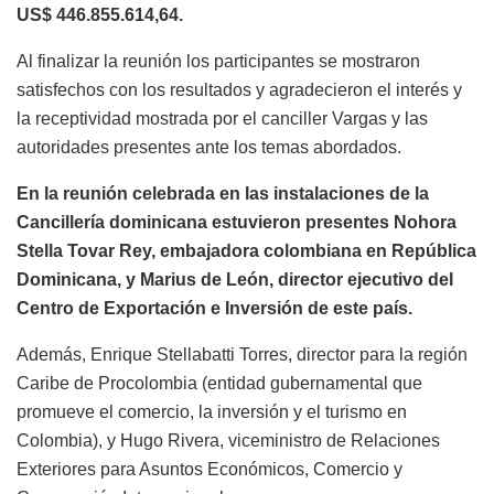
US$ 446.855.614,64.
Al finalizar la reunión los participantes se mostraron
satisfechos con los resultados y agradecieron el interés y
la receptividad mostrada por el canciller Vargas y las
autoridades presentes ante los temas abordados.
En la reunión celebrada en las instalaciones de la
Cancillería dominicana estuvieron presentes Nohora
Stella Tovar Rey, embajadora colombiana en República
Dominicana, y Marius de León, director ejecutivo del
Centro de Exportación e Inversión de este país.
Además, Enrique Stellabatti Torres, director para la región
Caribe de Procolombia (entidad gubernamental que
promueve el comercio, la inversión y el turismo en
Colombia), y Hugo Rivera, viceministro de Relaciones
Exteriores para Asuntos Económicos, Comercio y