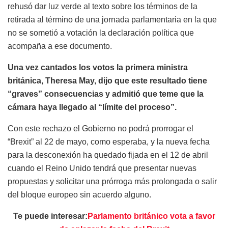
rehusó dar luz verde al texto sobre los términos de la
retirada al término de una jornada parlamentaria en la que
no se sometió a votación la declaración política que
acompaña a ese documento.
Una vez cantados los votos la primera ministra
británica, Theresa May, dijo que este resultado tiene
“graves” consecuencias y admitió que teme que la
cámara haya llegado al “límite del proceso”.
Con este rechazo el Gobierno no podrá prorrogar el
“Brexit” al 22 de mayo, como esperaba, y la nueva fecha
para la desconexión ha quedado fijada en el 12 de abril
cuando el Reino Unido tendrá que presentar nuevas
propuestas y solicitar una prórroga más prolongada o salir
del bloque europeo sin acuerdo alguno.
Te puede interesar:
Parlamento británico vota a favor