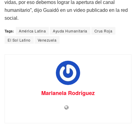
vidas, por eso debemos lograr la apertura del canal
humanitario”, dijo Guaidó en un video publicado en la red
social.
Tags:
América Latina
Ayuda Humanitaria
Crus Roja
El Sol Latino
Venezuela
Marianela Rodríguez