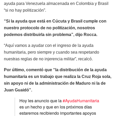
ayuda para Venezuela almacenada en Colombia y Brasil
“si no hay politización”.
“Si la ayuda que está en Cúcuta y Brasil cumple con
nuestro protocolo de no politización, nosotros
podemos distribuirla sin problema”, dijo Rocca.
“Aquí vamos a ayudar con el ingreso de la ayuda
humanitaria, pero siempre y cuando sea respetando
nuestras reglas de no injerencia militar”, recalcó.
Por último, comentó que “la distribución de la ayuda
humanitaria es un trabajo que realiza la Cruz Roja sola,
sin apoyo ni de la administración de Maduro ni la de
Juan Guaidó”.
Hoy les anuncio que la
#AyudaHumanitaria
es un hecho y que en los próximos días
estaremos recibiendo importantes apoyos