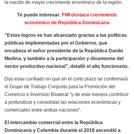
la nación de mayor crecimiento económico de la región.
Te puede interesar:
FMI destaca crecimiento
económico de República Dominicana
“Estos logros se han alcanzado gracias a las políticas
públicas implementadas por el Gobierno, que
encabeza el señor presidente de la República Danilo
Medina, y también a la participación y dinamismo del
sector productivo nacional”, detalló el alto funcionario.
Dijo estar confiado en que en el corto plazo se conformará
el Grupo de Trabajo Conjunto para la Promoción del
Comercio e Inversión Bilateral “y de esta manera contribuir
a profundizar y consolidar las relaciones económicas y
comerciales entre ambas naciones”.
El intercambio comercial entre la República
Dominicana y Colombia durante el 2018 ascendió a