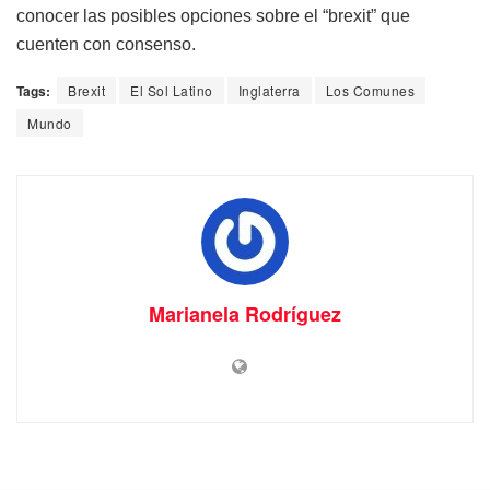
conocer las posibles opciones sobre el “brexit” que
cuenten con consenso.
Tags:
Brexit
El Sol Latino
Inglaterra
Los Comunes
Mundo
Marianela Rodríguez