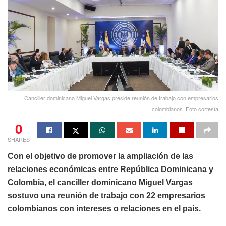
Canciller dominicano Miguel Vargas preside reunión de trabajo con empresarios
colombianos. Foto cortesía
0
SHARES
Con el objetivo de promover la ampliación de las
relaciones económicas entre República Dominicana y
Colombia, el canciller dominicano Miguel Vargas
sostuvo una reunión de trabajo con 22 empresarios
colombianos con intereses o relaciones en el país.