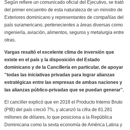
Según refiere un comunicado oficial del Ejecutivo, se trató
del primer encuentro de esta naturaleza de un ministro de
Exteriores dominicano y representantes de compañías del
país suramericano, pertenecientes a áreas diversas como
ingeniería, aviación, alimentos, seguros y metalurgia entre
otras.
Vargas resaltó el excelente clima de inversión que
existe en el país y la disposición del Estado
dominicano y de la Cancillería en particular, de apoyar
“todas las iniciativas privadas para lograr alianzas
estratégicas entre las empresas de ambas naciones y
las alianzas público-privadas que se puedan generar”.
El canciller explicó que en 2018 el Producto Interno Bruto
(PIB) del país creció 7%, y alcanzó la cifra de 81.281
millones de dólares, lo que posiciona a la República
Dominicana como la sexta economía de América Latina y