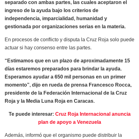
separado con ambas partes, las cuales aceptaron el
ingreso de la ayuda bajo los criterios de
independencia, imparcialidad, humanidad y
gestionada por organizaciones serias en la materia.
En procesos de conflicto y disputa la Cruz Roja solo puede
actuar si hay consenso entre las partes.
“Estimamos que en un plazo de aproximadamente 15
días estaremos preparados para brindar la ayuda.
Esperamos ayudar a 650 mil personas en un primer
momento”, dijo en rueda de prensa Francesco Rocca,
presidente de la Federación Internacional de la Cruz
Roja y la Media Luna Roja en Caracas.
Te puede interesar:
Cruz Roja Internacional anuncia
plan de apoyo a Venezuela
Además, informó que el organismo puede distribuir la