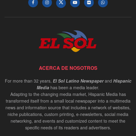
ACERCA DE NOSOTROS
For more than 32 years,
El Sol Latino Newspaper
and
Hispanic
Media
has been a media leader.
Adapting to the changing media market, Hispanic Media has
transformed itself from a small local newspaper into a multimedia
news and information source that includes a network of websites,
niche publications, custom printing, e-newsletters, social media
networking, and events and customized content to meet the
specific needs of its readers and advertisers.