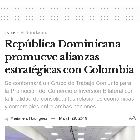
Home
América Latina
República Dominicana
promueve alianzas
estratégicas con Colombia
Se conformará un Grupo de Trabajo Conjunto para
la Promoción del Comercio e Inversión Bilateral con
la finalidad de consolidar las relaciones económicas
y comerciales entre ambas naciones
A
by
Marianela Rodríguez
March 29, 2019
A