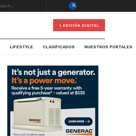
| EDICIÓN DIGITAL
LIFESTYLE
CLASIFICADOS
NUESTROS PORTALES