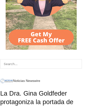
Noticias Newswire
La Dra. Gina Goldfeder
protagoniza la portada de