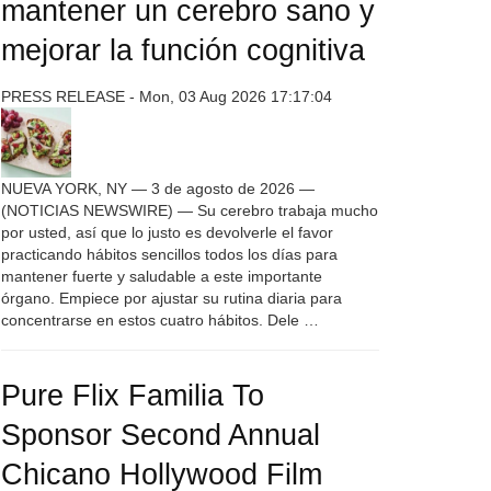
mantener un cerebro sano y
mejorar la función cognitiva
PRESS RELEASE - Mon, 03 Aug 2026 17:17:04
NUEVA YORK, NY — 3 de agosto de 2026 —
(NOTICIAS NEWSWIRE) — Su cerebro trabaja mucho
por usted, así que lo justo es devolverle el favor
practicando hábitos sencillos todos los días para
mantener fuerte y saludable a este importante
órgano. Empiece por ajustar su rutina diaria para
concentrarse en estos cuatro hábitos. Dele …
Pure Flix Familia To
Sponsor Second Annual
Chicano Hollywood Film