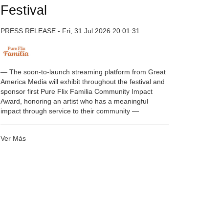
Festival
PRESS RELEASE - Fri, 31 Jul 2026 20:01:31
— The soon-to-launch streaming platform from Great
America Media will exhibit throughout the festival and
sponsor first Pure Flix Familia Community Impact
Award, honoring an artist who has a meaningful
impact through service to their community —
Ver Más