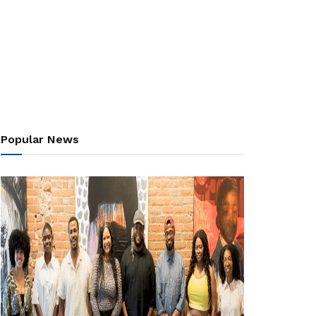
Popular News