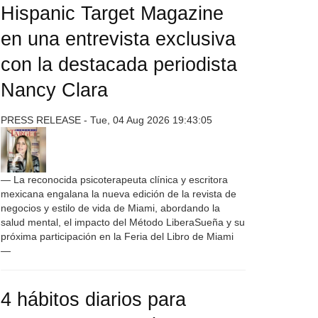
Hispanic Target Magazine
en una entrevista exclusiva
con la destacada periodista
Nancy Clara
PRESS RELEASE - Tue, 04 Aug 2026 19:43:05
— La reconocida psicoterapeuta clínica y escritora
mexicana engalana la nueva edición de la revista de
negocios y estilo de vida de Miami, abordando la
salud mental, el impacto del Método LiberaSueña y su
próxima participación en la Feria del Libro de Miami
—
4 hábitos diarios para