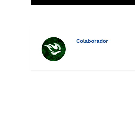
Colaborador