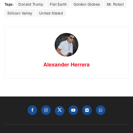
Tags:
Donald Trump
Flat Earth
Golden Globes
Mr. Robot
Sillicon Valley
United Stated
Alexander Herrera