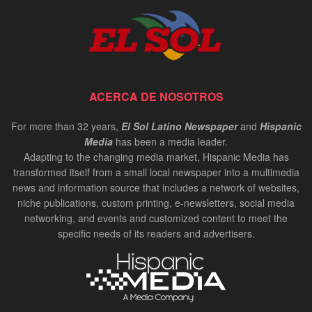
ACERCA DE NOSOTROS
For more than 32 years,
El Sol Latino Newspaper
and
Hispanic
Media
has been a media leader.
Adapting to the changing media market, Hispanic Media has
transformed itself from a small local newspaper into a multimedia
news and information source that includes a network of websites,
niche publications, custom printing, e-newsletters, social media
networking, and events and customized content to meet the
specific needs of its readers and advertisers.