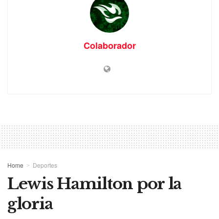
Colaborador
Home
Deportes
Lewis Hamilton por la
gloria