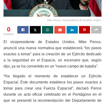
Mike Pence, vicepresidente de Estados Unidos.
0
SHARES
El vicepresidente de Estados Unidos, Mike Pence,
anunció una nueva normativa que establecerá “los pasos
exactos a tomar” para la creación de un Ejército dedicado
a la seguridad en el Espacio, un escenario que, según
dijo, ya se ha convertido en un “nuevo campo de batalla”.
“Ha llegado el momento de establecer un Ejército
Espacial. Este documento establece los pasos exactos a
tomar para crear una Fuerza Espacial”, declaró Pence
durante un acto oficial celebrado en el Pentágono en el
que se presentó la recomendación del Departamento de