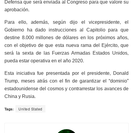
Defensa que será enviada al Congreso para que valore su
aprobación.
Para ello, además, según dijo el vicepresidente, el
Gobierno ha dado instrucciones al Capitolio para que
destine 8.000 millones de dólares en los próximos años,
con el objetivo de que esta nueva rama del Ejército, que
será la sexta de las Fuerzas Armadas Estados Unidos,
pueda estar operativa en el año 2020.
Esta iniciativa fue presentada por el presidente, Donald
Trump, meses atrás con el fin de garantizar el “dominio”
estadounidense del cosmos y contrarrestar los avances de
China y Rusia.
Tags:
United Stated