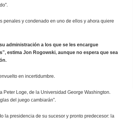
do”.
os penales y condenado en uno de ellos y ahora quiere
su administración a los que se les encargue
s”, estima Jon Rogowski, aunque no espera que sea
ón.
nvuelto en incertidumbre.
za Peter Loge, de la Universidad George Washington.
glas del juego cambiarán”.
 la presidencia de su sucesor y pronto predecesor: la