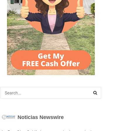
Noticias Newswire