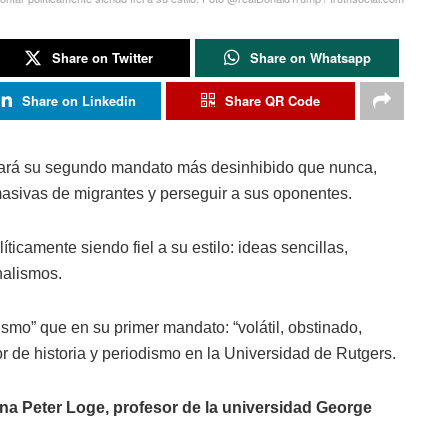
Share on Twitter
Share on Whatsapp
Share on Linkedin
Share QR Code
ezará su segundo mandato más desinhibido que nunca,
asivas de migrantes y perseguir a sus oponentes.
ticamente siendo fiel a su estilo: ideas sencillas,
nalismos.
smo” que en su primer mandato: “volátil, obstinado,
r de historia y periodismo en la Universidad de Rutgers.
ina Peter Loge, profesor de la universidad George