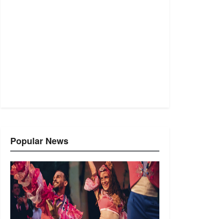
Popular News