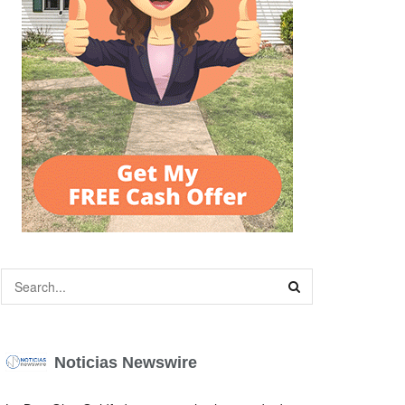
Noticias Newswire