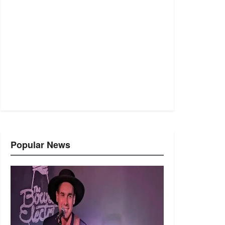
Popular News