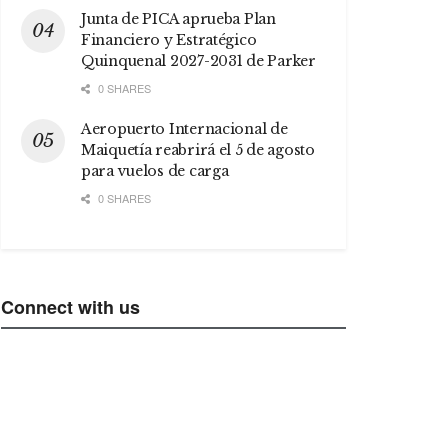
Junta de PICA aprueba Plan
Financiero y Estratégico
Quinquenal 2027-2031 de Parker
0 SHARES
Aeropuerto Internacional de
Maiquetía reabrirá el 5 de agosto
para vuelos de carga
0 SHARES
Connect with us