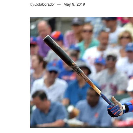
by
Colaborador
May 9, 2019