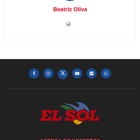
Beatriz Oliva