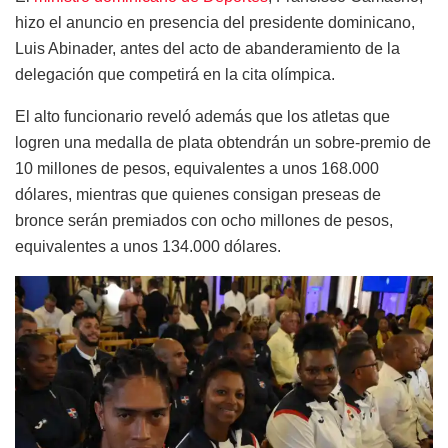
hizo el anuncio en presencia del presidente dominicano,
Luis Abinader, antes del acto de abanderamiento de la
delegación que competirá en la cita olímpica.
El alto funcionario reveló además que los atletas que
logren una medalla de plata obtendrán un sobre-premio de
10 millones de pesos, equivalentes a unos 168.000
dólares, mientras que quienes consigan preseas de
bronce serán premiados con ocho millones de pesos,
equivalentes a unos 134.000 dólares.