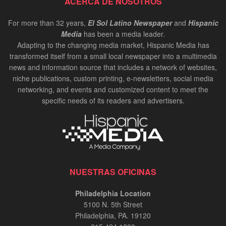
ACERCA DE NOSOTROS
For more than 32 years,
El Sol Latino Newspaper
and
Hispanic
Media
has been a media leader.
Adapting to the changing media market, Hispanic Media has
transformed itself from a small local newspaper into a multimedia
news and information source that includes a network of websites,
niche publications, custom printing, e-newsletters, social media
networking, and events and customized content to meet the
specific needs of its readers and advertisers.
NUESTRAS OFICINAS
Philadelphia Location
5100 N. 5th Street
Philadelphia, PA. 19120