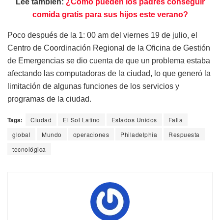
Lee también:
¿Cómo pueden los padres conseguir
comida gratis para sus hijos este verano?
Poco después de la 1: 00 am del viernes 19 de julio, el
Centro de Coordinación Regional de la Oficina de Gestión
de Emergencias se dio cuenta de que un problema estaba
afectando las computadoras de la ciudad, lo que generó la
limitación de algunas funciones de los servicios y
programas de la ciudad.
Tags:
Ciudad
El Sol Latino
Estados Unidos
Falla
global
Mundo
operaciones
Philadelphia
Respuesta
tecnológica