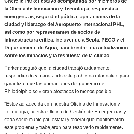
Cherelle Parker estuvo acompañada por miembros de
la Oficina de Innovación y Tecnología, respuesta a
emergencias, seguridad pública, operaciones de la
ciudad y liderazgo del Aeropuerto Internacional PHL,
así como por representantes de socios de
infraestructura crítica, incluyendo a Septa, PECO y el
Departamento de Agua, para brindar una actualización
sobre los impactos y la respuesta de la ciudad.
Parker aseguró que la ciudad trabajó arduamente,
respondiendo y manejando este problema informático para
garantizar que las operaciones del gobierno de
Philadelphia se vieran afectadas lo menos posible.
“Estoy agradecida con nuestra Oficina de Innovación y
Tecnología, nuestra Oficina de Gestión de Emergencias y
cada socio municipal, estatal y federal que monitorearon
este problema y trabajaron para resolverlo rápidamente.