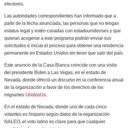
electores.
Las autoridades correspondientes han informado que a
partir de la fecha anunciada, las personas que no tengan
estatus legal y estén casadas con estadounidenses y que
quieran acogerse a este programa podrán enviar sus
solicitudes e iniciar el proceso para obtener una residencia
permanente en Estados Unidos sin tener que salir del país.
Este anuncio de la Casa Blanca coincide con una visita
del presidente Biden a Las Vegas, en el estado de
Nevada, donde ofreció un discurso en la conferencia anual
de la organización a favor de los derechos de los
migrantes
UnidosUs.
En el estado de Nevada, donde uno de cada cinco
votantes es hispano según datos de la organización
NALEO, el voto latino es clave para que cualquier