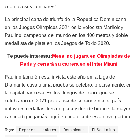
cuanto a sus familiares”.
La principal carta de triunfo de la República Dominicana
en los Juegos Olímpicos 2024 es la velocista Marileidy
Paulino, campeona del mundo en los 400 metros y doble
medallista de plata en los Juegos de Tokio 2020.
Te puede interesar:
Messi no jugará en Olimpiadas de
París y cerrará su carrera en el Inter Miami
Paulino también está invicta este año en la Liga de
Diamante cuya última prueba se celebró, precisamente, en
la capital francesa. En los Juegos de Tokio, que se
celebraron en 2021 por causa de la pandemia, el país
obtuvo 5 medallas, tres de plata y dos de bronce, la mayor
cantidad que jamás logró en una cita de esta envergadura.
Tags:
Deportes
dólares
Dominicana
El Sol Latino