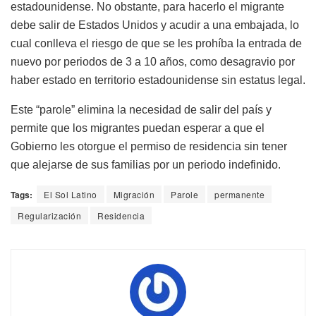
estadounidense. No obstante, para hacerlo el migrante
debe salir de Estados Unidos y acudir a una embajada, lo
cual conlleva el riesgo de que se les prohíba la entrada de
nuevo por periodos de 3 a 10 años, como desagravio por
haber estado en territorio estadounidense sin estatus legal.
Este “parole” elimina la necesidad de salir del país y
permite que los migrantes puedan esperar a que el
Gobierno les otorgue el permiso de residencia sin tener
que alejarse de sus familias por un periodo indefinido.
Tags:
El Sol Latino
Migración
Parole
permanente
Regularización
Residencia