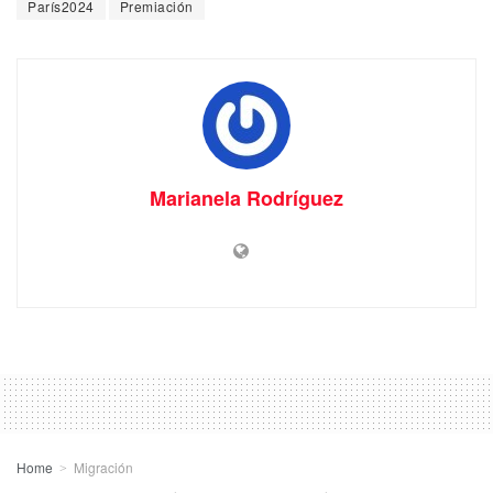
París2024
Premiación
Marianela Rodríguez
Home
Migración