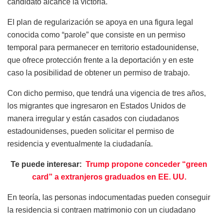
candidato alcance la victoria.
El plan de regularización se apoya en una figura legal
conocida como “parole” que consiste en un permiso
temporal para permanecer en territorio estadounidense,
que ofrece protección frente a la deportación y en este
caso la posibilidad de obtener un permiso de trabajo.
Con dicho permiso, que tendrá una vigencia de tres años,
los migrantes que ingresaron en Estados Unidos de
manera irregular y están casados con ciudadanos
estadounidenses, pueden solicitar el permiso de
residencia y eventualmente la ciudadanía.
Te puede interesar:
Trump propone conceder “green
card” a extranjeros graduados en EE. UU.
En teoría, las personas indocumentadas pueden conseguir
la residencia si contraen matrimonio con un ciudadano