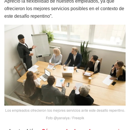
Aprecio la flexibilidad de nuestros empleados, ya que
ofrecieron los mejores servicios posibles en el contexto de
este desafío repentino”.
Los empleados ofrecieron los mejores servicios ante este desafío repentino.
Foto @yanalya / Freepik