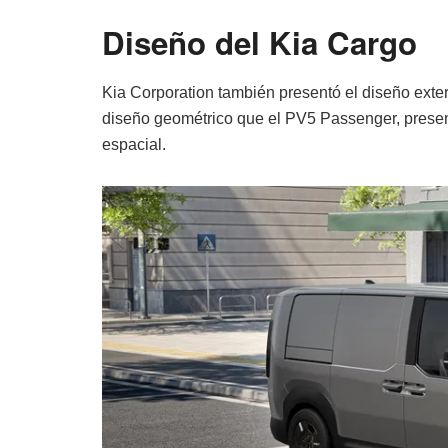
Diseño del Kia Cargo
Kia Corporation también presentó el diseño exte
diseño geométrico que el PV5 Passenger, present
espacial.