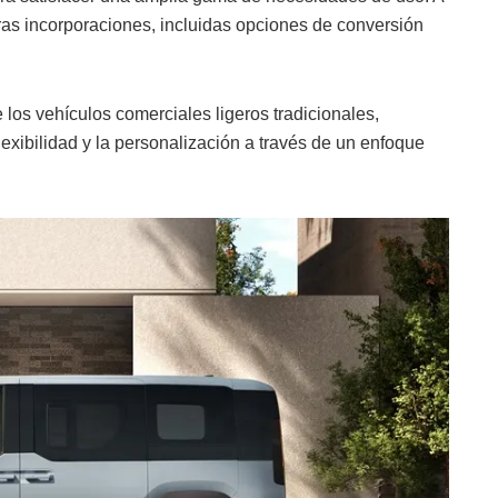
as incorporaciones, incluidas opciones de conversión
los vehículos comerciales ligeros tradicionales,
lexibilidad y la personalización a través de un enfoque