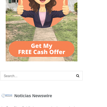
Noticias Newswire