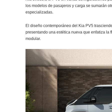
los modelos de pasajeros y carga se sumarán otr
especializadas.
El diseño contemporáneo del Kia PV5 trasciende 
presentando una estética nueva que enfatiza la f
modular.