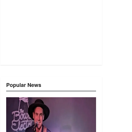
Popular News