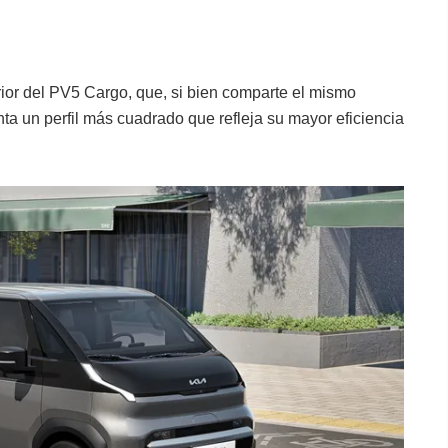
rior del PV5 Cargo, que, si bien comparte el mismo
a un perfil más cuadrado que refleja su mayor eficiencia