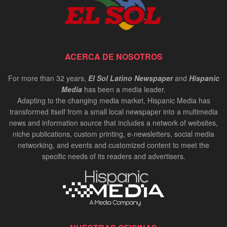
ACERCA DE NOSOTROS
For more than 32 years,
El Sol Latino Newspaper
and
Hispanic
Media
has been a media leader.
Adapting to the changing media market, Hispanic Media has
transformed itself from a small local newspaper into a multimedia
news and information source that includes a network of websites,
niche publications, custom printing, e-newsletters, social media
networking, and events and customized content to meet the
specific needs of its readers and advertisers.