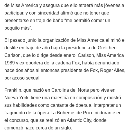
de Miss America y asegura que ello atraerá más jóvenes a
participar, y con sinceridad afirmó que no tener que
presentarse en traje de baño “me permitió comer un
poquito más”.
El pasado junio la organización de Miss America eliminó el
desfile en traje de año bajo la presidencia de Gretchen
Carlson, que lo dirige desde enero. Carlson, Miss America
1989 y exreportera de la cadena Fox, había denunciado
hace dos años al entonces presidente de Fox, Roger Alies,
por acoso sexual.
Franklin, que nació en Carolina del Norte pero vive en
Nueva York, tiene una maestría en composición y mostró
sus habilidades como cantante de ópera al interpretar un
fragmento de la ópera La Boheme, de Puccini durante en
el concurso, que se realizó en Atlantic City, donde
comenzó hace cerca de un siglo.