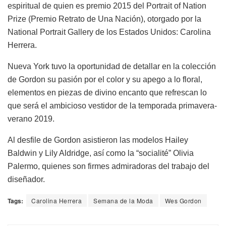
espiritual de quien es premio 2015 del Portrait of Nation
Prize (Premio Retrato de Una Nación), otorgado por la
National Portrait Gallery de los Estados Unidos: Carolina
Herrera.
Nueva York tuvo la oportunidad de detallar en la colección
de Gordon su pasión por el color y su apego a lo floral,
elementos en piezas de divino encanto que refrescan lo
que será el ambicioso vestidor de la temporada primavera-
verano 2019.
Al desfile de Gordon asistieron las modelos Hailey
Baldwin y Lily Aldridge, así como la “socialité” Olivia
Palermo, quienes son firmes admiradoras del trabajo del
diseñador.
Tags:
Carolina Herrera
Semana de la Moda
Wes Gordon