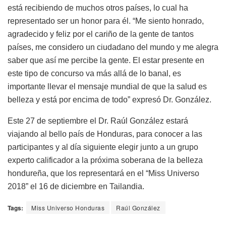
está recibiendo de muchos otros países, lo cual ha
representado ser un honor para él. “Me siento honrado,
agradecido y feliz por el cariño de la gente de tantos
países, me considero un ciudadano del mundo y me alegra
saber que así me percibe la gente. El estar presente en
este tipo de concurso va más allá de lo banal, es
importante llevar el mensaje mundial de que la salud es
belleza y está por encima de todo” expresó Dr. González.
Este 27 de septiembre el Dr. Raúl González estará
viajando al bello país de Honduras, para conocer a las
participantes y al día siguiente elegir junto a un grupo
experto calificador a la próxima soberana de la belleza
hondureña, que los representará en el “Miss Universo
2018” el 16 de diciembre en Tailandia.
Tags:
Miss Universo Honduras
Raúl González