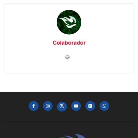
Colaborador