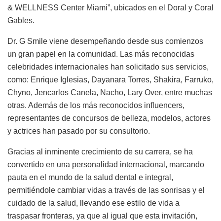
& WELLNESS Center Miami”, ubicados en el Doral y Coral
Gables.
Dr. G Smile viene desempeñando desde sus comienzos
un gran papel en la comunidad. Las más reconocidas
celebridades internacionales han solicitado sus servicios,
como: Enrique Iglesias, Dayanara Torres, Shakira, Farruko,
Chyno, Jencarlos Canela, Nacho, Lary Over, entre muchas
otras. Además de los más reconocidos influencers,
representantes de concursos de belleza, modelos, actores
y actrices han pasado por su consultorio.
Gracias al inminente crecimiento de su carrera, se ha
convertido en una personalidad internacional, marcando
pauta en el mundo de la salud dental e integral,
permitiéndole cambiar vidas a través de las sonrisas y el
cuidado de la salud, llevando ese estilo de vida a
traspasar fronteras, ya que al igual que esta invitación,