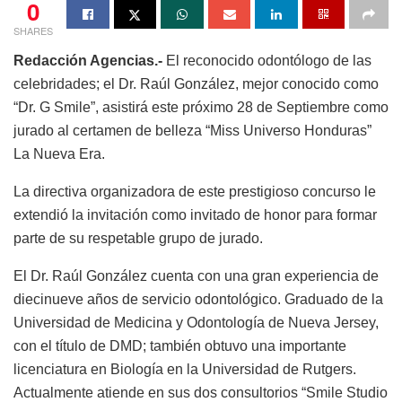
0
SHARES
Redacción Agencias.-
El reconocido odontólogo de las
celebridades; el Dr. Raúl González, mejor conocido como
“Dr. G Smile”, asistirá este próximo 28 de Septiembre como
jurado al certamen de belleza “Miss Universo Honduras”
La Nueva Era.
La directiva organizadora de este prestigioso concurso le
extendió la invitación como invitado de honor para formar
parte de su respetable grupo de jurado.
El Dr. Raúl González cuenta con una gran experiencia de
diecinueve años de servicio odontológico. Graduado de la
Universidad de Medicina y Odontología de Nueva Jersey,
con el título de DMD; también obtuvo una importante
licenciatura en Biología en la Universidad de Rutgers.
Actualmente atiende en sus dos consultorios “Smile Studio