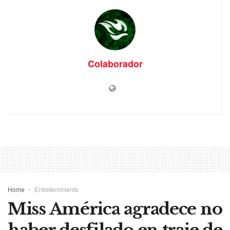
Colaborador
Home
Entretenimiento
Miss América agradece no