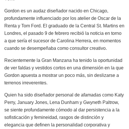
Gordon es un audaz diseñador nacido en Chicago,
profundamente influenciado por los atelier de Oscar de la
Renta y Tom Ford. El graduado de la Central St. Martins en
Londres, el pasado 9 de febrero recibió la noticia en torno
a que sería el sucesor de Carolina Herrera, en momentos
cuando se desempeñaba como consultor creativo.
Recientemente la Gran Manzana ha tenido la oportunidad
de ver faldas y vestidos cortos en una dimensión en la que
Gordon apuesta a mostrar un poco más, sin deslizarse a
terrenos irreverentes.
Quien ha sido diseñador personal de afamadas como Katy
Perry, January Jones, Lena Dunham y Gwyneth Paltrow,
se siente profundamente cómodo al dar persistencia a la
sofisticación y femineidad, rasgos de distinción y
elegancia que definen la personalidad corporativa y