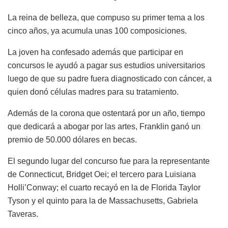
La reina de belleza, que compuso su primer tema a los
cinco años, ya acumula unas 100 composiciones.
La joven ha confesado además que participar en
concursos le ayudó a pagar sus estudios universitarios
luego de que su padre fuera diagnosticado con cáncer, a
quien donó células madres para su tratamiento.
Además de la corona que ostentará por un año, tiempo
que dedicará a abogar por las artes, Franklin ganó un
premio de 50.000 dólares en becas.
El segundo lugar del concurso fue para la representante
de Connecticut, Bridget Oei; el tercero para Luisiana
Holli’Conway; el cuarto recayó en la de Florida Taylor
Tyson y el quinto para la de Massachusetts, Gabriela
Taveras.