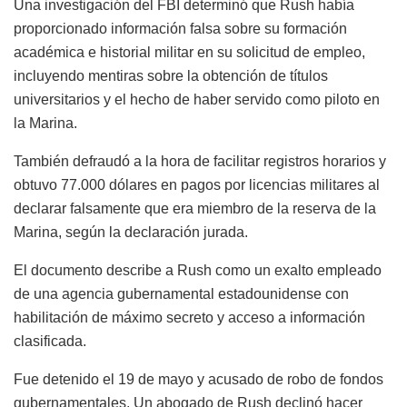
Una investigación del FBI determinó que Rush había
proporcionado información falsa sobre su formación
académica e historial militar en su solicitud de empleo,
incluyendo mentiras sobre la obtención de títulos
universitarios y el hecho de haber servido como piloto en
la Marina.
También defraudó a la hora de facilitar registros horarios y
obtuvo 77.000 dólares en pagos por licencias militares al
declarar falsamente que era miembro de la reserva de la
Marina, según la declaración jurada.
El documento describe a Rush como un exalto empleado
de una agencia gubernamental estadounidense con
habilitación de máximo secreto y acceso a información
clasificada.
Fue detenido el 19 de mayo y acusado de robo de fondos
gubernamentales. Un abogado de Rush declinó hacer