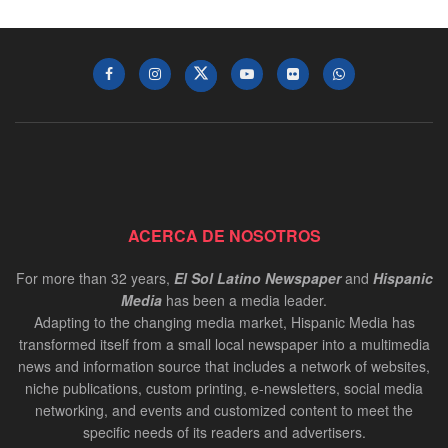
ACERCA DE NOSOTROS
For more than 32 years,
El Sol Latino Newspaper
and
Hispanic
Media
has been a media leader.
Adapting to the changing media market, Hispanic Media has
transformed itself from a small local newspaper into a multimedia
news and information source that includes a network of websites,
niche publications, custom printing, e-newsletters, social media
networking, and events and customized content to meet the
specific needs of its readers and advertisers.