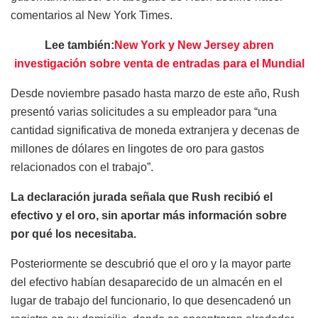
comentarios al New York Times.
Lee también:
New York y New Jersey abren
investigación sobre venta de entradas para el Mundial
Desde noviembre pasado hasta marzo de este año, Rush
presentó varias solicitudes a su empleador para “una
cantidad significativa de moneda extranjera y decenas de
millones de dólares en lingotes de oro para gastos
relacionados con el trabajo”.
La declaración jurada señala que Rush recibió el
efectivo y el oro, sin aportar más información sobre
por qué los necesitaba.
Posteriormente se descubrió que el oro y la mayor parte
del efectivo habían desaparecido de un almacén en el
lugar de trabajo del funcionario, lo que desencadenó un