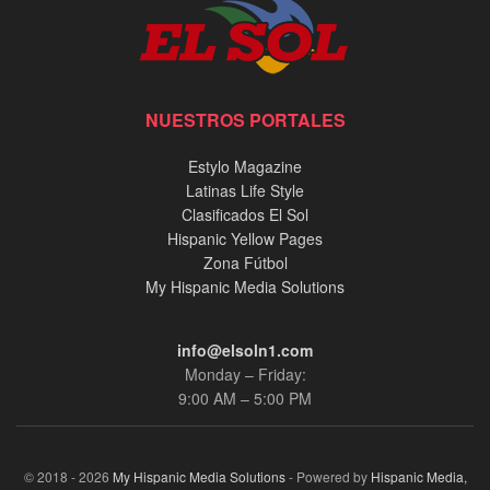
NUESTROS PORTALES
Estylo Magazine
Latinas Life Style
Clasificados El Sol
Hispanic Yellow Pages
Zona Fútbol
My Hispanic Media Solutions
info@elsoln1.com
Monday – Friday:
9:00 AM – 5:00 PM
© 2018 - 2026
My Hispanic Media Solutions
- Powered by
Hispanic Media,