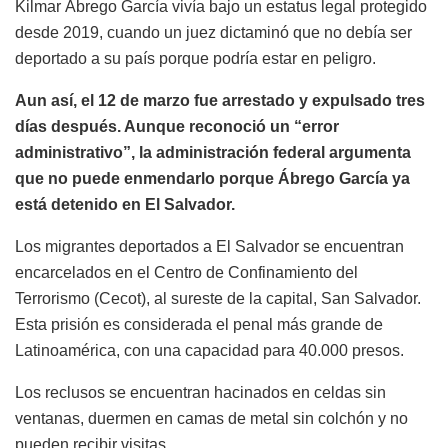
Kilmar Ábrego García vivía bajo un estatus legal protegido
desde 2019, cuando un juez dictaminó que no debía ser
deportado a su país porque podría estar en peligro.
Aun así, el 12 de marzo fue arrestado y expulsado tres
días después. Aunque reconoció un “error
administrativo”, la administración federal argumenta
que no puede enmendarlo porque Ábrego García ya
está detenido en El Salvador.
Los migrantes deportados a El Salvador se encuentran
encarcelados en el Centro de Confinamiento del
Terrorismo (Cecot), al sureste de la capital, San Salvador.
Esta prisión es considerada el penal más grande de
Latinoamérica, con una capacidad para 40.000 presos.
Los reclusos se encuentran hacinados en celdas sin
ventanas, duermen en camas de metal sin colchón y no
pueden recibir visitas.