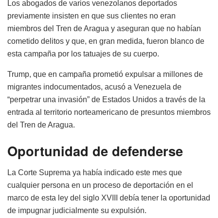
Los abogados de varios venezolanos deportados
previamente insisten en que sus clientes no eran
miembros del Tren de Aragua y aseguran que no habían
cometido delitos y que, en gran medida, fueron blanco de
esta campaña por los tatuajes de su cuerpo.
Trump, que en campaña prometió expulsar a millones de
migrantes indocumentados, acusó a Venezuela de
“perpetrar una invasión” de Estados Unidos a través de la
entrada al territorio norteamericano de presuntos miembros
del Tren de Aragua.
Oportunidad de defenderse
La Corte Suprema ya había indicado este mes que
cualquier persona en un proceso de deportación en el
marco de esta ley del siglo XVIII debía tener la oportunidad
de impugnar judicialmente su expulsión.