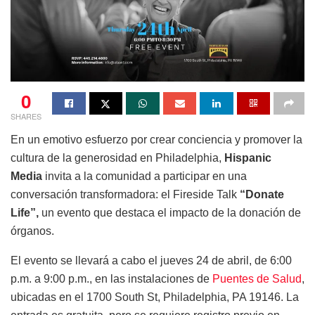
0
SHARES
En un emotivo esfuerzo por crear conciencia y promover la
cultura de la generosidad en Philadelphia,
Hispanic
Media
invita a la comunidad a participar en una
conversación transformadora: el Fireside Talk
“Donate
Life”,
un evento que destaca el impacto de la donación de
órganos.
El evento se llevará a cabo el jueves 24 de abril, de 6:00
p.m. a 9:00 p.m., en las instalaciones de
Puentes de Salud
,
ubicadas en el 1700 South St, Philadelphia, PA 19146. La