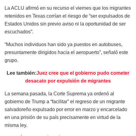
La ACLU afirmó en su recurso el viernes que los migrantes
retenidos en Texas corrían el riesgo de “ser expulsados de
Estados Unidos sin previo aviso ni la oportunidad de ser
escuchados”.
“Muchos individuos han sido ya puestos en autobuses,
presuntamente dirigidos hacia el aeropuerto”, señaló este
grupo.
Lee también:
Juez cree que el gobierno pudo cometer
desacato por expulsión de migrantes
La semana pasada, la Corte Suprema ya ordenó al
gobierno de Trump a “facilitar” el regreso de un migrante
salvadoreño expulsado por error en marzo y encarcelado
en una prisión de su país precisamente en virtud de la
misma ley.