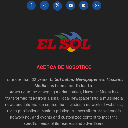
ACERCA DE NOSOTROS
For more than 32 years,
El Sol Latino Newspaper
and
Hispanic
Media
has been a media leader.
Adapting to the changing media market, Hispanic Media has
transformed itself from a small local newspaper into a multimedia
news and information source that includes a network of websites,
niche publications, custom printing, e-newsletters, social media
networking, and events and customized content to meet the
specific needs of its readers and advertisers.