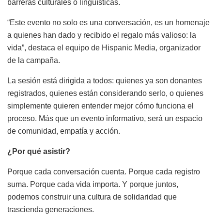
barreras culturales o lingüísticas.
“Este evento no solo es una conversación, es un homenaje
a quienes han dado y recibido el regalo más valioso: la
vida”, destaca el equipo de Hispanic Media, organizador
de la campaña.
La sesión está dirigida a todos: quienes ya son donantes
registrados, quienes están considerando serlo, o quienes
simplemente quieren entender mejor cómo funciona el
proceso. Más que un evento informativo, será un espacio
de comunidad, empatía y acción.
¿Por qué asistir?
Porque cada conversación cuenta. Porque cada registro
suma. Porque cada vida importa. Y porque juntos,
podemos construir una cultura de solidaridad que
trascienda generaciones.