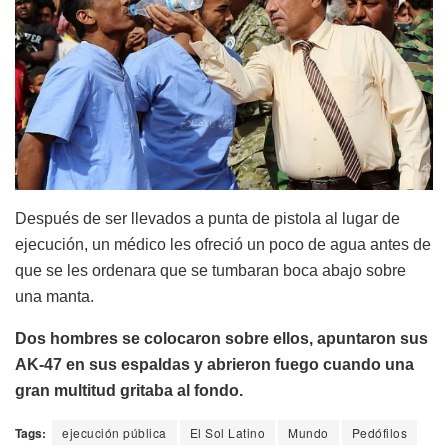
Después de ser llevados a punta de pistola al lugar de
ejecución, un médico les ofreció un poco de agua antes de
que se les ordenara que se tumbaran boca abajo sobre
una manta.
Dos hombres se colocaron sobre ellos, apuntaron sus
AK-47 en sus espaldas y abrieron fuego cuando una
gran multitud gritaba al fondo.
Tags:
ejecución pública
El Sol Latino
Mundo
Pedófilos