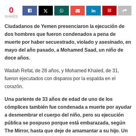
0
SHARES
Ciudadanos de Yemen presenciaron la ejecución de
dos hombres que fueron condenados a pena de
muerte por haber secuestrado, violado y asesinado, en
mayo del año pasado, a Mohamed Saad, un niño de
doce años.
Wadah Refat, de 28 años, y Mohamed Khaled, de 31,
fueron ejecutados con disparos por la espalda en el
corazón.
Una pariente de 33 años de edad de uno de los
cómplices también fue condenada a muerte por ayudar
a desmembrar el cuerpo del niño, pero su ejecución
pública se pospuso porque está embarazada, según
The Mirror, hasta que deje de amamantar a su hijo. Un