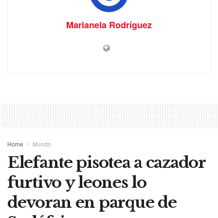
Marianela Rodríguez
Home
Mundo
Elefante pisotea a cazador
furtivo y leones lo
devoran en parque de