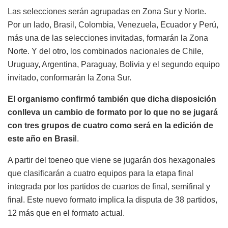
Las selecciones serán agrupadas en Zona Sur y Norte.
Por un lado, Brasil, Colombia, Venezuela, Ecuador y Perú,
más una de las selecciones invitadas, formarán la Zona
Norte. Y del otro, los combinados nacionales de Chile,
Uruguay, Argentina, Paraguay, Bolivia y el segundo equipo
invitado, conformarán la Zona Sur.
El organismo confirmó también que dicha disposición
conlleva un cambio de formato por lo que no se jugará
con tres grupos de cuatro como será en la edición de
este año en Brasi
l.
A partir del toeneo que viene se jugarán dos hexagonales
que clasificarán a cuatro equipos para la etapa final
integrada por los partidos de cuartos de final, semifinal y
final. Este nuevo formato implica la disputa de 38 partidos,
12 más que en el formato actual.