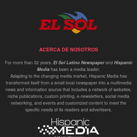
ACERCA DE NOSOTROS
For more than 32 years,
El Sol Latino Newspaper
and
Hispanic
Media
has been a media leader.
Adapting to the changing media market, Hispanic Media has
transformed itself from a small local newspaper into a multimedia
news and information source that includes a network of websites,
niche publications, custom printing, e-newsletters, social media
networking, and events and customized content to meet the
specific needs of its readers and advertisers.