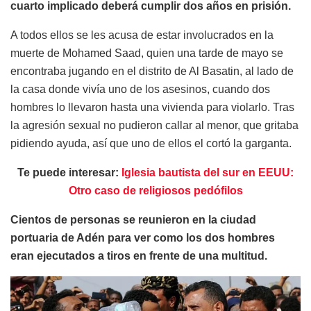
cuarto implicado deberá cumplir dos años en prisión.
A todos ellos se les acusa de estar involucrados en la
muerte de Mohamed Saad, quien una tarde de mayo se
encontraba jugando en el distrito de Al Basatin, al lado de
la casa donde vivía uno de los asesinos, cuando dos
hombres lo llevaron hasta una vivienda para violarlo. Tras
la agresión sexual no pudieron callar al menor, que gritaba
pidiendo ayuda, así que uno de ellos el cortó la garganta.
Te puede interesar:
Iglesia bautista del sur en EEUU:
Otro caso de religiosos pedófilos
Cientos de personas se reunieron en la ciudad
portuaria de Adén para ver como los dos hombres
eran ejecutados a tiros en frente de una multitud.