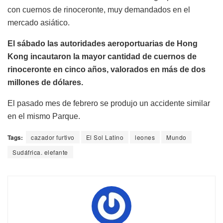
con cuernos de rinoceronte, muy demandados en el
mercado asiático.
El sábado las autoridades aeroportuarias de Hong
Kong incautaron la mayor cantidad de cuernos de
rinoceronte en cinco años, valorados en más de dos
millones de dólares.
El pasado mes de febrero se produjo un accidente similar
en el mismo Parque.
Tags:
cazador furtivo
El Sol Latino
leones
Mundo
Sudáfrica. elefante