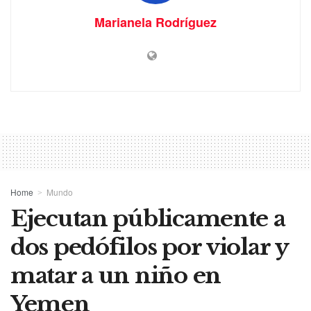
Marianela Rodríguez
Home
Mundo
Ejecutan públicamente a
dos pedófilos por violar y
matar a un niño en
Yemen