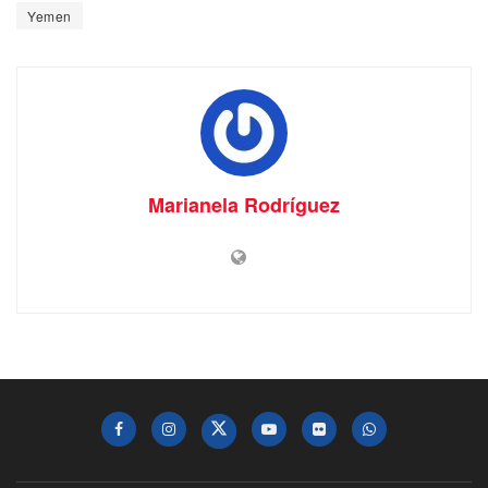
Yemen
Marianela Rodríguez