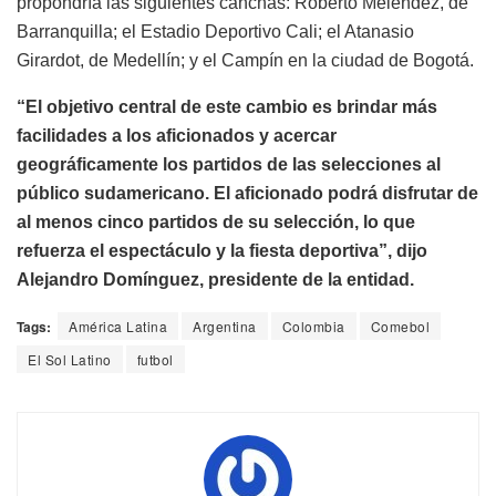
propondría las siguientes canchas: Roberto Meléndez, de
Barranquilla; el Estadio Deportivo Cali; el Atanasio
Girardot, de Medellín; y el Campín en la ciudad de Bogotá.
“El objetivo central de este cambio es brindar más
facilidades a los aficionados y acercar
geográficamente los partidos de las selecciones al
público sudamericano. El aficionado podrá disfrutar de
al menos cinco partidos de su selección, lo que
refuerza el espectáculo y la fiesta deportiva”, dijo
Alejandro Domínguez, presidente de la entidad.
Tags:
América Latina
Argentina
Colombia
Comebol
El Sol Latino
futbol