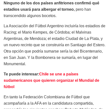
Ninguno de los dos países anfitriones confirmó qué
estadios usará para albergar el torneo,
pero han
transcendido algunos bocetos.
La Asociación del Fútbol Argentino incluiría los estadios de
Racing; el Mario Kempes, de Córdoba; el Malvinas
Argentinas, de Mendoza; el estadio Ciudad de La Plata, y
un nuevo recinto que se construiría en Santiago del Estero.
Otra opción que podría sumarse sería la del Bicentenario,
en San Juan. Y la Bombonera se sumaría, en lugar del
Monumental.
Te puede interesar:
Chile se une a países
sudamericanos que quieren organizar el Mundial de
fútbol
En tanto la Federación Colombiana de Fútbol que
acompañaría a la AFA en la candidatura compartida,