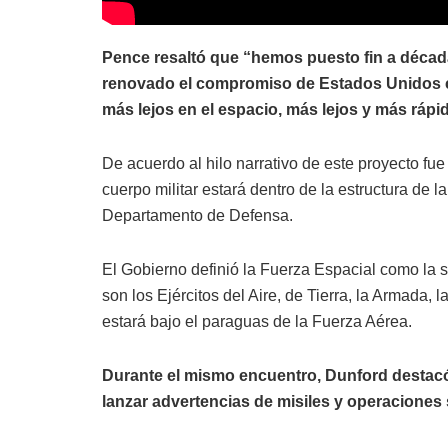
Pence resaltó que “hemos puesto fin a décad
renovado el compromiso de Estados Unidos c
más lejos en el espacio, más lejos y más ráp
De acuerdo al hilo narrativo de este proyecto f
cuerpo militar estará dentro de la estructura de
Departamento de Defensa.
El Gobierno definió la Fuerza Espacial como la 
son los Ejércitos del Aire, de Tierra, la Armada, 
estará bajo el paraguas de la Fuerza Aérea.
Durante el mismo encuentro, Dunford destacó
lanzar advertencias de misiles y operaciones s