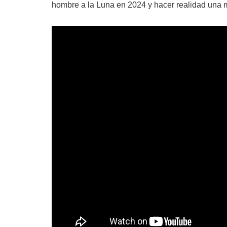
hombre a la Luna en 2024 y hacer realidad una m