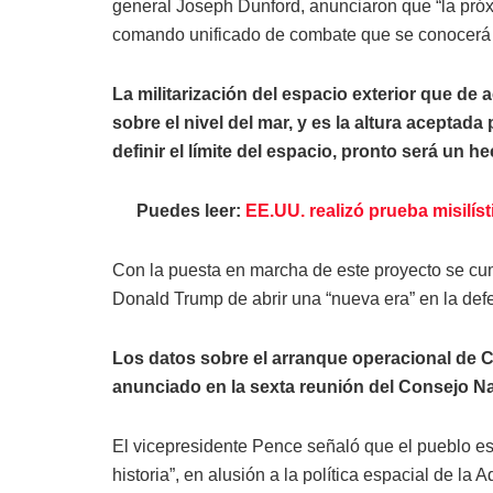
general Joseph Dunford, anunciaron que “la pr
comando unificado de combate que se conocerá
La militarización del espacio exterior que de 
sobre el nivel del mar, y es la altura aceptada
definir el límite del espacio, pronto será un 
Puedes leer:
EE.UU. realizó prueba misilíst
Con la puesta en marcha de este proyecto se cum
Donald Trump de abrir una “nueva era” en la defe
Los datos sobre el arranque operacional de 
anunciado en la sexta reunión del Consejo Na
El vicepresidente Pence señaló que el pueblo est
historia”, en alusión a la política espacial de la