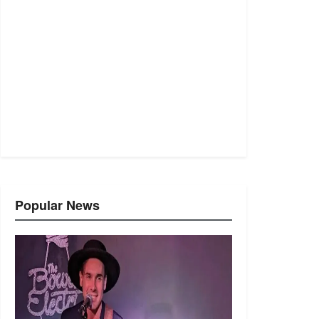
Popular News