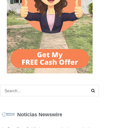
Noticias Newswire